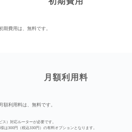
初期費用
）の初期費用は、無料です。
月額利用料
）の月額利用料は、無料です。
続サービス）対応ルーターが必要です。
様は300円（税込330円）の有料オプションとなります。