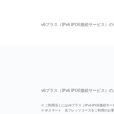
v6プラス（IPv6 IPOE接続サービス
v6プラス（IPv6 IPOE接続サービス
※ ご利用頂くにはv6プラス（IPv6 IPOE接
※ ＠スマート 光フレッツコースをご利用のお客