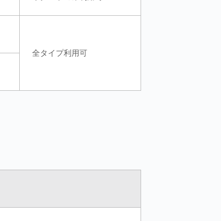
全タイプ利用可