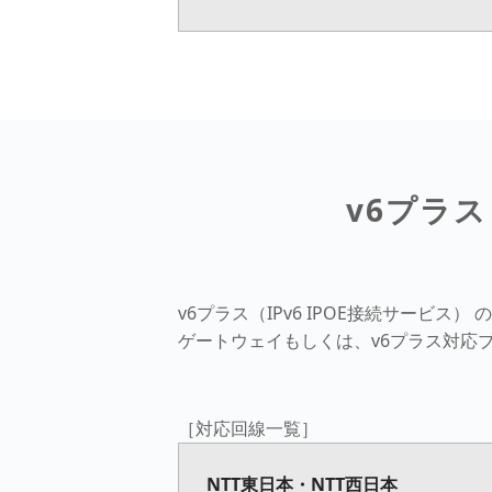
v6プラス
v6プラス（IPv6 IPOE接続サービ
ゲートウェイもしくは、v6プラス対応
［対応回線一覧］
NTT東日本・NTT西日本