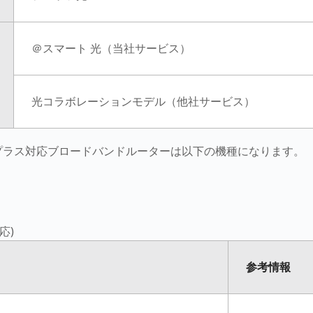
＠スマート 光（当社サービス）
光コラボレーションモデル（他社サービス）
6プラス対応ブロードバンドルーターは以下の機種になります。
応)
参考情報