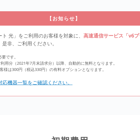
【お知らせ】
ート 光」をご利用のお客様を対象に、
高速通信サービス「v6プラ
。是非、ご利用ください。
必要です。
ご利用分（2021年7月末請求分）以降、自動的に無料となります。
客様は300円（税込330円）の有料オプションとなります。
対応機器一覧をご確認ください。