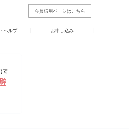
会員様用ページ
はこちら
・ヘルプ
お申し込み