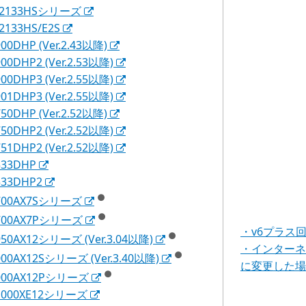
M2133HSシリーズ
2133HS/E2S
00DHP (Ver.2.43以降)
00DHP2 (Ver.2.53以降)
00DHP3 (Ver.2.55以降)
01DHP3 (Ver.2.55以降)
50DHP (Ver.2.52以降)
50DHP2 (Ver.2.52以降)
51DHP2 (Ver.2.52以降)
533DHP
533DHP2
●
5700AX7Sシリーズ
●
5700AX7Pシリーズ
・v6プラス
●
950AX12シリーズ (Ver.3.04以降)
・インターネ
●
000AX12Sシリーズ (Ver.3.40以降)
に変更した
●
000AX12Pシリーズ
1000XE12シリーズ