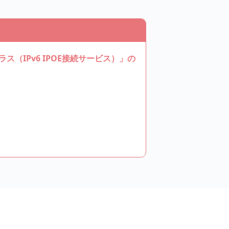
ス（IPv6 IPOE接続サービス）」の