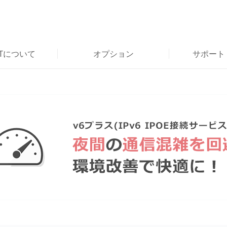
RTについて
オプション
サポート