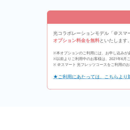
光コラボレーションモデル「＠スマ
オプション料金を無料
といたします
※本オプションのご利用には、お申し込みが
※以前よりご利用中のお客様は、2021年6月
※ ＠スマート 光フレッツコースをご利用のお
★ご利用にあたっては、こちらより