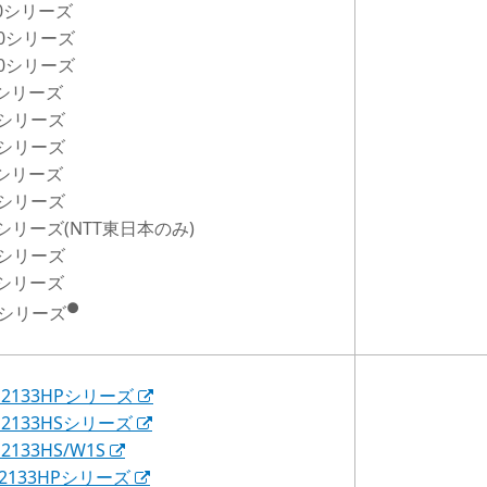
00シリーズ
300シリーズ
340シリーズ
00シリーズ
00シリーズ
40シリーズ
00シリーズ
00シリーズ
00シリーズ(NTT東日本のみ)
00シリーズ
00シリーズ
●
00シリーズ
D2133HPシリーズ
D2133HSシリーズ
2133HS/W1S
M2133HPシリーズ