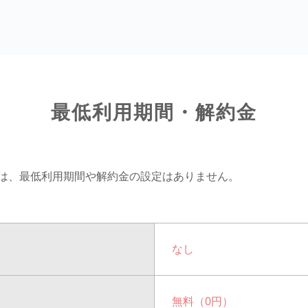
最低利用期間・解約金
ス）には、最低利用期間や解約金の設定はありません。
なし
無料（0円）