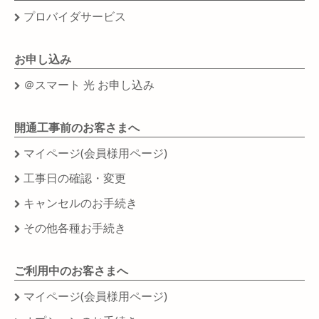
プロバイダサービス
お申し込み
＠スマート 光 お申し込み
開通工事前のお客さまへ
マイページ(会員様用ページ)
工事日の確認・変更
キャンセルのお手続き
その他各種お手続き
ご利用中のお客さまへ
マイページ(会員様用ページ)