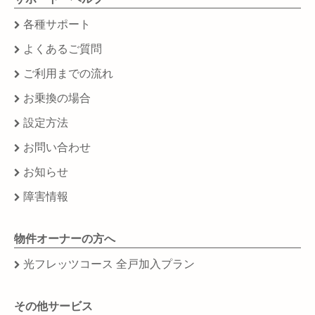
各種サポート
よくあるご質問
ご利用までの流れ
お乗換の場合
設定方法
お問い合わせ
お知らせ
障害情報
物件オーナーの方へ
光フレッツコース 全戸加入プラン
その他サービス