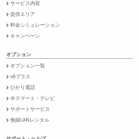
サービス内容
提供エリア
料金シミュレーション
キャンペーン
オプション
オプション一覧
v6プラス
ひかり電話
＠スマート・テレビ
サポートサービス
無線LANレンタル
サポート・ヘルプ