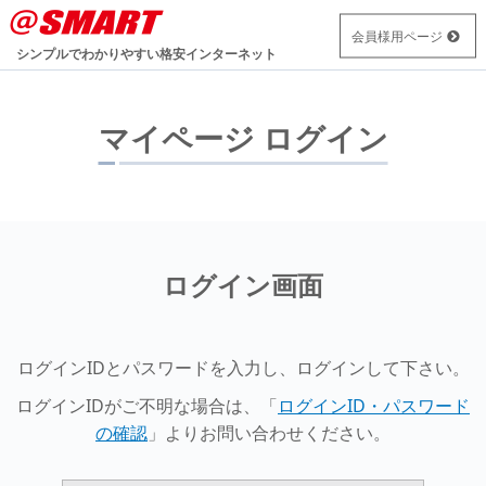
会員様用ページ
シンプルでわかりやすい
格安インターネット
マイページ ログイン
ログイン画面
ログインIDとパスワードを入力し、ログインして下さい。
ログインIDがご不明な場合は、「
ログインID・パスワード
の確認
」よりお問い合わせください。