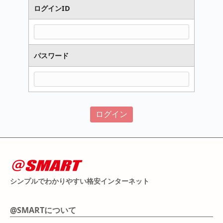
ログインID
パスワード
シンプルでわかりやすい格安インターネット
@SMARTについて