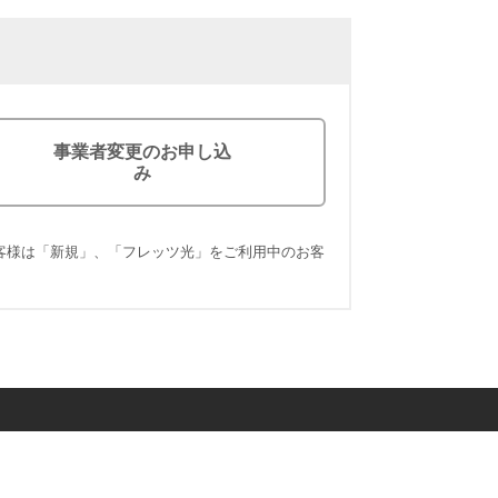
事業者変更のお申し込
み
客様は「新規」、「フレッツ光」をご利用中のお客