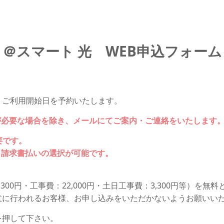
＠スマート 光 WEB申込フォーム
、ご利用開始日を予約いたします。
が必要な場合を除き、メールにてご案内・ご連絡をいたします
要です。
・請求書払いの選択が可能です。
00円・工事費：22,000円・土日工事費：3,300円等）を無
意に行われるお客様、お申し込みをいただかないようお願いい
を押して下さい。