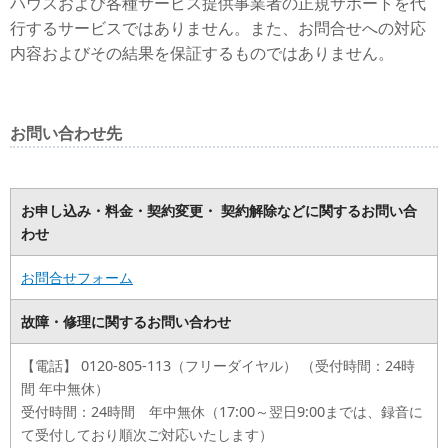
ハウスおよび各種サービス提供事業者の正規サポートを代
行するサービスではありません。また、お問合せへの対応
内容およびその結果を保証するものではありません。
お問い合わせ先
お申し込み・料金・契約変更・ 契約解除などに関するお問い合
わせ
お問合せフォーム
故障・修理に関するお問い合わせ
【電話】 0120-805-113（フリーダイヤル） （受付時間：24時
間 年中無休）
受付時間：24時間 年中無休（17:00～翌日9:00までは、録音に
て受付しており順次ご対応いたします）