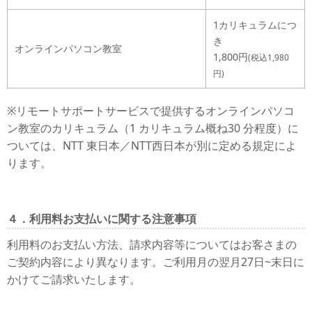
1カリキュラムにつ
き
オンラインパソコン教室
1,800円
(税込1,980
円)
※リモートサポートサービスで提供するオンラインパソコ
ン教室のカリキュラム（1 カリキュラム概ね30 分程度）に
ついては、NTT 東日本／NTT西日本が別に定める規定によ
ります。
４．利用料お支払いに関する注意事項
利用料のお支払い方法、請求内容等についてはお客さまの
ご契約内容により異なります。ご利用月の翌月27日~末日に
かけてご請求いたします。