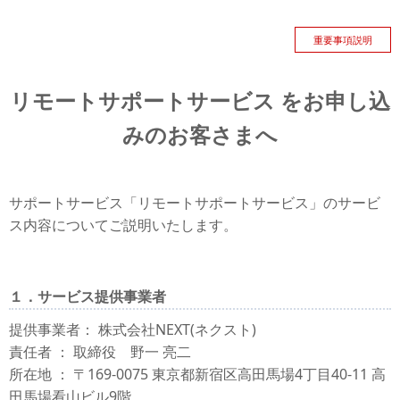
重要事項説明
リモートサポートサービス をお申し込
みのお客さまへ
サポートサービス「リモートサポートサービス」のサービ
ス内容についてご説明いたします。
１．サービス提供事業者
提供事業者： 株式会社NEXT(ネクスト)
責任者 ： 取締役 野一 亮二
所在地 ： 〒169-0075 東京都新宿区高田馬場4丁目40-11 高
田馬場看山ビル9階