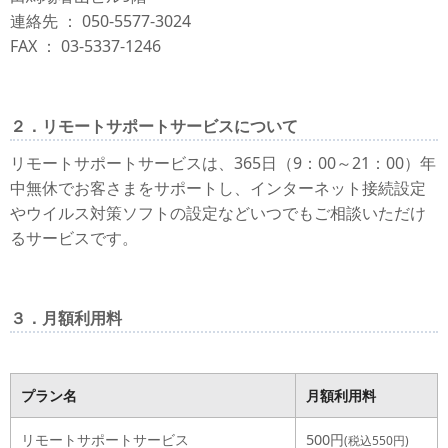
連絡先 ： 050-5577-3024
FAX ： 03-5337-1246
２．リモートサポートサービスについて
リモートサポートサービスは、365日（9：00～21：00）年
中無休でお客さまをサポートし、インターネット接続設定
やウイルス対策ソフトの設定などいつでもご相談いただけ
るサービスです。
３．月額利用料
プラン名
月額利用料
リモートサポートサービス
500円
(税込550円)