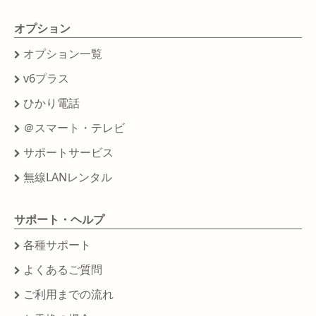
オプション
オプション一覧
v6プラス
ひかり電話
＠スマート・テレビ
サポートサービス
無線LANレンタル
サポート・ヘルプ
各種サポート
よくあるご質問
ご利用までの流れ