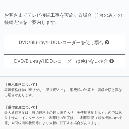
お客さまでテレビ接続工事を実施する場合（1台のみ）の
接続方法をご案内します。
DVD/Blu-ray/HDDレコーダーを使う場合
DVD/Blu-ray/HDDレコーダーは使わない場合
【表示価格について】
表示価格は特に断りがない限り税込です。消費税の計算上、請求金額と異な
る場合があります。
【通信速度について】
最大通信速度は、技術規格上の最大値であり、実使用速度を示すものではあ
りません。インターネットご利用時の速度は、ご利用環境（端末機器の仕様
等）や回線混雑状況等により大幅に低下する場合があります。