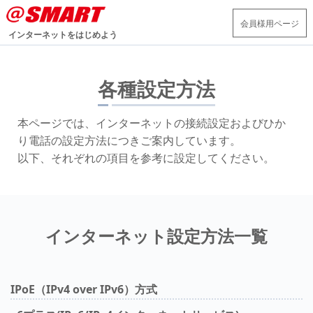
会員様用ページ
インターネットをはじめよう
各種設定方法
本ページでは、インターネットの接続設定およびひか
り電話の設定方法につきご案内しています。
以下、それぞれの項目を参考に設定してください。
インターネット設定方法一覧
IPoE（IPv4 over IPv6）方式