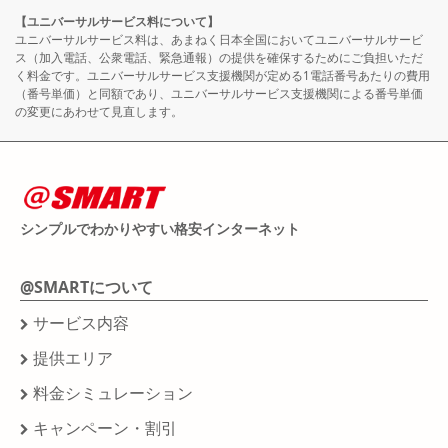
【ユニバーサルサービス料について】
ユニバーサルサービス料は、あまねく日本全国においてユニバーサルサービ
ス（加入電話、公衆電話、緊急通報）の提供を確保するためにご負担いただ
く料金です。ユニバーサルサービス支援機関が定める1電話番号あたりの費用
（番号単価）と同額であり、ユニバーサルサービス支援機関による番号単価
の変更にあわせて見直します。
シンプルでわかりやすい格安インターネット
@SMARTについて
サービス内容
提供エリア
料金シミュレーション
キャンペーン・割引