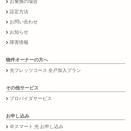
お乗換の場合
設定方法
お問い合わせ
お知らせ
障害情報
物件オーナーの方へ
光フレッツコース 全戸加入プラン
その他サービス
プロバイダサービス
お申し込み
＠スマート 光 お申し込み