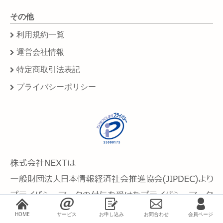
その他
利用規約一覧
運営会社情報
特定商取引法表記
プライバシーポリシー
HOME
サービス
お申し込み
お問合わせ
会員ページ