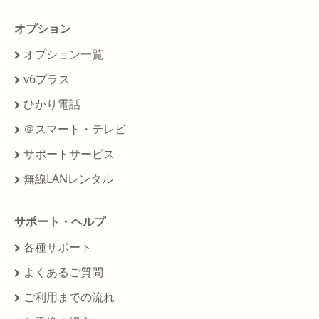
オプション
オプション一覧
v6プラス
ひかり電話
＠スマート・テレビ
サポートサービス
無線LANレンタル
サポート・ヘルプ
各種サポート
よくあるご質問
ご利用までの流れ