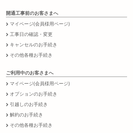
開通工事前のお客さまへ
マイページ(会員様用ページ)
工事日の確認・変更
キャンセルのお手続き
その他各種お手続き
ご利用中のお客さまへ
マイページ(会員様用ページ)
オプションのお手続き
引越しのお手続き
解約のお手続き
その他各種お手続き