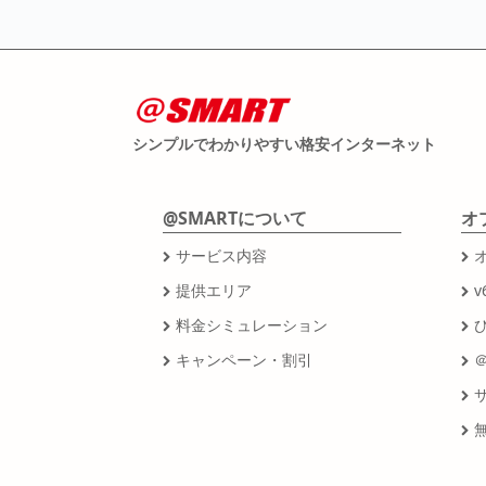
シンプルでわかりやすい格安インターネット
@SMARTについて
オ
サービス内容
提供エリア
v
料金シミュレーション
キャンペーン・割引