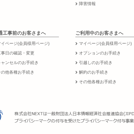
障害情報
通工事前のお客さまへ
ご利用中のお客さまへ
マイページ(会員様用ページ)
マイページ(会員様用ページ)
工事日の確認・変更
オプションのお手続き
キャンセルのお手続き
引越しのお手続き
その他各種お手続き
解約のお手続き
その他各種お手続き