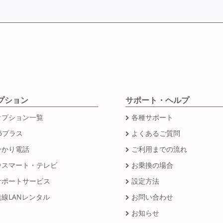
プション
サポート・ヘルプ
オプション一覧
各種サポート
6プラス
よくあるご質問
ひかり電話
ご利用までの流れ
＠スマート・テレビ
お乗換の場合
サポートサービス
設定方法
無線LANレンタル
お問い合わせ
お知らせ