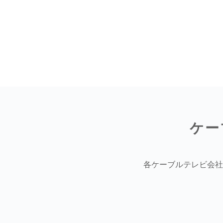
ケー
各ケーブルテレビ会社