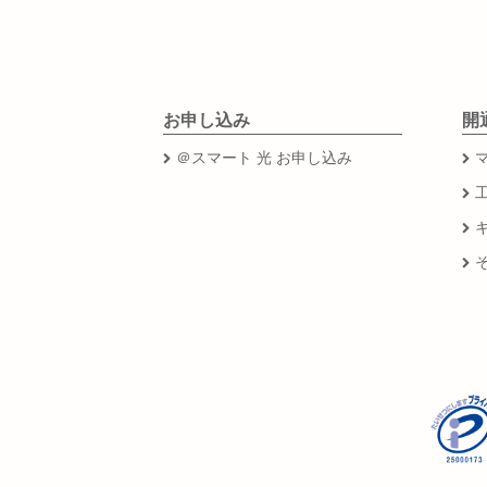
お申し込み
開
＠スマート 光 お申し込み