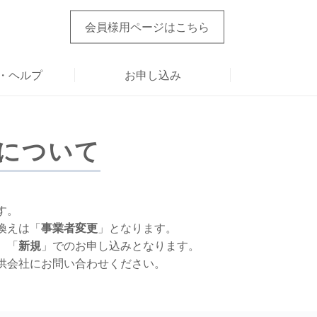
会員様用ページ
はこちら
・ヘルプ
お申し込み
について
す。
換えは「
事業者変更
」となります。
 「
新規
」でのお申し込みとなります。
供会社にお問い合わせください。