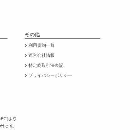
その他
利用規約一覧
運営会社情報
特定商取引法表記
プライバシーポリシー