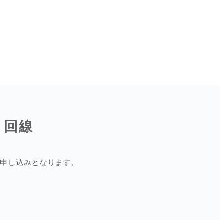
ト回線
申し込みとなります。