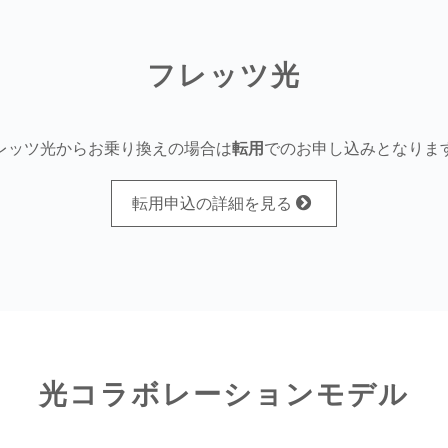
フレッツ光
レッツ光からお乗り換えの場合は
転用
でのお申し込みとなりま
転用申込の詳細を見る
光コラボレーションモデル