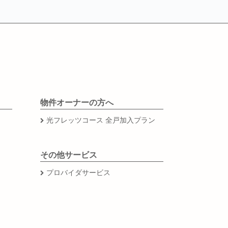
物件オーナーの方へ
光フレッツコース 全戸加入プラン
その他サービス
プロバイダサービス