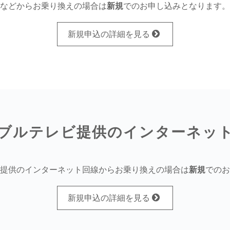
などからお乗り換えの場合は
新規
でのお申し込みとなります。
新規申込の詳細を見る
ブルテレビ提供のインターネッ
提供のインターネット回線からお乗り換えの場合は
新規
でのお
新規申込の詳細を見る