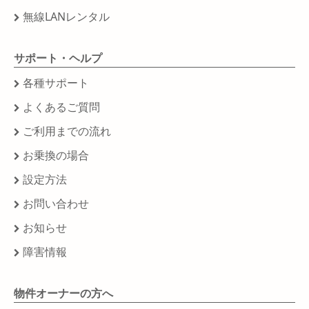
無線LANレンタル
サポート・ヘルプ
各種サポート
よくあるご質問
ご利用までの流れ
お乗換の場合
設定方法
お問い合わせ
お知らせ
障害情報
物件オーナーの方へ