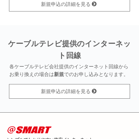
新規申込の詳細を見る
ケーブルテレビ提供のインターネッ
ト回線
各ケーブルテレビ会社提供のインターネット回線から
お乗り換えの場合は
新規
でのお申し込みとなります。
新規申込の詳細を見る