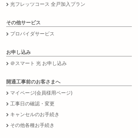
光フレッツコース 全戸加入プラン
その他サービス
プロバイダサービス
お申し込み
＠スマート 光 お申し込み
開通工事前のお客さまへ
マイページ(会員様用ページ)
工事日の確認・変更
キャンセルのお手続き
その他各種お手続き