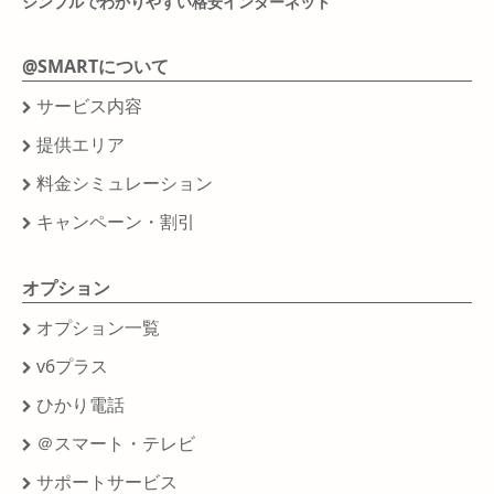
シンプルでわかりやすい格安インターネット
@SMARTについて
サービス内容
提供エリア
料金シミュレーション
キャンペーン・割引
オプション
オプション一覧
v6プラス
ひかり電話
＠スマート・テレビ
サポートサービス