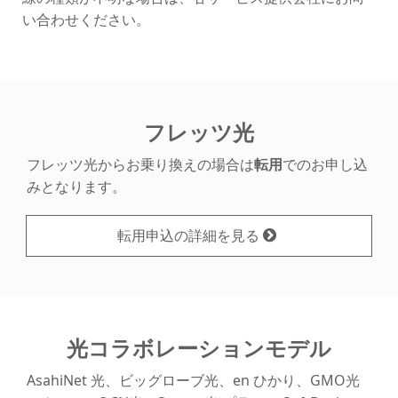
い合わせください。
フレッツ光
フレッツ光からお乗り換えの場合は
転用
でのお申し込
みとなります。
転用申込の詳細を見る
光コラボレーションモデル
AsahiNet 光、ビッグローブ光、en ひかり、GMO光