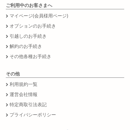
ご利用中のお客さまへ
マイページ(会員様用ページ)
オプションのお手続き
引越しのお手続き
解約のお手続き
その他各種お手続き
その他
利用規約一覧
運営会社情報
特定商取引法表記
プライバシーポリシー