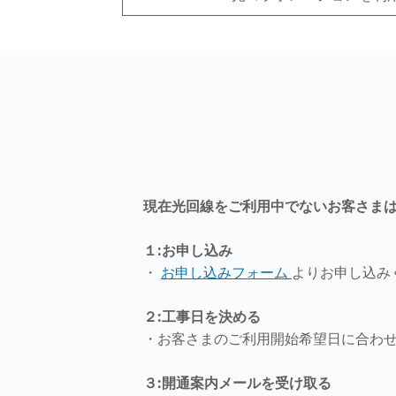
現在光回線をご利用中でないお客さま
１:お申し込み
・
お申し込みフォーム
よりお申し込み
２:工事日を決める
・お客さまのご利用開始希望日に合わ
３:開通案内メールを受け取る