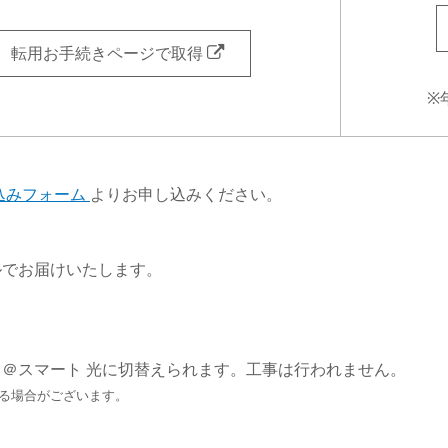
転用お手続きページで取得
※
込みフォーム
よりお申し込みください。
ルでお届けいたします。
＠スマート 光に切替えられます。工事は行われません。
る場合がございます。