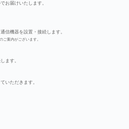
ルでお届けいたします。
、通信機器を設置・接続します。
のご案内がございます。
続します。
していただきます。
。