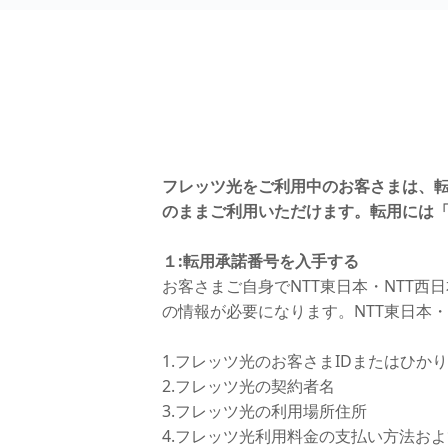
フレッツ光をご利用中のお客さまは、
のままご利用いただけます。転用には
１:転用承諾番号を入手する
お客さまご自身でNTT東日本・NTT
の情報が必要になります。NTT東日本
1.フレッツ光のお客さまIDまたはひか
2.フレッツ光の契約者名
3.フレッツ光の利用場所住所
4.フレッツ光利用料金の支払い方法お