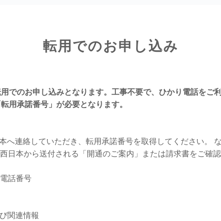
転用でのお申し込み
転用でのお申し込みとなります。工事不要で、ひかり電話をご
「転用承諾番号」が必要となります。
西日本へ連絡していただき、転用承諾番号を取得してください。 
・西日本から送付される「開通のご案内」または請求書をご確
り電話番号
よび関連情報