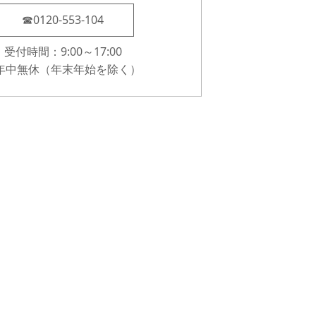
☎0120-553-104
受付時間：9:00～17:00
年中無休（年末年始を除く）