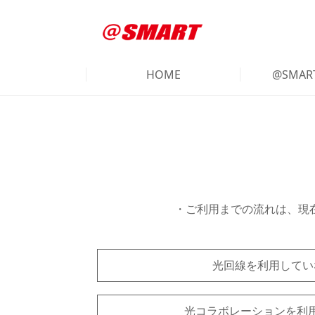
HOME
@SMA
・ご利用までの流れは、現
光回線を利用してい
光コラボレーションを利