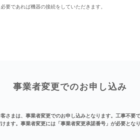
、必要であれば機器の接続をしていただきます。
。
事業者変更でのお申し込み
お客さまは、事業者変更でのお申し込みとなります。工事不要
だけます。事業者変更には「事業者変更承諾番号」が必要とな