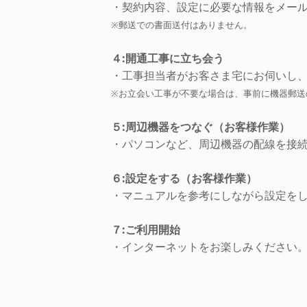
・契約内容、設定に必要な情報をメー
※郵送での書面送付はありません。
４:開通工事に立ち会う
・工事担当者がお客さま宅にお伺いし
※お立会い工事が不要な場合は、事前に機器郵送
５:周辺機器をつなぐ（お客様作業）
・パソコンなど、周辺機器の配線を接
６:設定をする（お客様作業）
・マニュアルを参考にしながら設定を
７:ご利用開始
・インターネットをお楽しみください