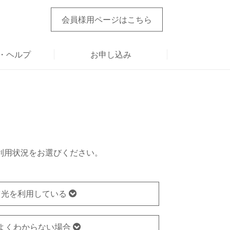
会員様用ページ
はこちら
・ヘルプ
お申し込み
利用状況をお選びください。
ツ光を利用している
よくわからない場合