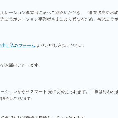
ラボレーション事業者さまへご連絡いただき、「事業者変更承
各光コラボレーション事業者さまにより異なるため、各光コラ
お申し込みフォーム
よりお申し込みください。
ルでお届けいたします。
ーションから＠スマート 光に切替えられます。工事は行われ
る場合がございます。
、必要であれば機器の接続をしていただきます。