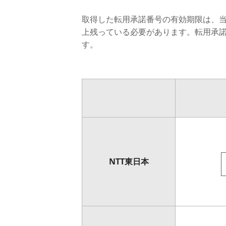
取得した転用承諾番号の有効期限は、当
上残っている必要があります。転用承諾
す。
NTT東日本