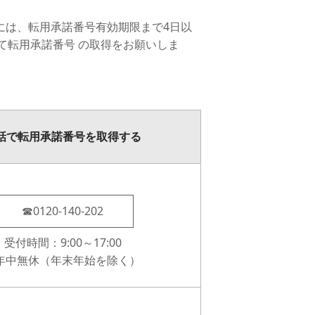
には、転用承諾番号有効期限まで4日以
て転用承諾番号 の取得をお願いしま
話で転用承諾番号を取得する
☎0120-140-202
受付時間：9:00～17:00
年中無休（年末年始を除く）