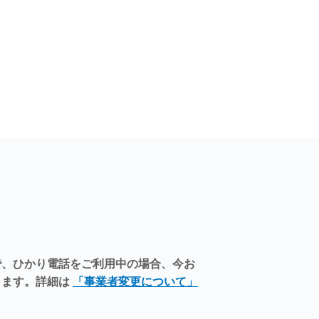
で、ひかり電話をご利用中の場合、今お
ります。詳細は
「事業者変更について」