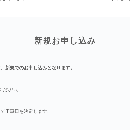
新規お申し込み
は、新規でのお申し込みとなります。
ください。
せて工事日を決定します。