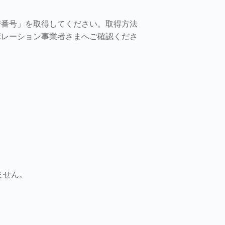
諾番号」を取得してください。
取得方法
ボレーション事業者さまへご確認くださ
ません。