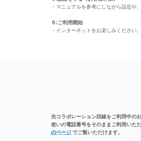
・マニュアルを参考にしながら設定や
６:ご利用開始
・インターネットをお楽しみください
光コラボレーション回線をご利用中の
使いの電話番号をそのままご利用いた
のページ
でご覧いただけます。