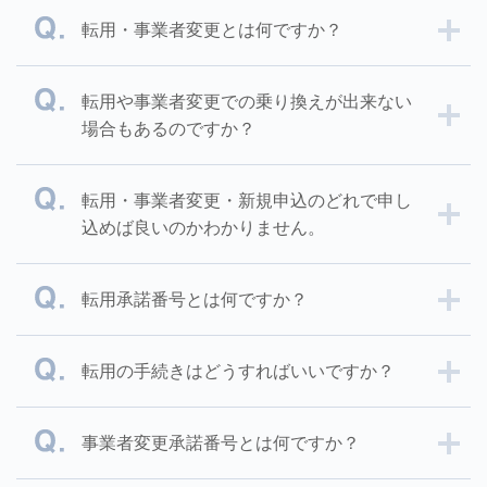
転用・事業者変更とは何ですか？
転用や事業者変更での乗り換えが出来ない
場合もあるのですか？
転用・事業者変更・新規申込のどれで申し
込めば良いのかわかりません。
転用承諾番号とは何ですか？
転用の手続きはどうすればいいですか？
事業者変更承諾番号とは何ですか？