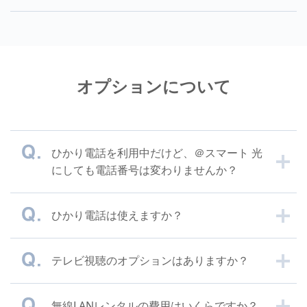
オプションについて
ひかり電話を利用中だけど、＠スマート 光
にしても電話番号は変わりませんか？
ひかり電話は使えますか？
テレビ視聴のオプションはありますか？
無線LANレンタルの費用はいくらですか？