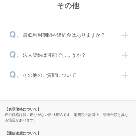
その他
最低利用期間や違約金はありますか？
法人契約は可能でしょうか？
その他のご質問について
【表示価格について】
表示価格は特に断りがない限り税込です。消費税の計算上、請求金額と異な
る場合があります。
【通信速度について】