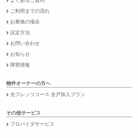
よくあるご質問
ご利用までの流れ
お乗換の場合
設定方法
お問い合わせ
お知らせ
障害情報
物件オーナーの方へ
光フレッツコース 全戸加入プラン
その他サービス
プロバイダサービス