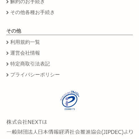
解約のお手続き
その他各種お手続き
その他
利用規約一覧
運営会社情報
特定商取引法表記
プライバシーポリシー