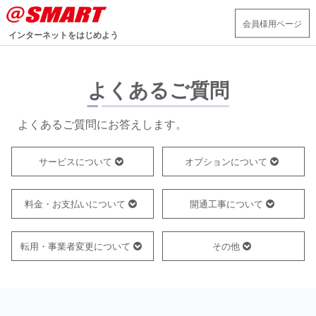
会員様用ページ
インターネットをはじめよう
よくあるご質問
よくあるご質問にお答えします。
サービスについて
オプションについて
料金・お支払いについて
開通工事について
転用・事業者変更について
その他