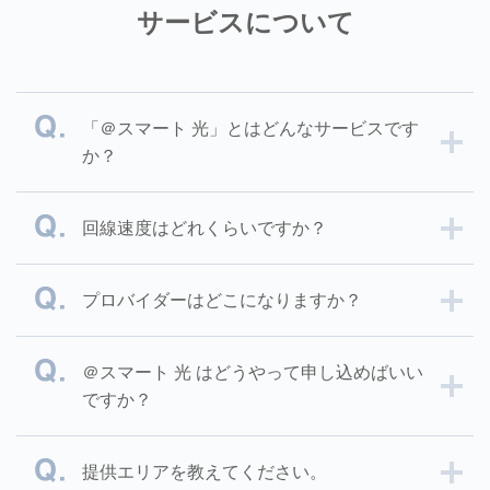
サービスについて
「＠スマート 光」とはどんなサービスです
か？
回線速度はどれくらいですか？
プロバイダーはどこになりますか？
＠スマート 光 はどうやって申し込めばいい
ですか？
提供エリアを教えてください。