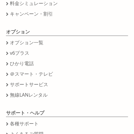
料金シミュレーション
キャンペーン・割引
オプション
オプション一覧
v6プラス
ひかり電話
＠スマート・テレビ
サポートサービス
無線LANレンタル
サポート・ヘルプ
各種サポート