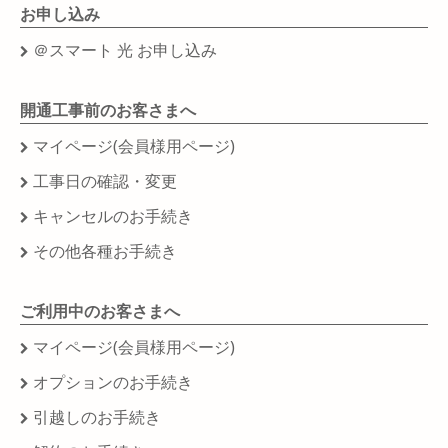
お申し込み
＠スマート 光 お申し込み
開通工事前のお客さまへ
マイページ(会員様用ページ)
工事日の確認・変更
キャンセルのお手続き
その他各種お手続き
ご利用中のお客さまへ
マイページ(会員様用ページ)
オプションのお手続き
引越しのお手続き