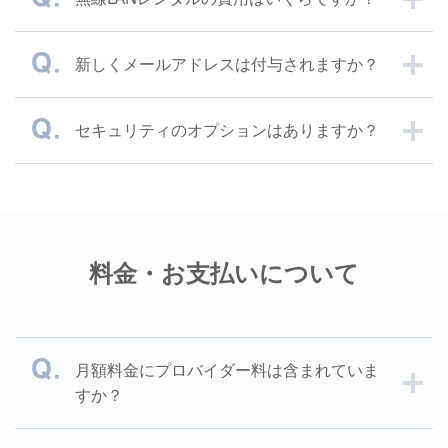
新しくメールアドレスは付与されますか？
セキュリティのオプションはありますか？
料金・お支払いについて
月額料金にプロバイダー料は含まれていま
すか？