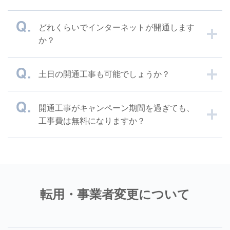
どれくらいでインターネットが開通します
か？
土日の開通工事も可能でしょうか？
開通工事がキャンペーン期間を過ぎても、
工事費は無料になりますか？
転用・事業者変更について