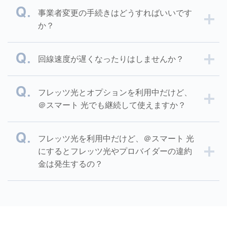
事業者変更の手続きはどうすればいいです
か？
回線速度が遅くなったりはしませんか？
フレッツ光とオプションを利用中だけど、
＠スマート 光でも継続して使えますか？
フレッツ光を利用中だけど、＠スマート 光
にするとフレッツ光やプロバイダーの違約
金は発生するの？