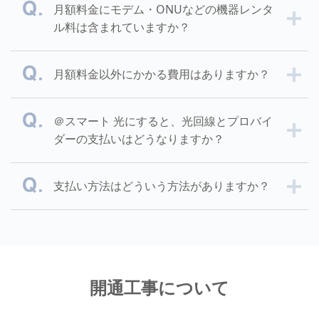
月額料金にモデム・ONUなどの機器レンタ
ル料は含まれていますか？
月額料金以外にかかる費用はありますか？
＠スマート 光にすると、光回線とプロバイ
ダーの支払いはどうなりますか？
支払い方法はどういう方法がありますか？
開通工事について