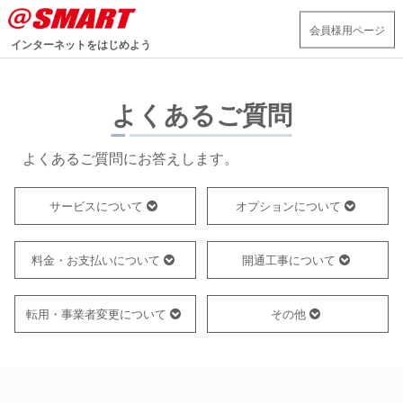
会員様用ページ
インターネットをはじめよう
よくあるご質問
よくあるご質問にお答えします。
サービスについて
オプションについて
料金・お支払いについて
開通工事について
転用・事業者変更について
その他