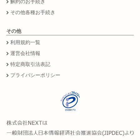
解約のお手続き
その他各種お手続き
その他
利用規約一覧
運営会社情報
特定商取引法表記
プライバシーポリシー