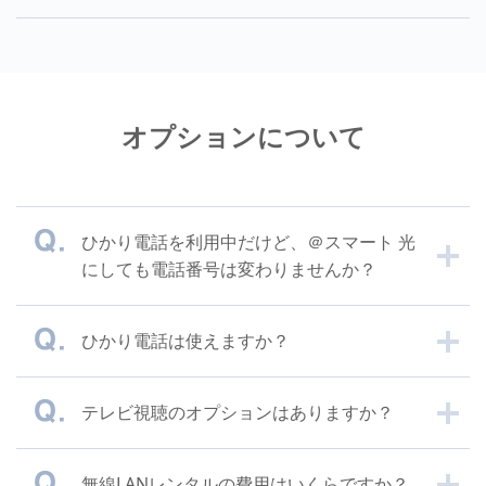
オプションについて
ひかり電話を利用中だけど、＠スマート 光
にしても電話番号は変わりませんか？
ひかり電話は使えますか？
テレビ視聴のオプションはありますか？
無線LANレンタルの費用はいくらですか？