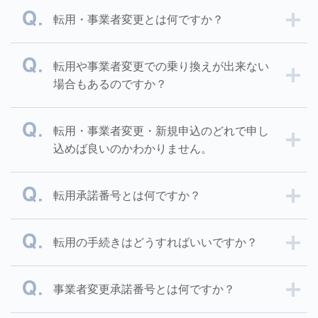
転用・事業者変更とは何ですか？
転用や事業者変更での乗り換えが出来ない
場合もあるのですか？
転用・事業者変更・新規申込のどれで申し
込めば良いのかわかりません。
転用承諾番号とは何ですか？
転用の手続きはどうすればいいですか？
事業者変更承諾番号とは何ですか？