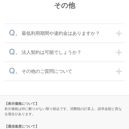
その他
最低利用期間や違約金はありますか？
法人契約は可能でしょうか？
その他のご質問について
【表示価格について】
表示価格は特に断りがない限り税込です。消費税の計算上、請求金額と異な
る場合があります。
【通信速度について】