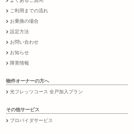
よくあるご質問
ご利用までの流れ
お乗換の場合
設定方法
お問い合わせ
お知らせ
障害情報
物件オーナーの方へ
光フレッツコース 全戸加入プラン
その他サービス
プロバイダサービス