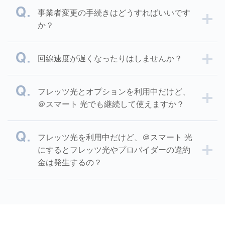
事業者変更の手続きはどうすればいいです
か？
回線速度が遅くなったりはしませんか？
フレッツ光とオプションを利用中だけど、
＠スマート 光でも継続して使えますか？
フレッツ光を利用中だけど、＠スマート 光
にするとフレッツ光やプロバイダーの違約
金は発生するの？