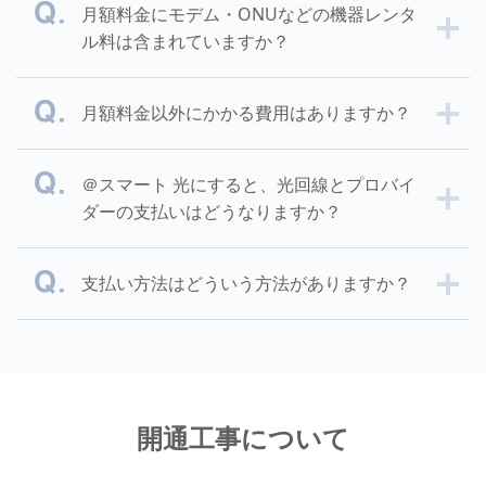
月額料金にモデム・ONUなどの機器レンタ
ル料は含まれていますか？
月額料金以外にかかる費用はありますか？
＠スマート 光にすると、光回線とプロバイ
ダーの支払いはどうなりますか？
支払い方法はどういう方法がありますか？
開通工事について