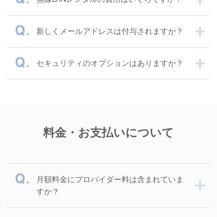
新しくメールアドレスは付与されますか？
セキュリティのオプションはありますか？
料金・お支払いについて
月額料金にプロバイダー料は含まれていま
すか？