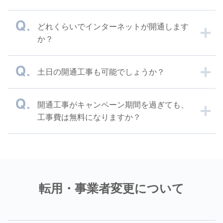
どれくらいでインターネットが開通します
か？
土日の開通工事も可能でしょうか？
開通工事がキャンペーン期間を過ぎても、
工事費は無料になりますか？
転用・事業者変更について