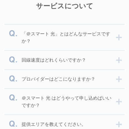
サービスについて
「＠スマート 光」とはどんなサービスです
か？
回線速度はどれくらいですか？
プロバイダーはどこになりますか？
＠スマート 光 はどうやって申し込めばいい
ですか？
提供エリアを教えてください。