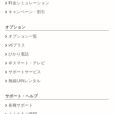
料金シミュレーション
キャンペーン・割引
オプション
オプション一覧
v6プラス
ひかり電話
＠スマート・テレビ
サポートサービス
無線LANレンタル
サポート・ヘルプ
各種サポート