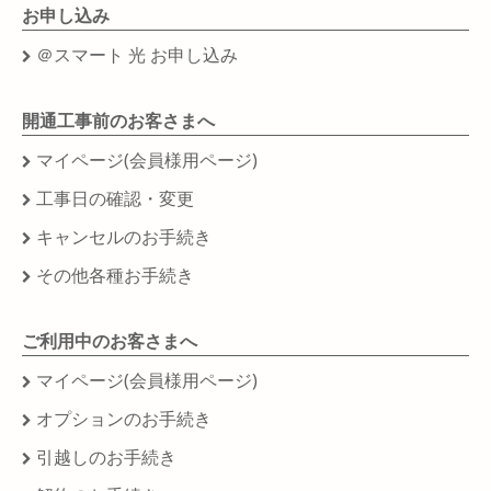
お申し込み
＠スマート 光 お申し込み
開通工事前のお客さまへ
マイページ(会員様用ページ)
工事日の確認・変更
キャンセルのお手続き
その他各種お手続き
ご利用中のお客さまへ
マイページ(会員様用ページ)
オプションのお手続き
引越しのお手続き