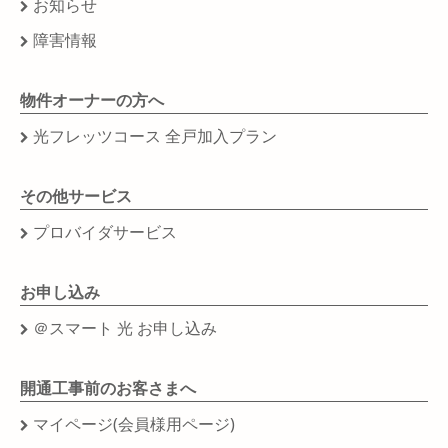
お知らせ
障害情報
物件オーナーの方へ
光フレッツコース 全戸加入プラン
その他サービス
プロバイダサービス
お申し込み
＠スマート 光 お申し込み
開通工事前のお客さまへ
マイページ(会員様用ページ)