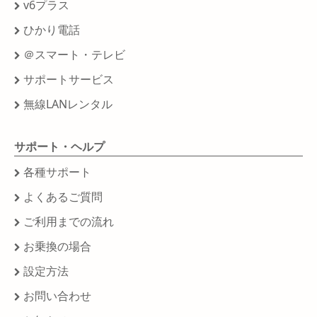
v6プラス
ひかり電話
＠スマート・テレビ
サポートサービス
無線LANレンタル
サポート・ヘルプ
各種サポート
よくあるご質問
ご利用までの流れ
お乗換の場合
設定方法
お問い合わせ