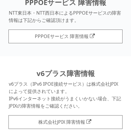
PPPOEサービス 障害情報
NTT東日本・NTT西日本によるPPPOEサービスの障害
情報は下記からご確認頂けます。
PPPOEサービス 障害情報
v6プラス障害情報
v6プラス（IPv6 IPOE接続サービス）は株式会社JPIX
によって提供されています。
IPv6インターネット接続がうまくいかない場合、下記
JPIXの障害情報をご確認ください。
株式会社JPIX 障害情報