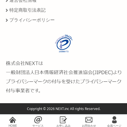
運営会社情報
特定商取引法表記
プライバシーポリシー
Copyright © 2026 NEXT.inc All rights Reserved.
HOME
サービス
お申し込み
お問合わせ
会員ページ