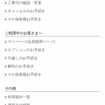
工事日の確認・変更
キャンセルのお手続き
その他各種お手続き
ご利用中のお客さまへ
マイページ(会員様用ページ)
オプションのお手続き
引越しのお手続き
解約のお手続き
その他各種お手続き
その他
利用規約一覧