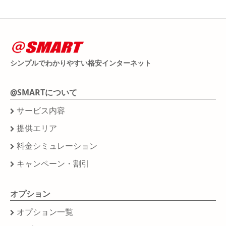
シンプルでわかりやすい格安インターネット
@SMARTについて
サービス内容
提供エリア
料金シミュレーション
キャンペーン・割引
オプション
オプション一覧