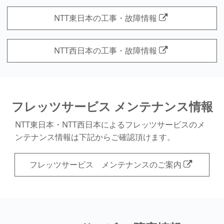
NTT東日本の工事・故障情報
NTT西日本の工事・故障情報
フレッツサービス メンテナンス情報
NTT東日本・NTT西日本によるフレッツサービスのメ
ンテナンス情報は下記からご確認頂けます。
フレッツサービス メンテナンスのご案内