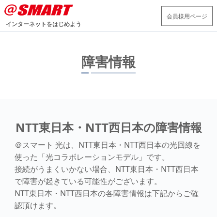
会員様用ページ
インターネットをはじめよう
障害情報
NTT東日本・NTT西日本の障害情報
＠スマート 光は、NTT東日本・NTT西日本の光回線を
使った「光コラボレーションモデル」です。
接続がうまくいかない場合、NTT東日本・NTT西日本
で障害が起きている可能性がございます。
NTT東日本・NTT西日本の各障害情報は下記からご確
認頂けます。