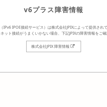
v6プラス障害情報
（IPv6 IPOE接続サービス）は株式会社JPIXによって提供さ
ターネット接続がうまくいかない場合、下記JPIXの障害情報をご
株式会社JPIX 障害情報