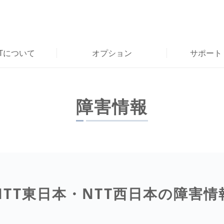
RTについて
オプション
サポート
障害情報
NTT東日本・NTT西日本の障害情