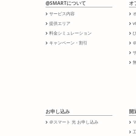
@SMARTについて
オ
サービス内容
提供エリア
v
料金シミュレーション
キャンペーン・割引
お申し込み
開
＠スマート 光 お申し込み