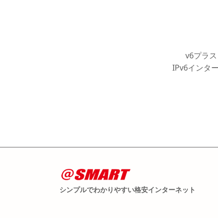
v6プラス
IPv6イン
シンプルでわかりやすい格安インターネット