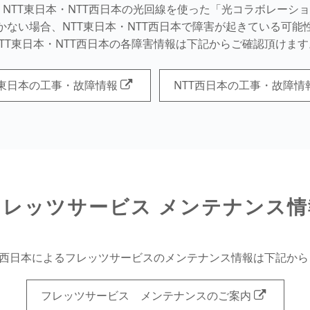
、NTT東日本・NTT西日本の光回線を使った「光コラボレーシ
かない場合、NTT東日本・NTT西日本で障害が起きている可能
NTT東日本・NTT西日本の各障害情報は下記からご確認頂けます
T東日本の工事・故障情報
NTT西日本の工事・故障情
フレッツサービス メンテナンス情
TT西日本によるフレッツサービスのメンテナンス情報は下記か
フレッツサービス メンテナンスのご案内