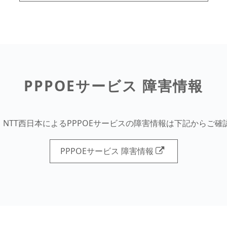
PPPOEサービス 障害情報
・NTT西日本によるPPPOEサービスの障害情報は下記からご
PPPOEサービス 障害情報