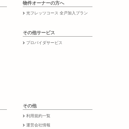
物件オーナーの方へ
光フレッツコース 全戸加入プラン
その他サービス
プロバイダサービス
その他
利用規約一覧
運営会社情報