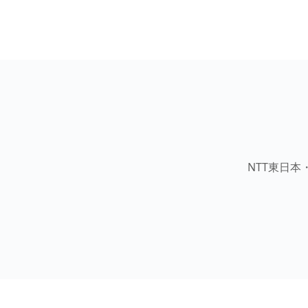
NTT東日本