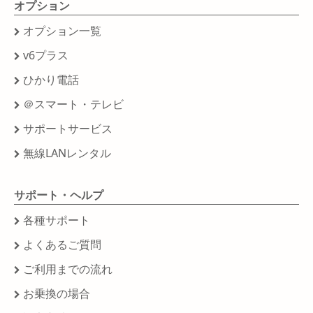
オプション
オプション一覧
v6プラス
ひかり電話
＠スマート・テレビ
サポートサービス
無線LANレンタル
サポート・ヘルプ
各種サポート
よくあるご質問
ご利用までの流れ
お乗換の場合