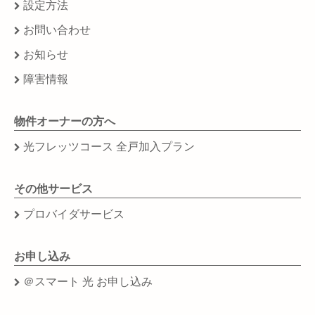
設定方法
お問い合わせ
お知らせ
障害情報
物件オーナーの方へ
光フレッツコース 全戸加入プラン
その他サービス
プロバイダサービス
お申し込み
＠スマート 光 お申し込み