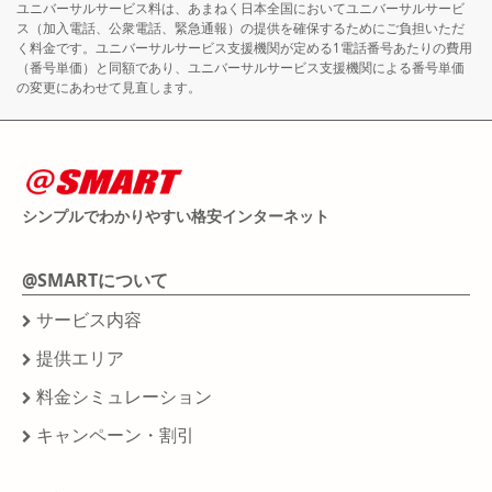
ユニバーサルサービス料は、あまねく日本全国においてユニバーサルサービ
ス（加入電話、公衆電話、緊急通報）の提供を確保するためにご負担いただ
く料金です。ユニバーサルサービス支援機関が定める1電話番号あたりの費用
（番号単価）と同額であり、ユニバーサルサービス支援機関による番号単価
の変更にあわせて見直します。
シンプルでわかりやすい格安インターネット
@SMARTについて
サービス内容
提供エリア
料金シミュレーション
キャンペーン・割引