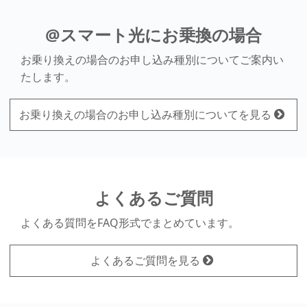
@スマート光にお乗換の場合
お乗り換えの場合のお申し込み種別についてご案内い
たします。
お乗り換えの場合のお申し込み種別についてを見る
よくあるご質問
よくある質問をFAQ形式でまとめています。
よくあるご質問を見る