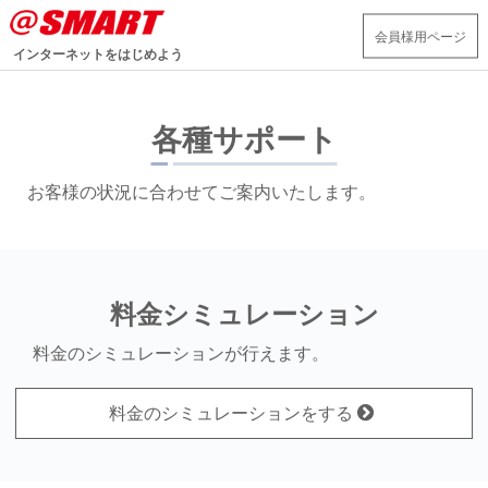
会員様用ページ
インターネットをはじめよう
各種サポート
お客様の状況に合わせてご案内いたします。
料金シミュレーション
料金のシミュレーションが行えます。
料金のシミュレーションをする