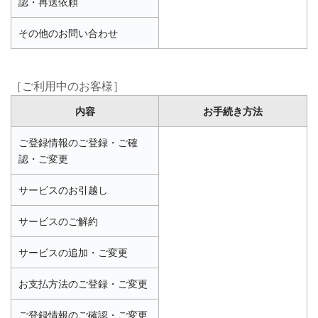
認・再送依頼
その他のお問い合わせ
［ご利用中のお客様］
内容
お手続き方法
ご登録情報のご登録・ご確
認・ご変更
サービスのお引越し
サービスのご解約
サービスの追加・ご変更
お支払方法のご登録・ご変更
ご登録情報のご確認・ご変更