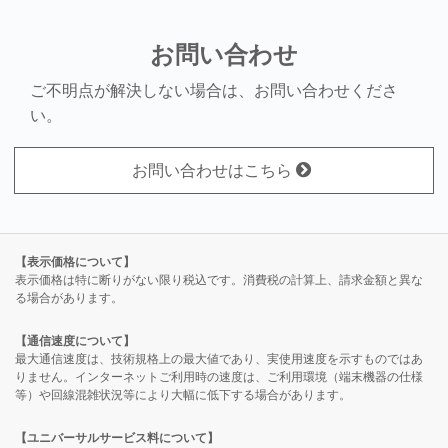
お問い合わせ
ご不明点が解決しない場合は、お問い合わせくださ
い。
お問い合わせはこちら
【表示価格について】
表示価格は特に断りがない限り税込です。消費税の計算上、請求金額と異な
る場合があります。
【通信速度について】
最大通信速度は、技術規格上の最大値であり、実使用速度を示すものではあ
りません。インターネットご利用時の速度は、ご利用環境（端末機器の仕様
等）や回線混雑状況等により大幅に低下する場合があります。
【ユニバーサルサービス料について】