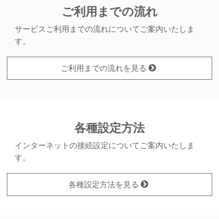
ご利用までの流れ
サービスご利用までの流れについてご案内いたしま
す。
ご利用までの流れを見る
各種設定方法
インターネットの接続設定についてご案内いたしま
す。
各種設定方法を見る