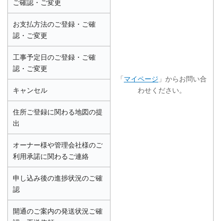
ご確認・ご変更
お支払方法のご登録・ご確
認・ご変更
工事予定日のご登録・ご確
認・ご変更
「
マイページ
」からお問い合
キャンセル
わせください。
住所ご登録に関わる地図の提
出
オーナー様や管理会社様のご
利用承諾に関わるご連絡
申し込み後の進捗状況のご確
認
開通のご案内の発送状況ご確