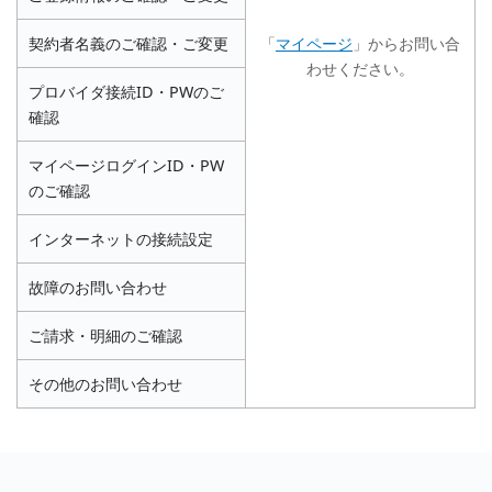
契約者名義のご確認・ご変更
「
マイページ
」からお問い合
わせください。
プロバイダ接続ID・PWのご
確認
マイページログインID・PW
のご確認
インターネットの接続設定
故障のお問い合わせ
ご請求・明細のご確認
その他のお問い合わせ