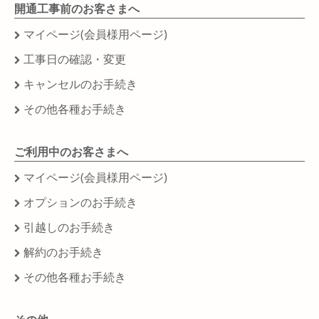
開通工事前のお客さまへ
マイページ(会員様用ページ)
工事日の確認・変更
キャンセルのお手続き
その他各種お手続き
ご利用中のお客さまへ
マイページ(会員様用ページ)
オプションのお手続き
引越しのお手続き
解約のお手続き
その他各種お手続き