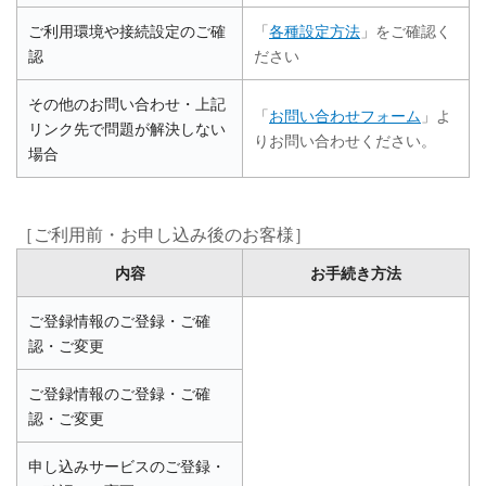
ご利用環境や接続設定のご確
「
各種設定方法
」をご確認く
認
ださい
その他のお問い合わせ・上記
「
お問い合わせフォーム
」よ
リンク先で問題が解決しない
りお問い合わせください。
場合
［ご利用前・お申し込み後のお客様］
内容
お手続き方法
ご登録情報のご登録・ご確
認・ご変更
ご登録情報のご登録・ご確
認・ご変更
申し込みサービスのご登録・