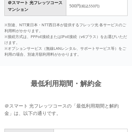
＠スマート 光フレッツコース
500円
(税込550円)
マンション
※別途、NTT東日本・NTT西日本が提供するフレッツ光 各サービスのご
利用料がかかります。
※接続方式は、PPPoE接続またはIPoE接続（v6プラス）をお選びいただ
けます。
※オプションサービス（無線LANレンタル、サポートサービス等）をご
利用の場合、別途月額利用料がかかります。
最低利用期間・解約金
＠スマート 光フレッツコースの「最低利用期間と解約
金」は、以下の通りです。