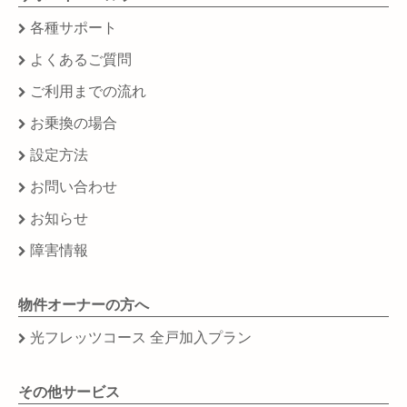
各種サポート
よくあるご質問
ご利用までの流れ
お乗換の場合
設定方法
お問い合わせ
お知らせ
障害情報
物件オーナーの方へ
光フレッツコース 全戸加入プラン
その他サービス