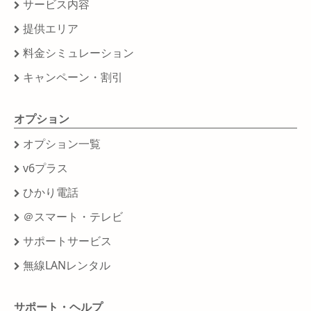
サービス内容
提供エリア
料金シミュレーション
キャンペーン・割引
オプション
オプション一覧
v6プラス
ひかり電話
＠スマート・テレビ
サポートサービス
無線LANレンタル
サポート・ヘルプ