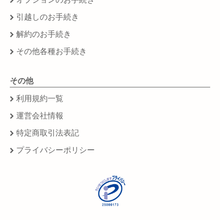
引越しのお手続き
解約のお手続き
その他各種お手続き
その他
利用規約一覧
運営会社情報
特定商取引法表記
プライバシーポリシー