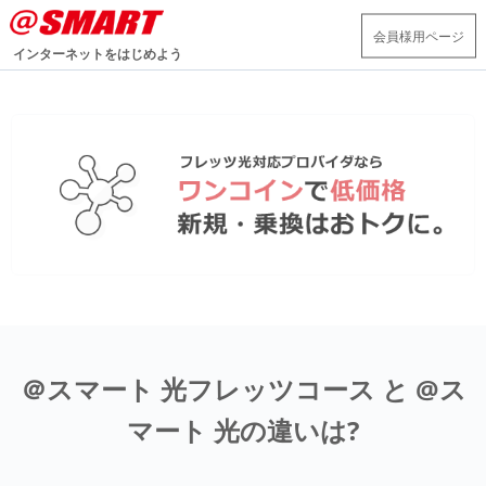
会員様用ページ
インターネットをはじめよう
＠スマート 光フレッツコース と @ス
マート 光の違いは?