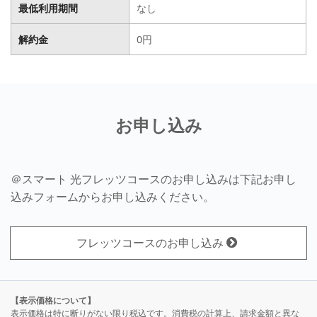
最低利用期間
なし
解約金
0円
お申し込み
＠スマート 光フレッツコースのお申し込みは下記お申し
込みフォームからお申し込みください。
フレッツコースのお申し込み
【表示価格について】
表示価格は特に断りがない限り税込です。消費税の計算上、請求金額と異な