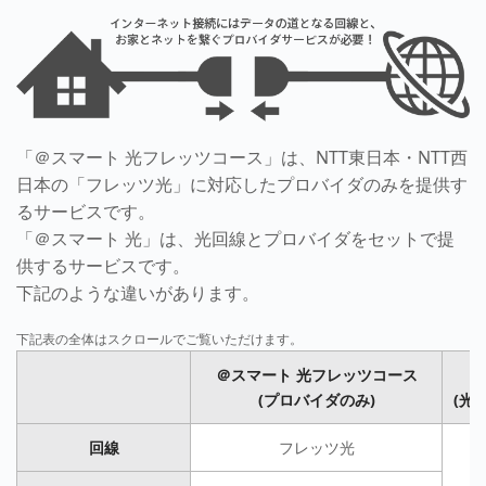
「＠スマート 光フレッツコース」は、NTT東日本・NTT西
日本の「フレッツ光」に対応したプロバイダのみを提供す
るサービスです。
「＠スマート 光」は、光回線とプロバイダをセットで提
供するサービスです。
下記のような違いがあります。
＠スマート 光フレッツコース
(プロバイダのみ)
(光
回線
フレッツ光