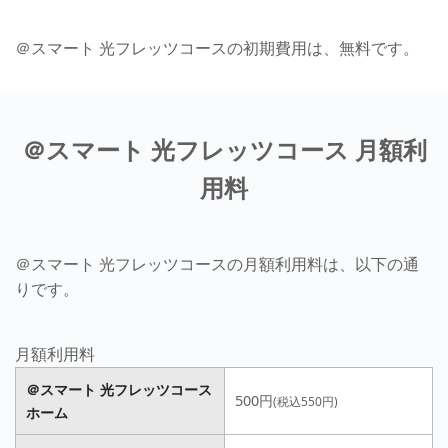
＠スマート 光フレッツコースの初期費用は、無料です。
＠スマート 光フレッツコース 月額利
用料
＠スマート 光フレッツコースの月額利用料は、以下の通
りです。
月額利用料
＠スマート 光フレッツコース
500円
(税込550円)
ホーム