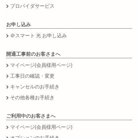
プロバイダサービス
お申し込み
＠スマート 光 お申し込み
開通工事前のお客さまへ
マイページ(会員様用ページ)
工事日の確認・変更
キャンセルのお手続き
その他各種お手続き
ご利用中のお客さまへ
マイページ(会員様用ページ)
オプションのお手続き