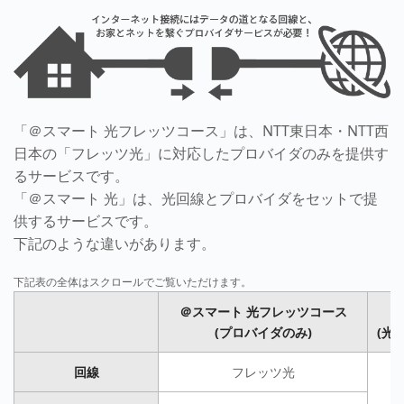
「＠スマート 光フレッツコース」は、NTT東日本・NTT西
日本の「フレッツ光」に対応したプロバイダのみを提供す
るサービスです。
「＠スマート 光」は、光回線とプロバイダをセットで提
供するサービスです。
下記のような違いがあります。
＠スマート 光フレッツコース
(プロバイダのみ)
(光
回線
フレッツ光