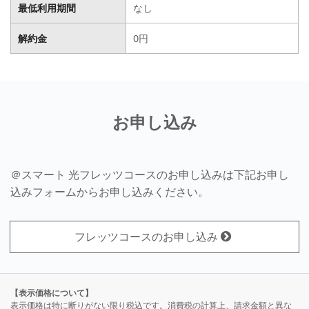
最低利用期間
なし
解約金
0円
お申し込み
＠スマート 光フレッツコースのお申し込みは下記お申し
込みフォームからお申し込みください。
フレッツコースのお申し込み
【表示価格について】
表示価格は特に断りがない限り税込です。消費税の計算上、請求金額と異な