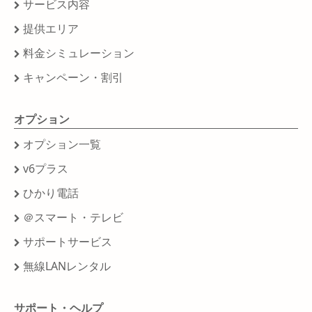
サービス内容
提供エリア
料金シミュレーション
キャンペーン・割引
オプション
オプション一覧
v6プラス
ひかり電話
＠スマート・テレビ
サポートサービス
無線LANレンタル
サポート・ヘルプ