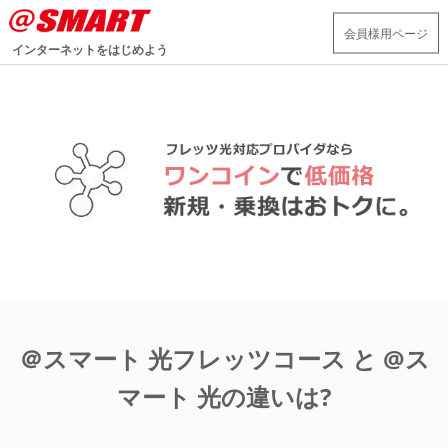
会員様用ページ
インターネットをはじめよう
＠スマート 光フレッツコース と @ス
マート 光の違いは?