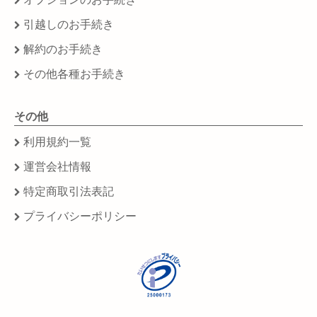
引越しのお手続き
解約のお手続き
その他各種お手続き
その他
利用規約一覧
運営会社情報
特定商取引法表記
プライバシーポリシー