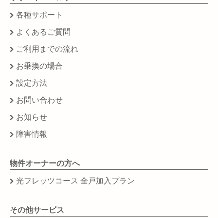
各種サポート
よくあるご質問
ご利用までの流れ
お乗換の場合
設定方法
お問い合わせ
お知らせ
障害情報
物件オーナーの方へ
光フレッツコース 全戸加入プラン
その他サービス