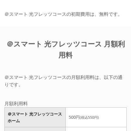
＠スマート 光フレッツコースの初期費用は、無料です。
＠スマート 光フレッツコース 月額利
用料
＠スマート 光フレッツコースの月額利用料は、以下の通
りです。
月額利用料
＠スマート 光フレッツコース
500円
(税込550円)
ホーム