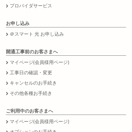
プロバイダサービス
お申し込み
＠スマート 光 お申し込み
開通工事前のお客さまへ
マイページ(会員様用ページ)
工事日の確認・変更
キャンセルのお手続き
その他各種お手続き
ご利用中のお客さまへ
マイページ(会員様用ページ)
オプションのお手続き