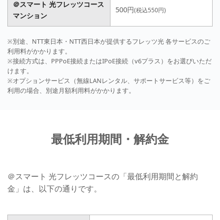
＠スマート 光フレッツコース
500円
(税込550円)
マンション
※別途、NTT東日本・NTT西日本が提供するフレッツ光 各サービスのご
利用料がかかります。
※接続方式は、PPPoE接続またはIPoE接続（v6プラス）をお選びいただ
けます。
※オプションサービス（無線LANレンタル、サポートサービス等）をご
利用の場合、別途月額利用料がかかります。
最低利用期間・解約金
＠スマート 光フレッツコースの「最低利用期間と解約
金」は、以下の通りです。