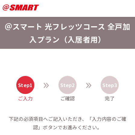
＠スマート 光フレッツコース 全戸加
入プラン（入居者用）
Step1
Step2
Step3
ご入力
ご確認
完了
下記の必須項目へご記入いただき、「入力内容のご確
認」ボタンでお進みください。