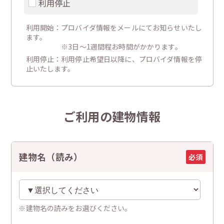
利用停止
利用開始：プロバイダ情報をメールにてお知らせいたし
ます。
※3日～1週間程お時間がかかります。
利用停止：利用停止希望日以降に、プロバイダ情報を停
止いたします。
ご利用の建物情報
建物名（読み）
必須
建物名の読みをお選びください。