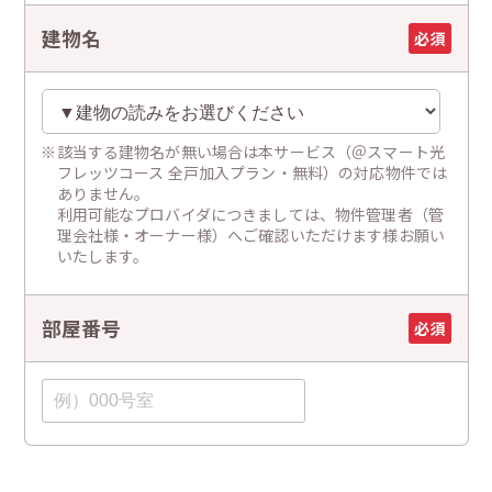
建物名
必須
該当する建物名が無い場合は本サービス（＠スマート光
フレッツコース 全戸加入プラン・無料）の対応物件では
ありません。
利用可能なプロバイダにつきましては、物件管理者（管
理会社様・オーナー様）へご確認いただけます様お願い
いたします。
部屋番号
必須