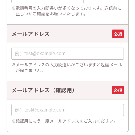
電話番号の入力間違いが多くなっております。送信前に
正しいかご確認をお願いいたします。
メールアドレス
必須
メールアドレスの入力間違いがございますと返信メール
が届きません。
メールアドレス（確認用）
必須
確認用にもう一度メールアドレスをご入力ください。