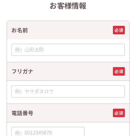
お客様情報
お名前
必須
フリガナ
必須
電話番号
必須