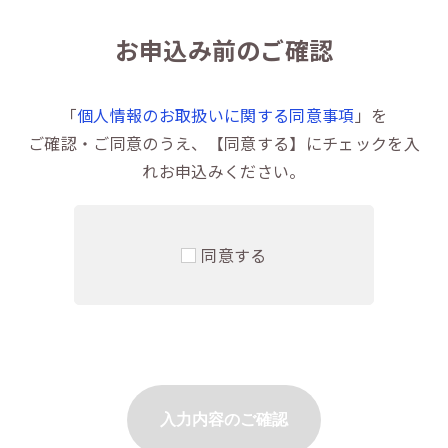
お申込み前のご確認
「
個人情報のお取扱いに関する同意事項
」を
ご確認・ご同意のうえ、【同意する】にチェックを入
れお申込みください。
同意する
入力内容のご確認