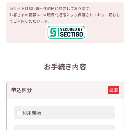
当サイトはSSL暗号化通信に対応しております。
お客さまの情報はSSL暗号化通信により保護されており、安心し
てご利用いただけます。
お手続き内容
申込区分
必須
利用開始