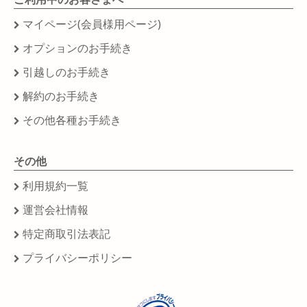
マイページ(会員様用ページ)
オプションのお手続き
引越しのお手続き
解約のお手続き
その他各種お手続き
その他
利用規約一覧
運営会社情報
特定商取引法表記
プライバシーポリシー