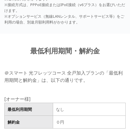
※接続方式は、PPPoE接続またはIPoE接続（v6プラス）をお選びいただ
けます。
※オプションサービス（無線LANレンタル、サポートサービス等）をご
利用の場合、別途月額利用料がかかります。
最低利用期間・解約金
＠スマート 光フレッツコース 全戸加入プランの「最低利
用期間と解約金」は、以下の通りです。
[オーナー様]
最低利用期間
なし
解約金
０円