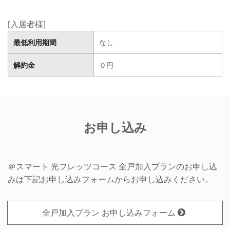
[入居者様]
最低利用期間
なし
解約金
０円
お申し込み
＠スマート 光フレッツコース 全戸加入プランのお申し込
みは下記お申し込みフォームからお申し込みください。
全戸加入プラン お申し込みフォーム