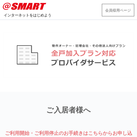
会員様用ページ
インターネットをはじめよう
ご入居者様へ
ご利用開始・ご利用停止のお手続きはこちらからお申し込