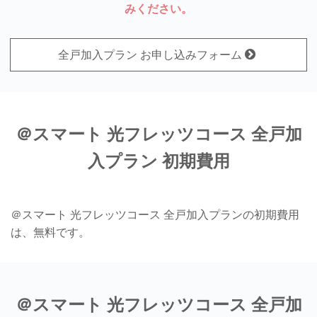
みください。
全戸加入プラン お申し込みフォーム
＠スマート 光フレッツコース 全戸加
入プラン 初期費用
＠スマート 光フレッツコース 全戸加入プランの初期費用
は、無料です。
＠スマート 光フレッツコース 全戸加