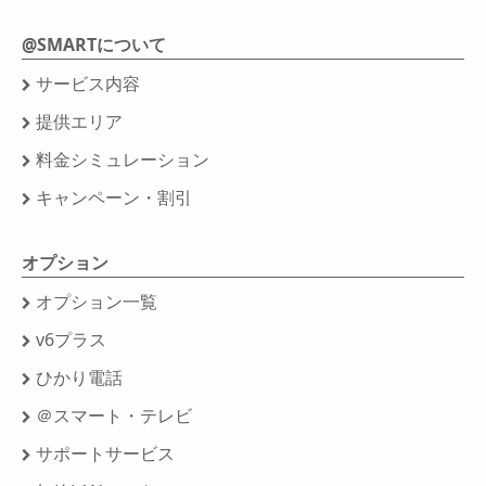
@SMARTについて
サービス内容
提供エリア
料金シミュレーション
キャンペーン・割引
オプション
オプション一覧
v6プラス
ひかり電話
＠スマート・テレビ
サポートサービス