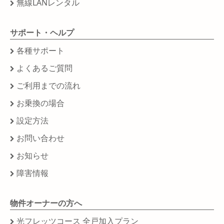
無線LANレンタル
サポート・ヘルプ
各種サポート
よくあるご質問
ご利用までの流れ
お乗換の場合
設定方法
お問い合わせ
お知らせ
障害情報
物件オーナーの方へ
光フレッツコース 全戸加入プラン