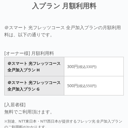
入プラン 月額利用料
＠スマート 光フレッツコース 全戸加入プランの月額利用
料は、以下の通りです。
[オーナー様] 月額利用料
＠スマート 光フレッツコース
300円
(税込330円)
全戸加入プラン H
＠スマート 光フレッツコース
500円
(税込550円)
全戸加入プラン G
[入居者様]
無料でご利用頂けます。
※別途、NTT東日本・NTT西日本が提供するフレッツ光 全戸加入プラン
のご利用料がかかります。