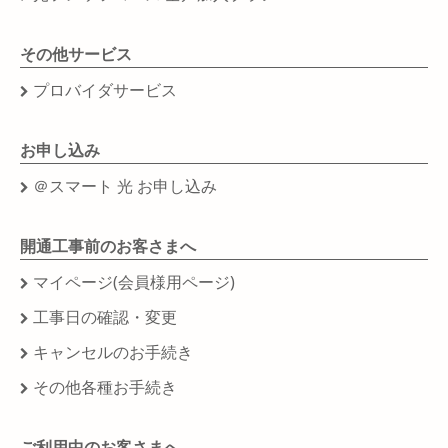
その他サービス
プロバイダサービス
お申し込み
＠スマート 光 お申し込み
開通工事前のお客さまへ
マイページ(会員様用ページ)
工事日の確認・変更
キャンセルのお手続き
その他各種お手続き
ご利用中のお客さまへ