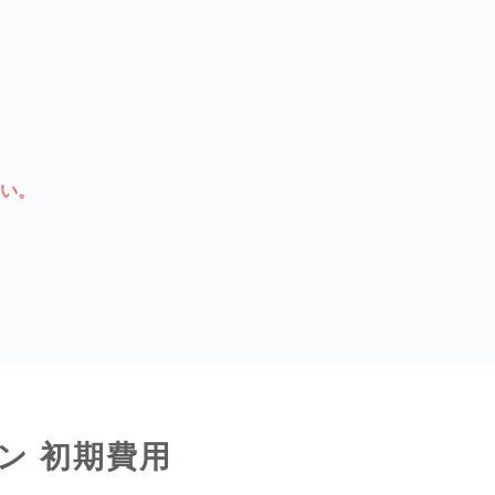
い。
ン 初期費用