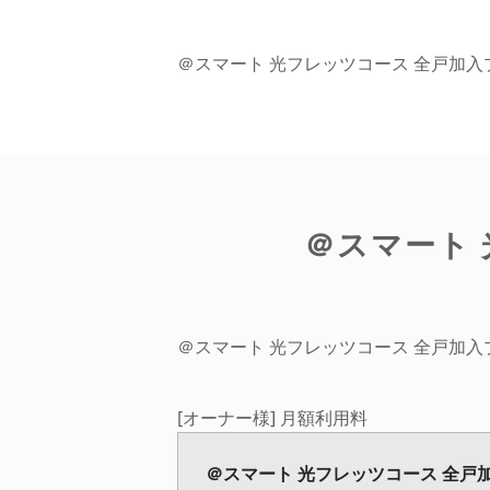
＠スマート 光フレッツコース 全戸加
＠スマート 
＠スマート 光フレッツコース 全戸加
[オーナー様] 月額利用料
＠スマート 光フレッツコース 全戸加