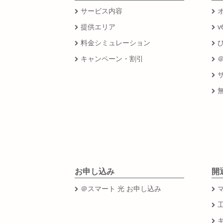
サービス内容
提供エリア
v
料金シミュレーション
キャンペーン・割引
お申し込み
開
＠スマート 光 お申し込み