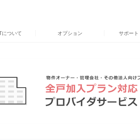
RTについて
オプション
サポート