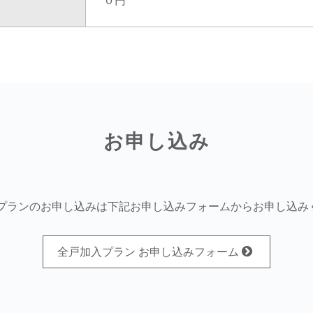
０円
お申し込み
入プランのお申し込みは下記お申し込みフォームからお申し込み
全戸加入プラン お申し込みフォーム