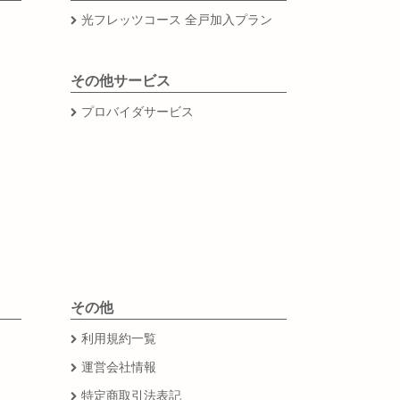
光フレッツコース 全戸加入プラン
その他サービス
プロバイダサービス
その他
利用規約一覧
運営会社情報
特定商取引法表記