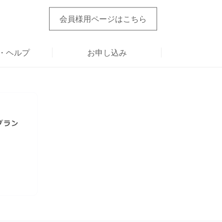
会員様用ページ
はこちら
・ヘルプ
お申し込み