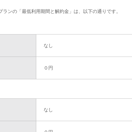
入プランの「最低利用期間と解約金」は、以下の通りです。
なし
０円
なし