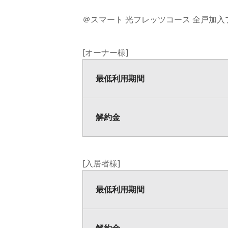
＠スマート 光フレッツコース 全戸加
[オーナー様]
最低利用期間
解約金
[入居者様]
最低利用期間