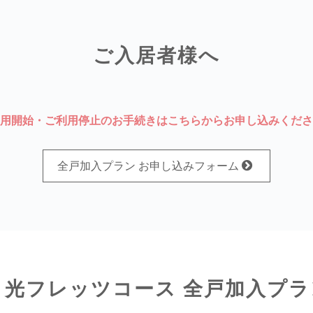
ご入居者様へ
用開始・ご利用停止のお手続きはこちらからお申し込みくださ
全戸加入プラン お申し込みフォーム
 光フレッツコース 全戸加入プラ