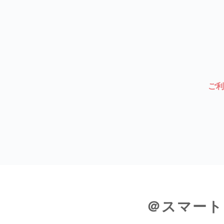
ご利
＠スマート