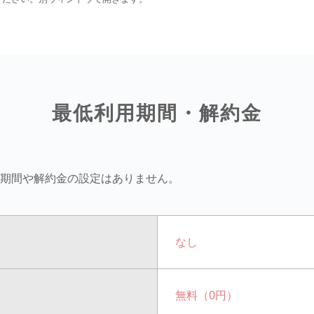
最低利用期間・解約金
用期間や解約金の設定はありません。
なし
無料（0円）