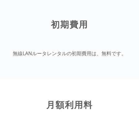
初期費用
無線LANルータレンタルの初期費用は、無料です。
月額利用料