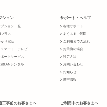
プション
サポート・ヘルプ
オプション一覧
各種サポート
6プラス
よくあるご質問
ひかり電話
ご利用までの流れ
＠スマート・テレビ
お乗換の場合
サポートサービス
設定方法
無線LANレンタル
お問い合わせ
お知らせ
障害情報
通工事前のお客さまへ
ご利用中のお客さまへ