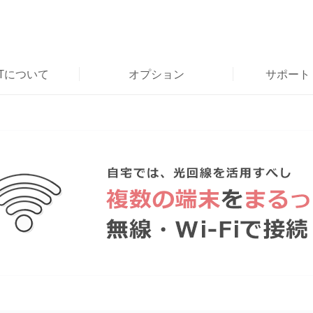
RTについて
オプション
サポート