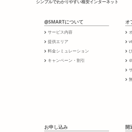
シンプルでわかりやすい格安インターネット
@SMARTについて
オ
サービス内容
提供エリア
v
料金シミュレーション
キャンペーン・割引
お申し込み
開