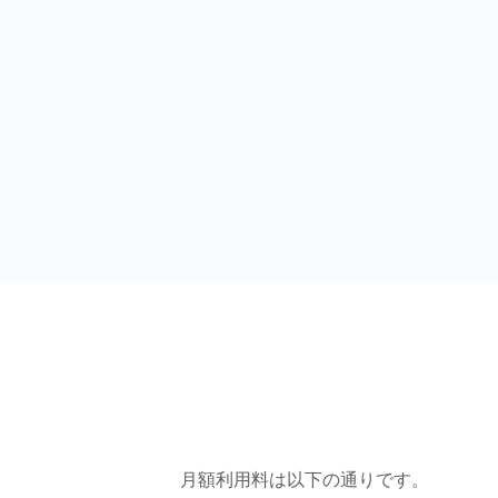
月額利用料は以下の通りです。