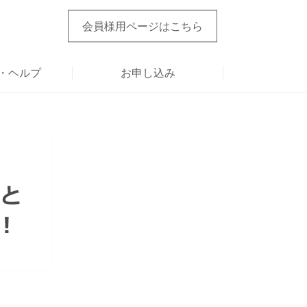
会員様用ページ
はこちら
・ヘルプ
お申し込み