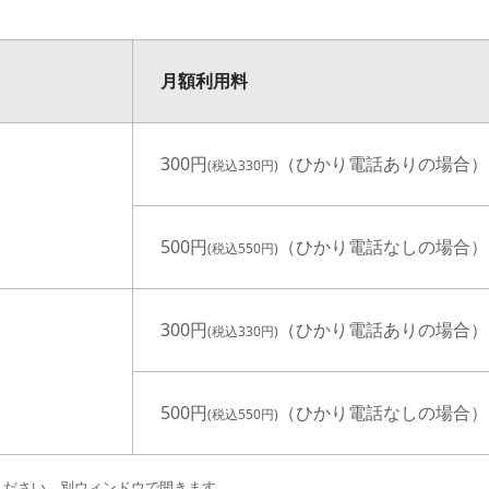
月額利用料
300円
（ひかり電話ありの場合）
(税込330円)
500円
（ひかり電話なしの場合）
(税込550円)
300円
（ひかり電話ありの場合）
(税込330円)
500円
（ひかり電話なしの場合）
(税込550円)
認ください。別ウィンドウで開きます。