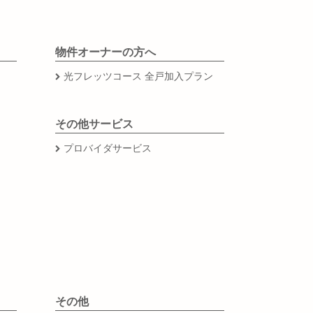
物件オーナーの方へ
光フレッツコース 全戸加入プラン
その他サービス
プロバイダサービス
その他