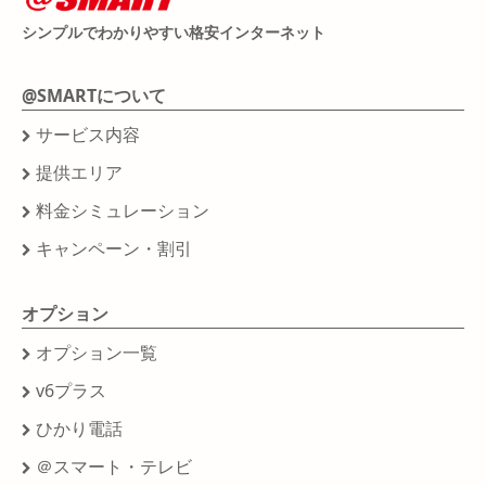
シンプルでわかりやすい格安インターネット
@SMARTについて
サービス内容
提供エリア
料金シミュレーション
キャンペーン・割引
オプション
オプション一覧
v6プラス
ひかり電話
＠スマート・テレビ