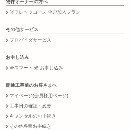
物件オーナーの方へ
光フレッツコース 全戸加入プラン
その他サービス
プロバイダサービス
お申し込み
＠スマート 光 お申し込み
開通工事前のお客さまへ
マイページ(会員様用ページ)
工事日の確認・変更
キャンセルのお手続き
その他各種お手続き