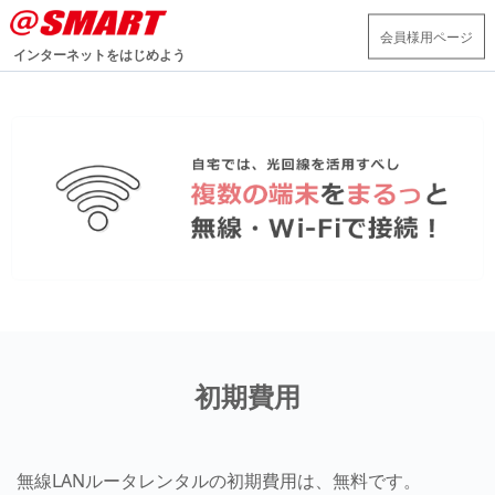
会員様用ページ
インターネットをはじめよう
初期費用
無線LANルータレンタルの初期費用は、無料です。