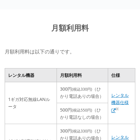
月額利用料
月額利用料は以下の通りです。
レンタル機器
月額利用料
仕様
300円
（ひ
(税込330円)
レンタル
かり電話ありの場合）
1ギガ対応無線LANル
機器仕様
ータ
※
500円
（ひ
(税込550円)
かり電話なしの場合）
300円
（ひ
(税込330円)
レンタル
かり電話ありの場合）