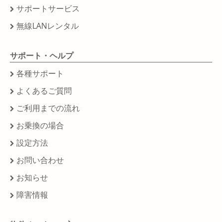
サポートサービス
無線LANレンタル
サポート・ヘルプ
各種サポート
よくあるご質問
ご利用までの流れ
お乗換の場合
設定方法
お問い合わせ
お知らせ
障害情報