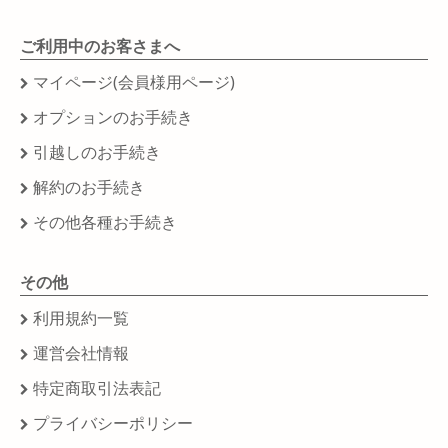
ご利用中のお客さまへ
マイページ(会員様用ページ)
オプションのお手続き
引越しのお手続き
解約のお手続き
その他各種お手続き
その他
利用規約一覧
運営会社情報
特定商取引法表記
プライバシーポリシー