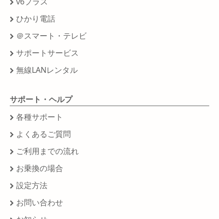
v6プラス
ひかり電話
＠スマート・テレビ
サポートサービス
無線LANレンタル
サポート・ヘルプ
各種サポート
よくあるご質問
ご利用までの流れ
お乗換の場合
設定方法
お問い合わせ