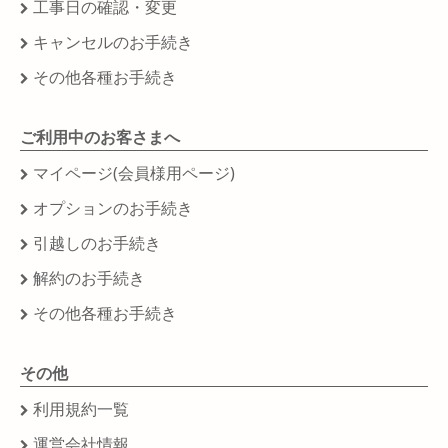
工事日の確認・変更
キャンセルのお手続き
その他各種お手続き
ご利用中のお客さまへ
マイページ(会員様用ページ)
オプションのお手続き
引越しのお手続き
解約のお手続き
その他各種お手続き
その他
利用規約一覧
運営会社情報