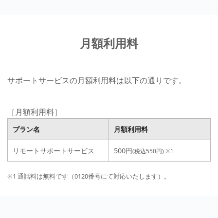
月額利用料
サポートサービスの月額利用料は以下の通りです。
［月額利用料］
プラン名
月額利用料
リモートサポートサービス
500円
(税込550円)
※1
※1 通話料は無料です（0120番号にて対応いたします）。