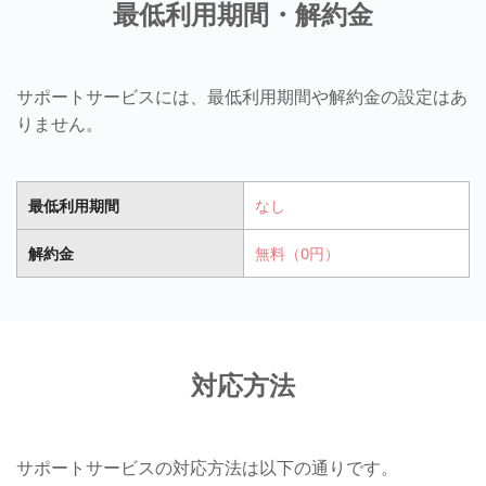
最低利用期間・解約金
サポートサービスには、最低利用期間や解約金の設定はあ
りません。
最低利用期間
なし
解約金
無料（0円）
対応方法
サポートサービスの対応方法は以下の通りです。