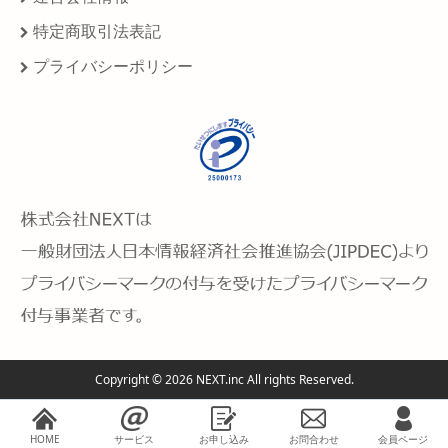
特定商取引法表記
プライバシーポリシー
Copyright © 2026 NEXT.inc All rights Reserved.
HOME
サービス
お申し込み
お問合わせ
会員ページ