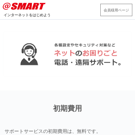
会員様用ページ
インターネットをはじめよう
初期費用
サポートサービスの初期費用は、無料です。