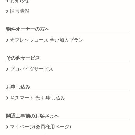
お知らせ
障害情報
物件オーナーの方へ
光フレッツコース 全戸加入プラン
その他サービス
プロバイダサービス
お申し込み
＠スマート 光 お申し込み
開通工事前のお客さまへ
マイページ(会員様用ページ)