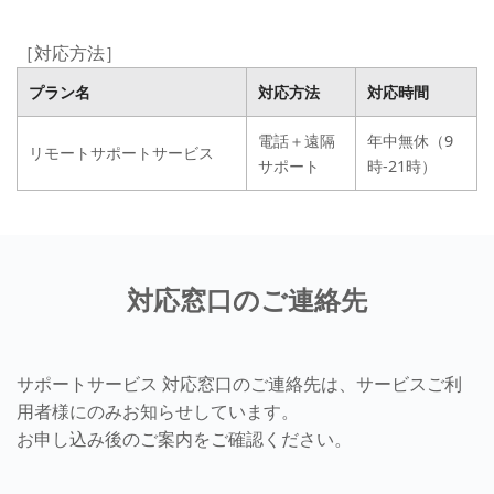
［対応方法］
プラン名
対応方法
対応時間
電話＋遠隔
年中無休（9
リモートサポートサービス
サポート
時-21時）
対応窓口のご連絡先
サポートサービス 対応窓口のご連絡先は、サービスご利
用者様にのみお知らせしています。
お申し込み後のご案内をご確認ください。