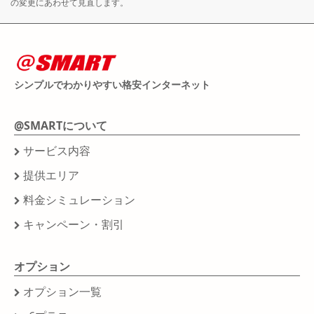
の変更にあわせて見直します。
シンプルでわかりやすい格安インターネット
@SMARTについて
サービス内容
提供エリア
料金シミュレーション
キャンペーン・割引
オプション
オプション一覧