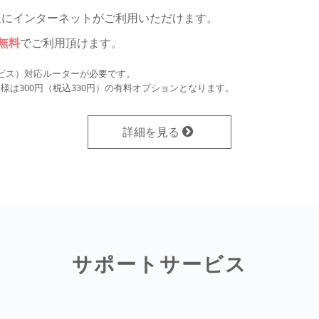
快適にインターネットがご利用いただけます。
無料
でご利用頂けます。
続サービス）対応ルーターが必要です。
様は300円（税込330円）の有料オプションとなります。
詳細を見る
サポートサービス