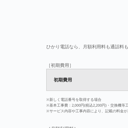
ひかり電話なら、月額利用料も通話料
［初期費用］
初期費用
※新しく電話番号を取得する場合
※基本工事費：2,000円(税込2,200円)・交換機等工
※サービス内容や工事内容により、記載の料金が