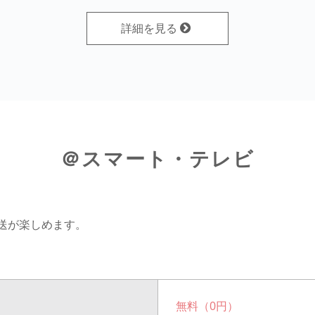
詳細を見る
＠スマート・テレビ
放送が楽しめます。
無料（0円）