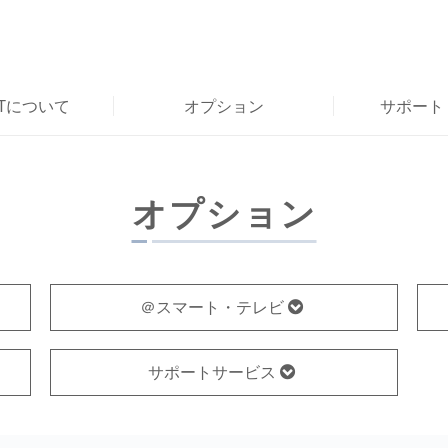
RTについて
オプション
サポート
オプション
＠スマート・テレビ
サポートサービス