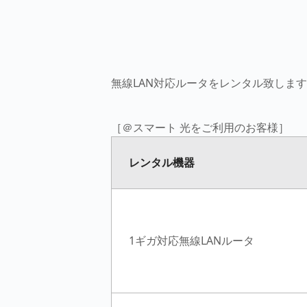
無線LAN対応ルータをレンタル致しま
［＠スマート 光をご利用のお客様］
レンタル機器
1ギガ対応無線LANルータ