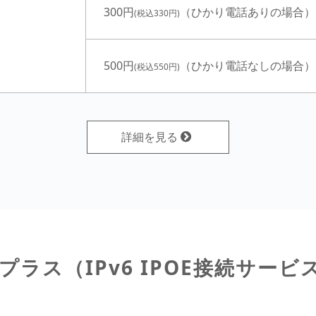
300円
（ひかり電話ありの場合）
(税込330円)
500円
（ひかり電話なしの場合）
(税込550円)
詳細を見る
6プラス
（IPv6 IPOE接続サービ