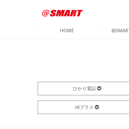
HOME
@SMA
ひかり電話
v6プラス