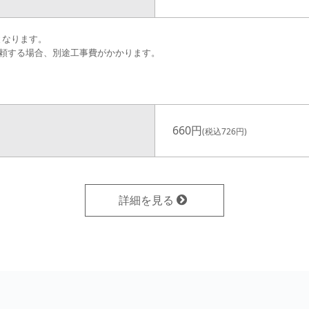
料となります。
頼する場合、別途工事費がかかります。
660円
(税込726円)
詳細を見る