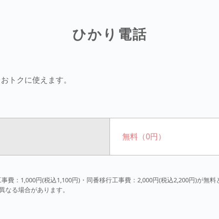
ひかり電話
もおトクに使えます。
無料（0円）
事費：1,000円(税込1,100円)・同番移行工事費：2,000円(税込2,200円)が
異なる場合があります。