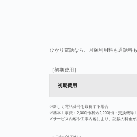
ひかり電話なら、月額利用料も通話料
［初期費用］
初期費用
※新しく電話番号を取得する場合
※基本工事費：2,000円(税込2,200円)・交換機等工
※サービス内容や工事内容により、記載の料金が