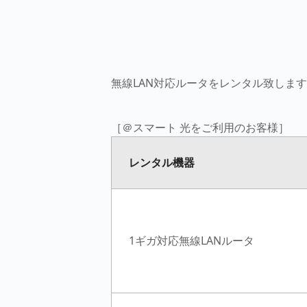
無線LAN対応ルータをレンタル致しま
［＠スマート 光をご利用のお客様］
レンタル機器
1ギガ対応無線LANルータ