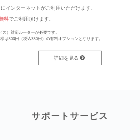
快適にインターネットがご利用いただけます。
無料
でご利用頂けます。
続サービス）対応ルーターが必要です。
様は300円（税込330円）の有料オプションとなります。
詳細を見る
サポートサービス