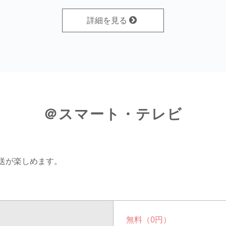
詳細を見る
＠スマート・テレビ
放送が楽しめます。
無料（0円）