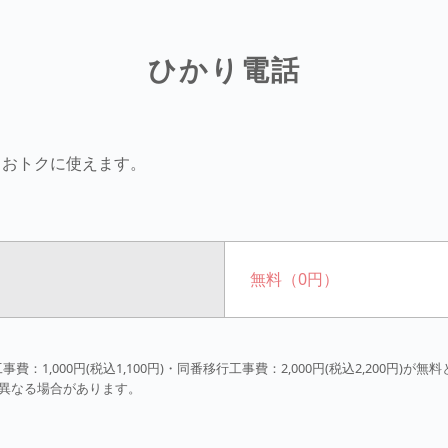
ひかり電話
もおトクに使えます。
無料（0円）
事費：1,000円(税込1,100円)・同番移行工事費：2,000円(税込2,200円)が
異なる場合があります。