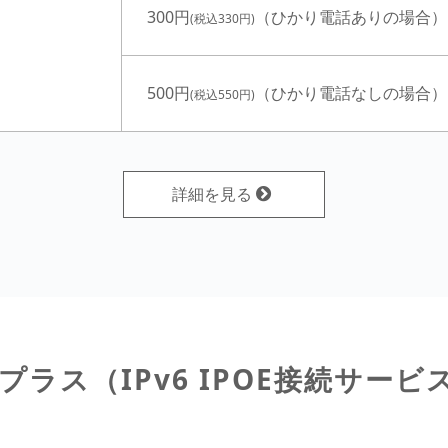
300円
（ひかり電話ありの場合）
(税込330円)
500円
（ひかり電話なしの場合）
(税込550円)
詳細を見る
6プラス
（IPv6 IPOE接続サービ