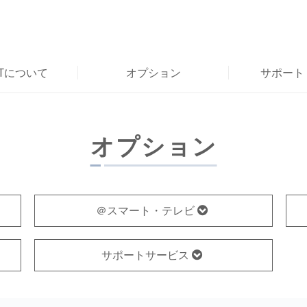
RTについて
オプション
サポート
オプション
＠スマート・テレビ
サポートサービス