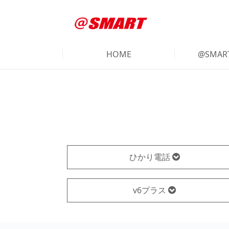
HOME
@SMA
ひかり電話
v6プラス