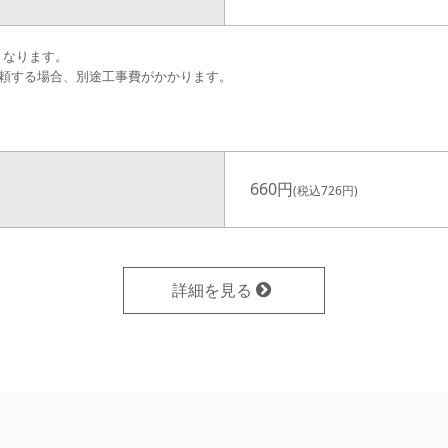
料となります。
頼する場合、別途工事費がかかります。
660円
(税込726円)
詳細を見る