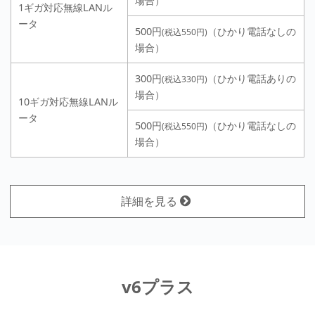
場合）
1ギガ対応無線LANル
ータ
500円
（ひかり電話なしの
(税込550円)
場合）
300円
（ひかり電話ありの
(税込330円)
場合）
10ギガ対応無線LANル
ータ
500円
（ひかり電話なしの
(税込550円)
場合）
詳細を見る
v6プラス