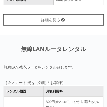
詳細を見る
無線LANルータレンタル
無線LAN対応ルータをレンタル致します。
［＠スマート 光をご利用のお客様］
レンタル機器
月額利用料
300円
（ひかり電話ありの
(税込330円)