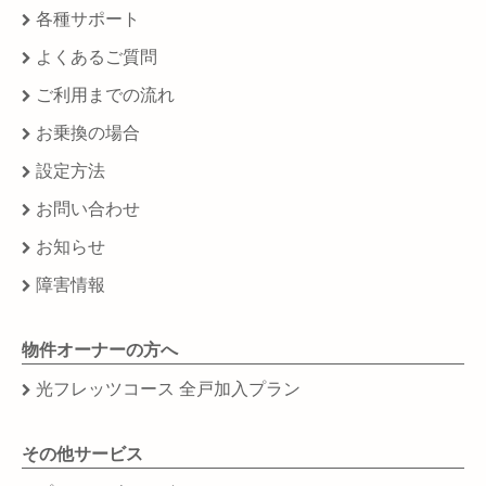
各種サポート
よくあるご質問
ご利用までの流れ
お乗換の場合
設定方法
お問い合わせ
お知らせ
障害情報
物件オーナーの方へ
光フレッツコース 全戸加入プラン
その他サービス