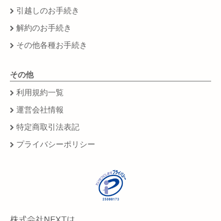
引越しのお手続き
解約のお手続き
その他各種お手続き
その他
利用規約一覧
運営会社情報
特定商取引法表記
プライバシーポリシー