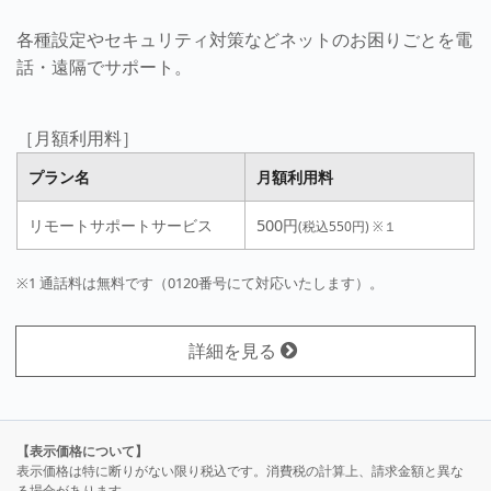
各種設定やセキュリティ対策などネットのお困りごとを電
話・遠隔でサポート。
［月額利用料］
プラン名
月額利用料
リモートサポートサービス
500円
(税込550円)
※１
※1 通話料は無料です（0120番号にて対応いたします）。
詳細を見る
【表示価格について】
表示価格は特に断りがない限り税込です。消費税の計算上、請求金額と異な
る場合があります。