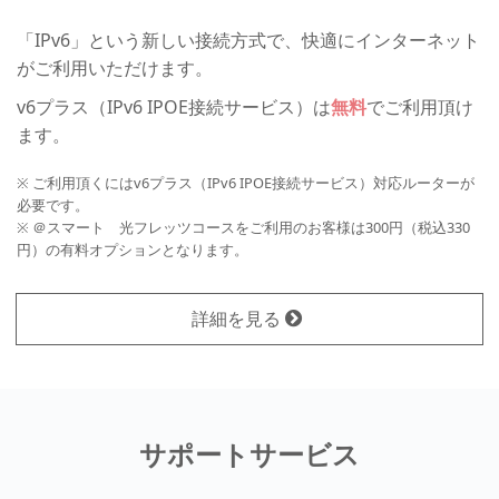
「IPv6」という新しい接続方式で、快適にインターネット
がご利用いただけます。
v6プラス（IPv6 IPOE接続サービス）は
無料
でご利用頂け
ます。
※ ご利用頂くにはv6プラス（IPv6 IPOE接続サービス）対応ルーターが
必要です。
※ ＠スマート 光フレッツコースをご利用のお客様は300円（税込330
円）の有料オプションとなります。
詳細を見る
サポートサービス