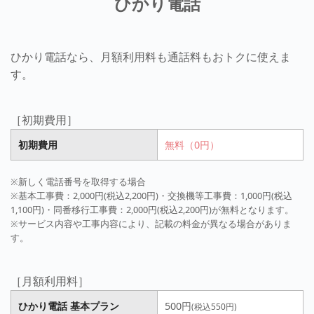
ひかり電話
ひかり電話なら、月額利用料も通話料もおトクに使えま
す。
［初期費用］
初期費用
無料（0円）
※新しく電話番号を取得する場合
※基本工事費：2,000円(税込2,200円)・交換機等工事費：1,000円(税込
1,100円)・同番移行工事費：2,000円(税込2,200円)が無料となります。
※サービス内容や工事内容により、記載の料金が異なる場合がありま
す。
［月額利用料］
ひかり電話 基本プラン
500円
(税込550円)