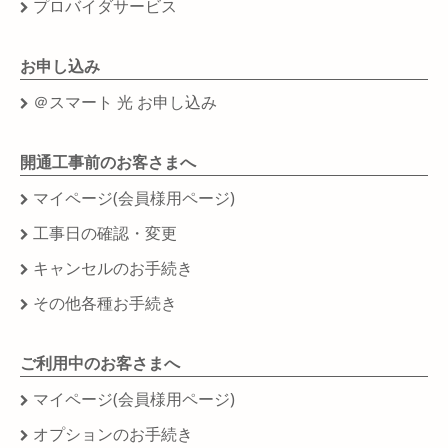
プロバイダサービス
お申し込み
＠スマート 光 お申し込み
開通工事前のお客さまへ
マイページ(会員様用ページ)
工事日の確認・変更
キャンセルのお手続き
その他各種お手続き
ご利用中のお客さまへ
マイページ(会員様用ページ)
オプションのお手続き