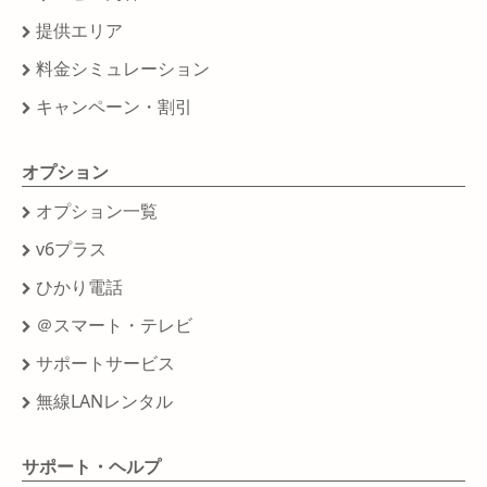
提供エリア
料金シミュレーション
キャンペーン・割引
オプション
オプション一覧
v6プラス
ひかり電話
＠スマート・テレビ
サポートサービス
無線LANレンタル
サポート・ヘルプ