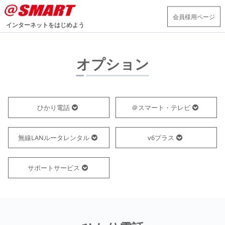
会員様用ページ
インターネットをはじめよう
オプション
ひかり電話
＠スマート・テレビ
無線LANルータレンタル
v6プラス
サポートサービス