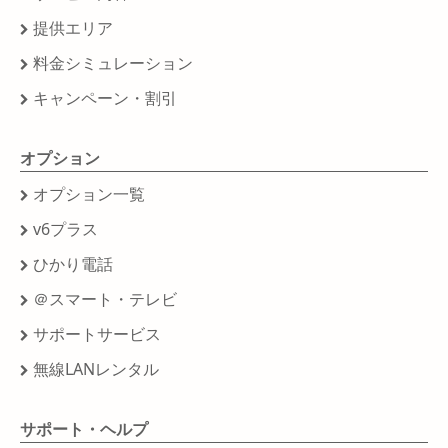
提供エリア
料金シミュレーション
キャンペーン・割引
オプション
オプション一覧
v6プラス
ひかり電話
＠スマート・テレビ
サポートサービス
無線LANレンタル
サポート・ヘルプ