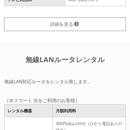
詳細を見る
無線LANルータレンタル
無線LAN対応ルータをレンタル致します。
［＠スマート 光をご利用のお客様］
レンタル機器
月額利用料
300円
（ひかり電話ありの
(税込330円)