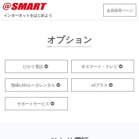
会員様用ページ
インターネットをはじめよう
オプション
ひかり電話
＠スマート・テレビ
無線LANルータレンタル
v6プラス
サポートサービス