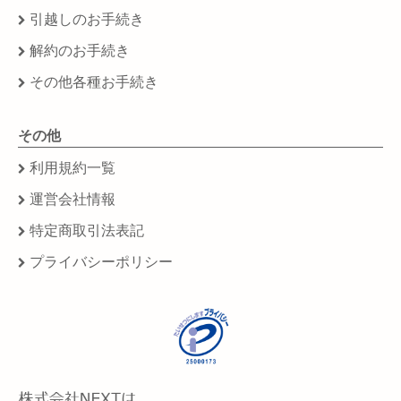
引越しのお手続き
解約のお手続き
その他各種お手続き
その他
利用規約一覧
運営会社情報
特定商取引法表記
プライバシーポリシー