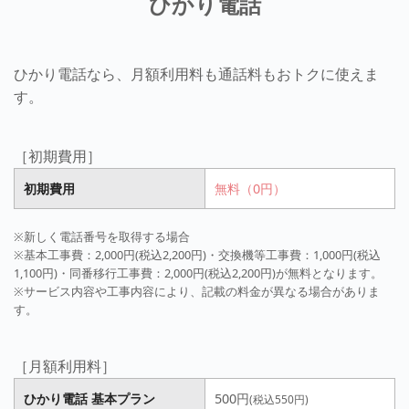
ひかり電話
ひかり電話なら、月額利用料も通話料もおトクに使えま
す。
［初期費用］
初期費用
無料（0円）
※新しく電話番号を取得する場合
※基本工事費：2,000円(税込2,200円)・交換機等工事費：1,000円(税込
1,100円)・同番移行工事費：2,000円(税込2,200円)が無料となります。
※サービス内容や工事内容により、記載の料金が異なる場合がありま
す。
［月額利用料］
ひかり電話 基本プラン
500円
(税込550円)