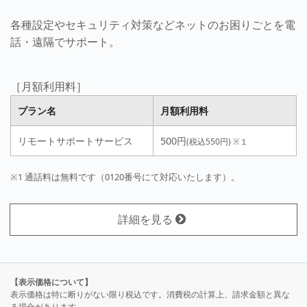
各種設定やセキュリティ対策などネットのお困りごとを電
話・遠隔でサポート。
［月額利用料］
プラン名
月額利用料
リモートサポートサービス
500円
(税込550円)
※１
※1 通話料は無料です（0120番号にて対応いたします）。
詳細を見る
【表示価格について】
表示価格は特に断りがない限り税込です。消費税の計算上、請求金額と異な
る場合があります。