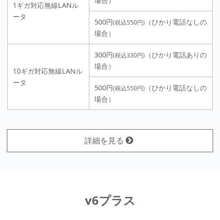
場合）
1ギガ対応無線LANル
ータ
500円
（ひかり電話なしの
(税込550円)
場合）
300円
（ひかり電話ありの
(税込330円)
場合）
10ギガ対応無線LANル
ータ
500円
（ひかり電話なしの
(税込550円)
場合）
詳細を見る
v6プラス