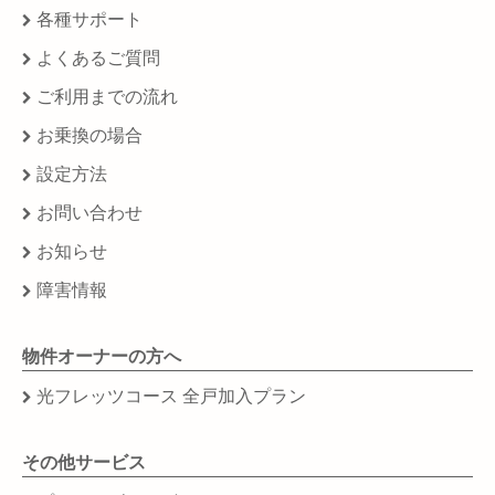
各種サポート
よくあるご質問
ご利用までの流れ
お乗換の場合
設定方法
お問い合わせ
お知らせ
障害情報
物件オーナーの方へ
光フレッツコース 全戸加入プラン
その他サービス