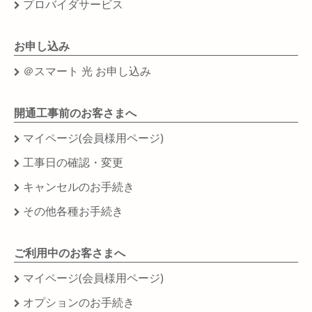
プロバイダサービス
お申し込み
＠スマート 光 お申し込み
開通工事前のお客さまへ
マイページ(会員様用ページ)
工事日の確認・変更
キャンセルのお手続き
その他各種お手続き
ご利用中のお客さまへ
マイページ(会員様用ページ)
オプションのお手続き