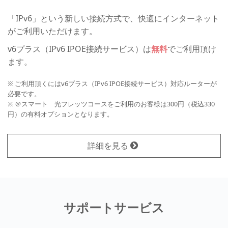
「IPv6」という新しい接続方式で、快適にインターネット
がご利用いただけます。
v6プラス（IPv6 IPOE接続サービス）は
無料
でご利用頂け
ます。
※ ご利用頂くにはv6プラス（IPv6 IPOE接続サービス）対応ルーターが
必要です。
※ ＠スマート 光フレッツコースをご利用のお客様は300円（税込330
円）の有料オプションとなります。
詳細を見る
サポートサービス