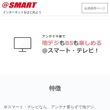
会員様用ページ
インターネットをはじめよう
特徴
＠スマート・テレビなら、アンテナ要らず
で地デジ、