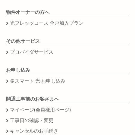
物件オーナーの方へ
光フレッツコース 全戸加入プラン
その他サービス
プロバイダサービス
お申し込み
＠スマート 光 お申し込み
開通工事前のお客さまへ
マイページ(会員様用ページ)
工事日の確認・変更
キャンセルのお手続き