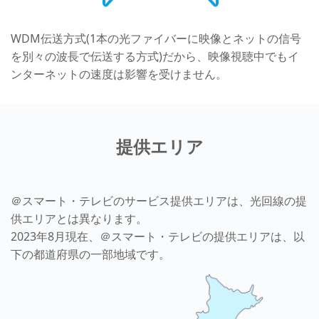
WDM伝送方式(1本の光ファイバーに映像とネットの信号
を別々の波長で伝送する方式)だから、映像視聴中でもイ
ンターネットの速度は影響を受けません。
提供エリア
＠スマート・テレビのサービス提供エリアは、光回線の提
供エリアとは異なります。
2023年8月現在、＠スマート・テレビの提供エリアは、以
下の都道府県の一部地域です。