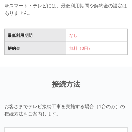
＠スマート・テレビには、最低利用期間や解約金の設定は
ありません。
最低利用期間
なし
解約金
無料（0円）
接続方法
お客さまでテレビ接続工事を実施する場合（1台のみ）の
接続方法をご案内します。