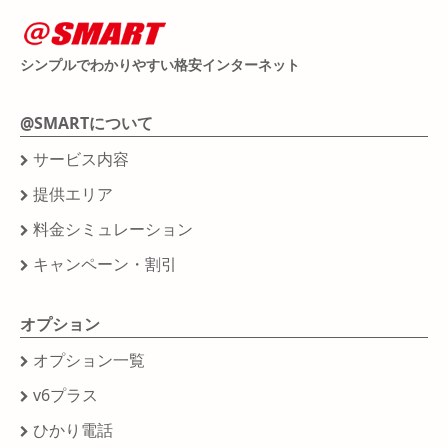
シンプルでわかりやすい格安インターネット
@SMARTについて
サービス内容
提供エリア
料金シミュレーション
キャンペーン・割引
オプション
オプション一覧
v6プラス
ひかり電話