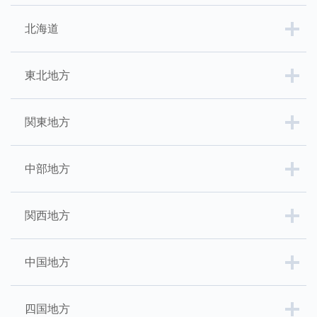
北海道
東北地方
関東地方
中部地方
関西地方
中国地方
四国地方