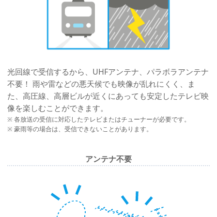
光回線で受信するから、UHFアンテナ、パラボラアンテナ
不要！ 雨や雷などの悪天候でも映像が乱れにくく、ま
た、高圧線、高層ビルが近くにあっても安定したテレビ映
像を楽しむことができます。
※ 各放送の受信に対応したテレビまたはチューナーが必要です。
※ 豪雨等の場合は、受信できないことがあります。
アンテナ不要