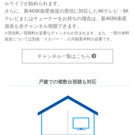
ルライフが始められます。
さらに、新4K8K衛星放送の受信に対応した4Kテレビ・8K
テレビまたはチューナーをお持ちの場合は、新4K8K衛星
放送も全チャンネル視聴できます。
※受信料／視聴料が必要なチャンネルが含まれます。また、一部の有料
放送については別途「スカパー！」の月額基本料が必要です。
チャンネル一覧はこちら
戸建での複数台視聴も対応