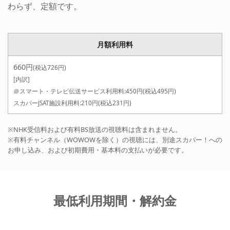
わらず、定額です。
月額利用料
660円
(税込726円)
[内訳]
(税込495円)
＠スマート・テレビ伝送サービス利用料:450円
(税込231円)
スカパーJSAT施設利用料:210円
※NHK受信料および有料BS放送の視聴料は含まれません。
※有料チャンネル（WOWOWを除く）の視聴には、別途スカパー！への
お申し込み、および初期費用・基本料の支払いが必要です。
最低利用期間・解約金