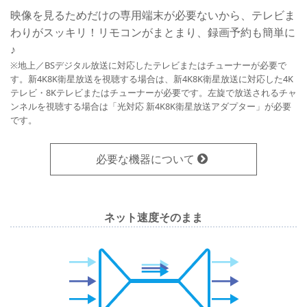
映像を見るためだけの専用端末が必要ないから、テレビま
わりがスッキリ！リモコンがまとまり、録画予約も簡単に
♪
※地上／BSデジタル放送に対応したテレビまたはチューナーが必要で
す。新4K8K衛星放送を視聴する場合は、新4K8K衛星放送に対応した4K
テレビ・8Kテレビまたはチューナーが必要です。左旋で放送されるチャ
ンネルを視聴する場合は「光対応 新4K8K衛星放送アダプター」が必要
です。
必要な機器について
ネット速度そのまま