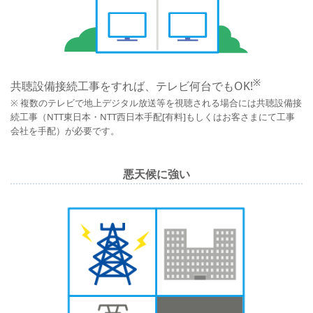
※
共聴設備接続工事をすれば、テレビ何台でもOK!
※ 複数のテレビで地上デジタル放送等を視聴される場合には共聴設備接
続工事（NTT東日本・NTT西日本手配[有料]もしくはお客さまにて工事
会社を手配）が必要です。
悪天候に強い