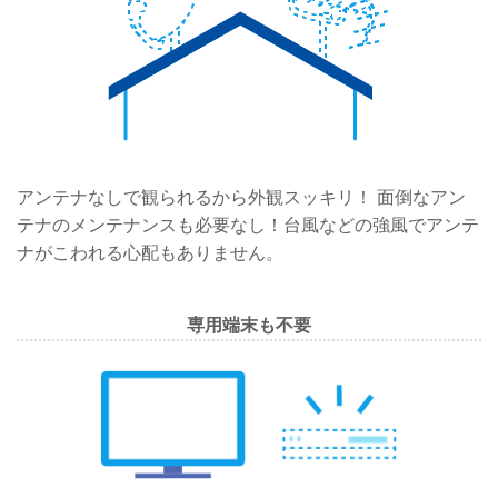
アンテナなしで観られるから外観スッキリ！ 面倒なアン
テナのメンテナンスも必要なし！台風などの強風でアンテ
ナがこわれる心配もありません。
専用端末も不要