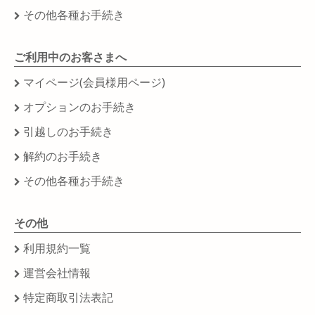
その他各種お手続き
ご利用中のお客さまへ
マイページ(会員様用ページ)
オプションのお手続き
引越しのお手続き
解約のお手続き
その他各種お手続き
その他
利用規約一覧
運営会社情報
特定商取引法表記