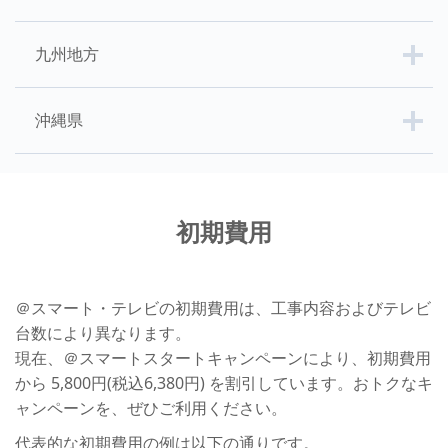
九州地方
沖縄県
初期費用
＠スマート・テレビの初期費用は、工事内容およびテレビ
台数により異なります。
現在、＠スマートスタートキャンペーンにより、初期費用
から 5,800円(税込6,380円) を割引しています。おトクなキ
ャンペーンを、ぜひご利用ください。
代表的な初期費用の例は以下の通りです。