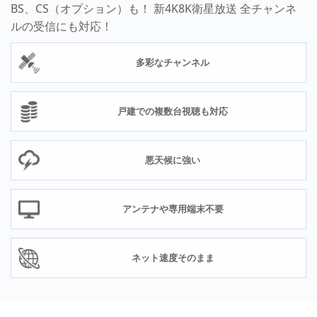
BS、CS（オプション）も！ 新4K8K衛星放送 全チャンネ
ルの受信にも対応！
多彩なチャンネル
戸建での複数台視聴も対応
悪天候に強い
アンテナや専用端末不要
ネット速度そのまま