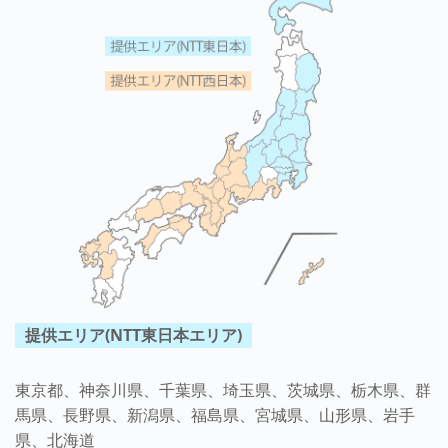
提供エリア(NTT東日本エリア)
東京都、神奈川県、千葉県、埼玉県、茨城県、栃木県、群
馬県、長野県、新潟県、福島県、宮城県、山形県、岩手
県、北海道