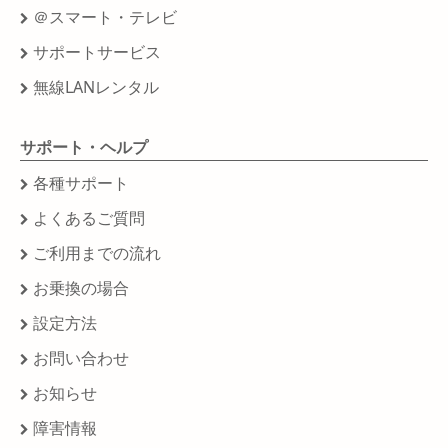
＠スマート・テレビ
サポートサービス
無線LANレンタル
サポート・ヘルプ
各種サポート
よくあるご質問
ご利用までの流れ
お乗換の場合
設定方法
お問い合わせ
お知らせ
障害情報