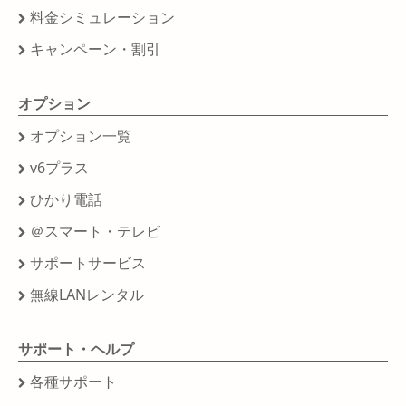
料金シミュレーション
キャンペーン・割引
オプション
オプション一覧
v6プラス
ひかり電話
＠スマート・テレビ
サポートサービス
無線LANレンタル
サポート・ヘルプ
各種サポート