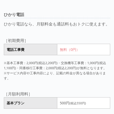
ひかり電話
ひかり電話なら、月額料金も通話料もおトクに使えます。
［初期費用］
電話工事費
無料（0円）
※基本工事費：2,000円(税込2,200円)・交換機等工事費：1,000円(税込
1,100円)・同番移行工事費：2,000円(税込2,200円)が無料となります。
※サービス内容や工事内容により、記載の料金が異なる場合がありま
す。
［月額利用料］
基本プラン
500円
(税込550円)