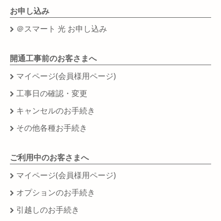
お申し込み
＠スマート 光 お申し込み
開通工事前のお客さまへ
マイページ(会員様用ページ)
工事日の確認・変更
キャンセルのお手続き
その他各種お手続き
ご利用中のお客さまへ
マイページ(会員様用ページ)
オプションのお手続き
引越しのお手続き