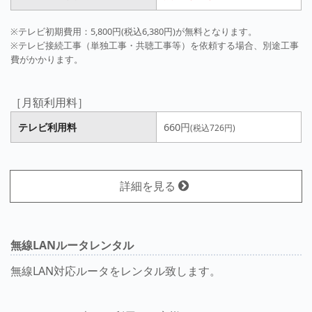
※テレビ初期費用：5,800円(税込6,380円)が無料となります。
※テレビ接続工事（単独工事・共聴工事等）を依頼する場合、別途工事
費がかかります。
［月額利用料］
テレビ利用料
660円
(税込726円)
詳細を見る
無線LANルータレンタル
無線LAN対応ルータをレンタル致します。