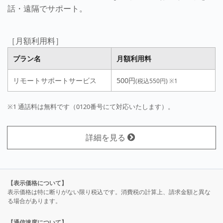
話・遠隔でサポート。
［月額利用料］
プラン名
月額利用料
リモートサポートサービス
500円
(税込550円)
※1
※1 通話料は無料です（0120番号にて対応いたします）。
詳細を見る
【表示価格について】
表示価格は特に断りがない限り税込です。消費税の計算上、請求金額と異な
る場合があります。
【通信速度について】