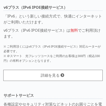
v6プラス（IPv6 IPOE接続サービス）
「IPv6」という新しい接続方式で、快適にインターネット
がご利用いただけます。
v6プラス（IPv6 IPOE接続サービス）は
無料
でご利用頂け
ます。
※ ご利用頂くにはv6プラス（IPv6 IPOE接続サービス）対応ルーターが
必要です。
※ ＠スマート 光フレッツコースをご利用のお客様は300円（税込330
円）の有料オプションとなります。
詳細を見る
サポートサービス
各種設定やセキュリティ対策などネットのお困りごとを電