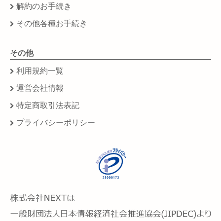
解約のお手続き
その他各種お手続き
その他
利用規約一覧
運営会社情報
特定商取引法表記
プライバシーポリシー