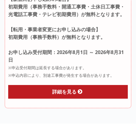
初期費用（事務手数料・開通工事費・土休日工事費・
光電話工事費・テレビ初期費用）が無料となります。
【転用・事業者変更にお申し込みの場合】
初期費用（事務手数料）が無料となります。
お申し込み受付期間：2026年8月1日 ～ 2026年8月31
日
※申込受付期間は延長する場合があります。
※申込内容により、別途工事費が発生する場合があります。
詳細を見る