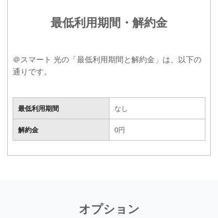
最低利用期間・解約金
＠スマート 光の「最低利用期間と解約金」は、以下の
通りです。
最低利用期間
なし
最低利用期間
なし
解約金
0円
解約金
0円
オプション