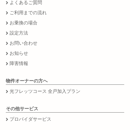
よくあるご質問
ご利用までの流れ
お乗換の場合
設定方法
お問い合わせ
お知らせ
障害情報
物件オーナーの方へ
光フレッツコース 全戸加入プラン
その他サービス
プロバイダサービス