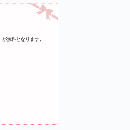
）が無料となります。