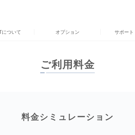
RTについて
オプション
サポート
ご利用料金
料金シミュレーション