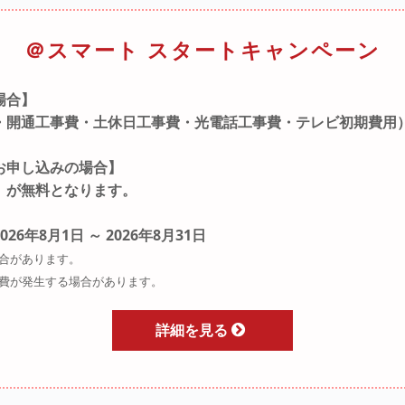
＠スマート スタートキャンペーン
場合】
・開通工事費・土休日工事費・光電話工事費・テレビ初期費用
お申し込みの場合】
）が無料となります。
6年8月1日 ～ 2026年8月31日
合があります。
費が発生する場合があります。
詳細を見る