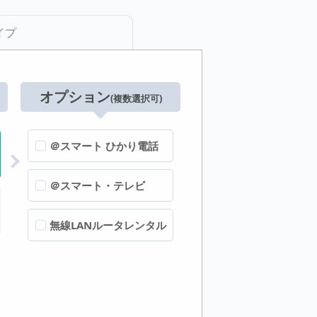
イプ
オプション
(複数選択可)
＠スマート ひかり電話
＠スマート・テレビ
無線LANルータレンタル