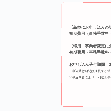
【新規にお申し込みの
初期費用（事務手数料
【転用・事業者変更に
初期費用（事務手数料
お申し込み受付期間：202
※申込受付期間は延長する場
※申込内容により、別途工事