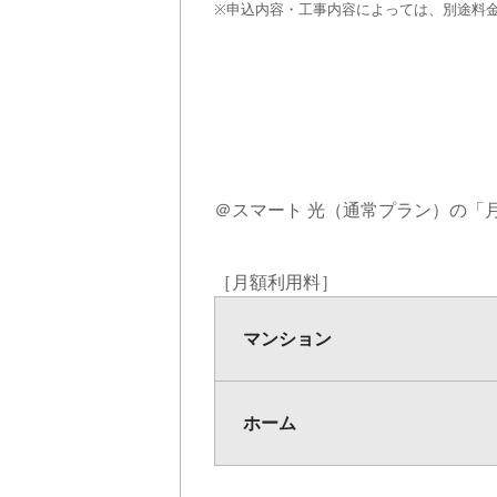
※申込内容・工事内容によっては、別途料
＠スマート 光（通常プラン）の「
［月額利用料］
マンション
マンション
ホーム
ホーム