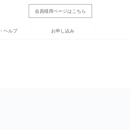
会員様用ページ
はこちら
・ヘルプ
お申し込み