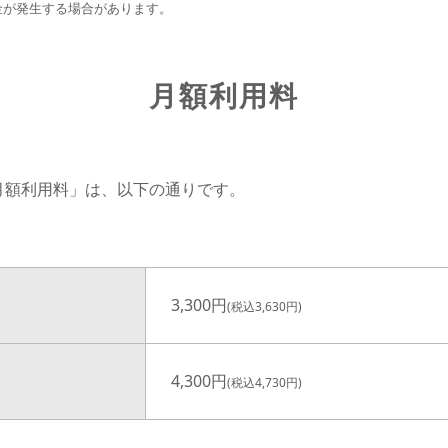
金が発生する場合があります。
月額利用料
月額利用料」は、以下の通りです。
3,300円
(税込3,630円)
3,000円
(税込3,300円)
4,300円
(税込4,730円)
4,000円
(税込4,400円)