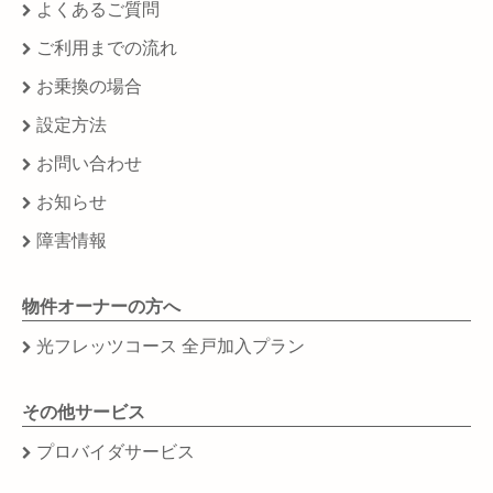
よくあるご質問
ご利用までの流れ
お乗換の場合
設定方法
お問い合わせ
お知らせ
障害情報
物件オーナーの方へ
光フレッツコース 全戸加入プラン
その他サービス
プロバイダサービス