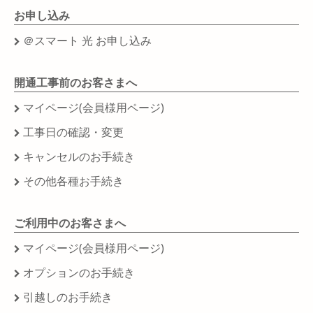
お申し込み
＠スマート 光 お申し込み
開通工事前のお客さまへ
マイページ(会員様用ページ)
工事日の確認・変更
キャンセルのお手続き
その他各種お手続き
ご利用中のお客さまへ
マイページ(会員様用ページ)
オプションのお手続き
引越しのお手続き