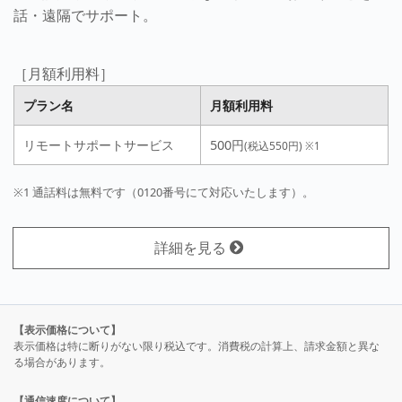
話・遠隔でサポート。
［月額利用料］
プラン名
月額利用料
リモートサポートサービス
500円
(税込550円)
※1
※1 通話料は無料です（0120番号にて対応いたします）。
詳細を見る
【表示価格について】
表示価格は特に断りがない限り税込です。消費税の計算上、請求金額と異な
る場合があります。
【通信速度について】