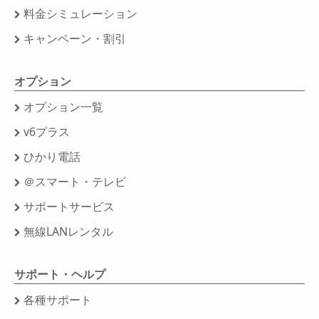
料金シミュレーション
キャンペーン・割引
オプション
オプション一覧
v6プラス
ひかり電話
＠スマート・テレビ
サポートサービス
無線LANレンタル
サポート・ヘルプ
各種サポート