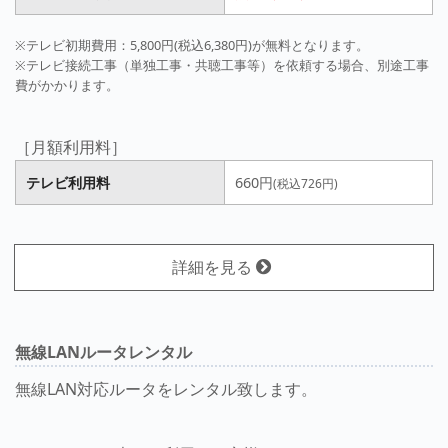
※テレビ初期費用：5,800円(税込6,380円)が無料となります。
※テレビ接続工事（単独工事・共聴工事等）を依頼する場合、別途工事
費がかかります。
［月額利用料］
テレビ利用料
660円
(税込726円)
詳細を見る
無線LANルータレンタル
無線LAN対応ルータをレンタル致します。