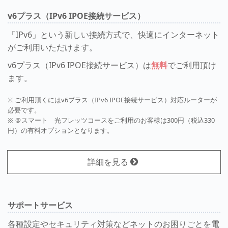
v6プラス（IPv6 IPOE接続サービス）
「IPv6」という新しい接続方式で、快適にインターネット
がご利用いただけます。
v6プラス（IPv6 IPOE接続サービス）は
無料
でご利用頂け
ます。
※ ご利用頂くにはv6プラス（IPv6 IPOE接続サービス）対応ルーターが
必要です。
※ ＠スマート 光フレッツコースをご利用のお客様は300円（税込330
円）の有料オプションとなります。
詳細を見る
サポートサービス
各種設定やセキュリティ対策などネットのお困りごとを電