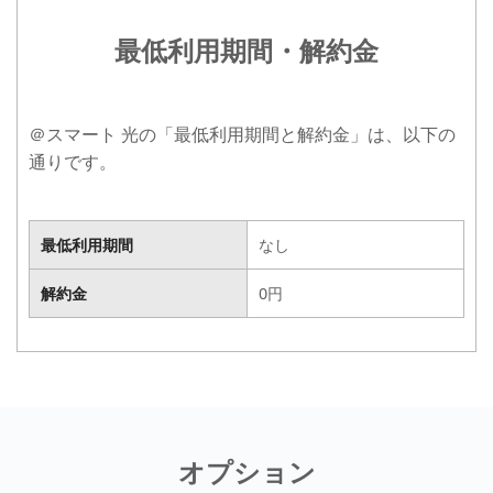
最低利用期間・解約金
＠スマート 光の「最低利用期間と解約金」は、以下の
通りです。
最低利用期間
なし
最低利用期間
なし
解約金
0円
解約金
0円
オプション