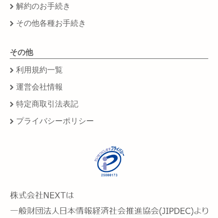
解約のお手続き
その他各種お手続き
その他
利用規約一覧
運営会社情報
特定商取引法表記
プライバシーポリシー