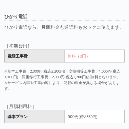
ひかり電話
ひかり電話なら、月額料金も通話料もおトクに使えます。
［初期費用］
電話工事費
無料（0円）
※基本工事費：2,000円(税込2,200円)・交換機等工事費：1,000円(税込
1,100円)・同番移行工事費：2,000円(税込2,200円)が無料となります。
※サービス内容や工事内容により、記載の料金が異なる場合がありま
す。
［月額利用料］
基本プラン
500円
(税込550円)