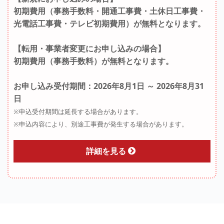
初期費用（事務手数料・開通工事費・土休日工事費・
光電話工事費・テレビ初期費用）が無料となります。
【転用・事業者変更にお申し込みの場合】
初期費用（事務手数料）が無料となります。
お申し込み受付期間：2026年8月1日 ～ 2026年8月31
日
※申込受付期間は延長する場合があります。
※申込内容により、別途工事費が発生する場合があります。
詳細を見る