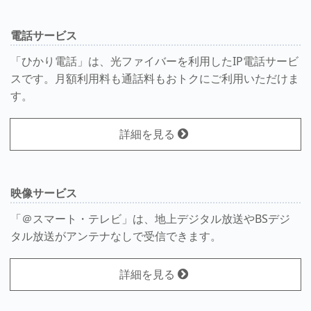
電話サービス
「ひかり電話」は、光ファイバーを利用したIP電話サービ
スです。月額利用料も通話料もおトクにご利用いただけま
す。
詳細を見る
映像サービス
「＠スマート・テレビ」は、地上デジタル放送やBSデジ
タル放送がアンテナなしで受信できます。
詳細を見る