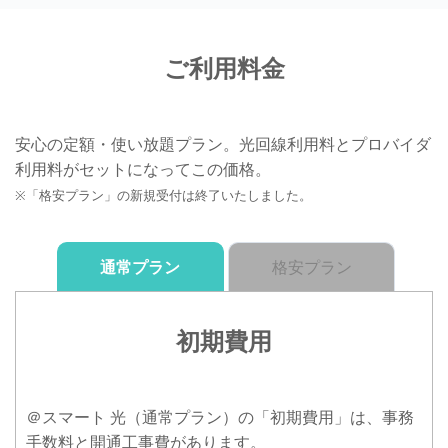
ご利用料金
安心の定額・使い放題プラン。光回線利用料とプロバイダ
利用料がセットになってこの価格。
※「格安プラン」の新規受付は終了いたしました。
通常プラン
格安プラン
初期費用
＠スマート 光（通常プラン）の「初期費用」は、事務
手数料と開通工事費があります。