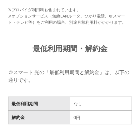
※プロバイダ利用料も含まれています。
※オプションサービス（無線LANルータ、ひかり電話、＠スマー
ト・テレビ等）をご利用の場合、別途月額利用料がかかります。
最低利用期間・解約金
＠スマート 光の「最低利用期間と解約金」は、以下の
通りです。
最低利用期間
なし
最低利用期間
なし
解約金
0円
解約金
0円