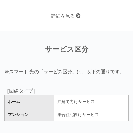
詳細を見る
サービス区分
＠スマート 光の「サービス区分」は、以下の通りです。
［回線タイプ］
ホーム
戸建て向けサービス
マンション
集合住宅向けサービス