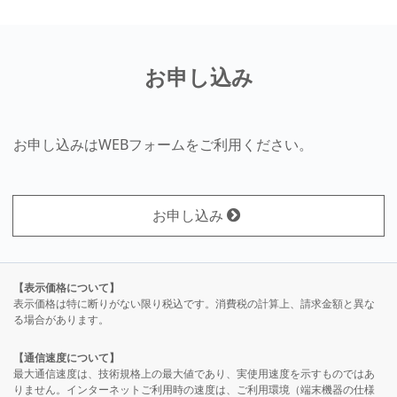
お申し込み
お申し込みはWEBフォームをご利用ください。
お申し込み
【表示価格について】
表示価格は特に断りがない限り税込です。消費税の計算上、請求金額と異な
る場合があります。
【通信速度について】
最大通信速度は、技術規格上の最大値であり、実使用速度を示すものではあ
りません。インターネットご利用時の速度は、ご利用環境（端末機器の仕様