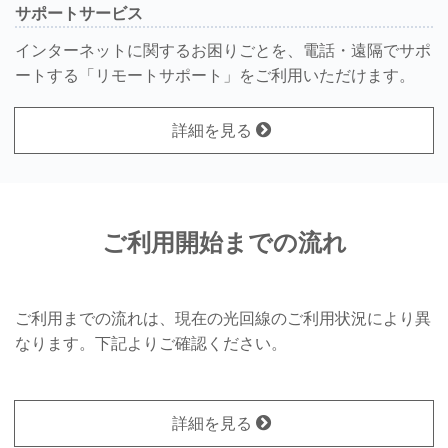
サポートサービス
インターネットに関するお困りごとを、電話・遠隔でサポ
ートする「リモートサポート」をご利用いただけます。
詳細を見る
ご利用開始までの流れ
ご利用までの流れは、現在の光回線のご利用状況により異
なります。下記よりご確認ください。
詳細を見る