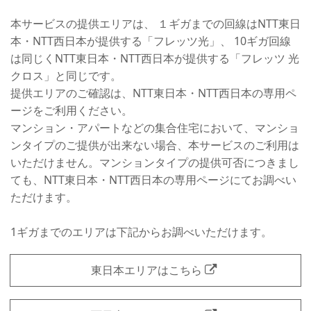
本サービスの提供エリアは、 １ギガまでの回線はNTT東日
本・NTT西日本が提供する「フレッツ光」、 10ギガ回線
は同じくNTT東日本・NTT西日本が提供する「フレッツ 光
クロス」と同じです。
提供エリアのご確認は、NTT東日本・NTT西日本の専用ペ
ージをご利用ください。
マンション・アパートなどの集合住宅において、マンショ
ンタイプのご提供が出来ない場合、本サービスのご利用は
いただけません。マンションタイプの提供可否につきまし
ても、NTT東日本・NTT西日本の専用ページにてお調べい
ただけます。
1ギガまでのエリアは下記からお調べいただけます。
東日本エリアはこちら