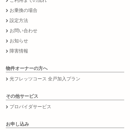
ご利用までの流れ
お乗換の場合
設定方法
お問い合わせ
お知らせ
障害情報
物件オーナーの方へ
光フレッツコース 全戸加入プラン
その他サービス
プロバイダサービス
お申し込み