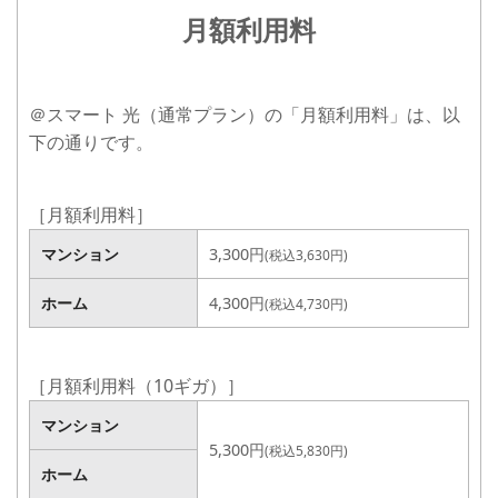
月額利用料
＠スマート 光（通常プラン）の「月額利用料」は、以
下の通りです。
［月額利用料］
マンション
3,000円
(税込3,300円)
マンション
3,300円
(税込3,630円)
ホーム
4,000円
(税込4,400円)
ホーム
4,300円
(税込4,730円)
［月額利用料（10ギガ）］
マンション
マンション
5,000円
(税込5,500円)
5,300円
ホーム
(税込5,830円)
ホーム