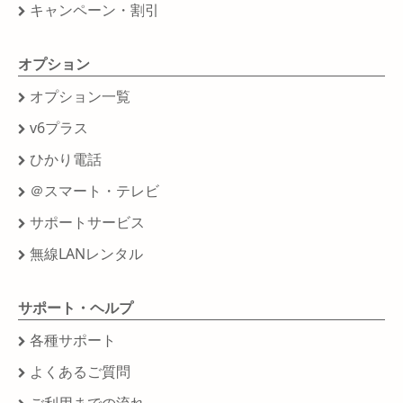
キャンペーン・割引
オプション
オプション一覧
v6プラス
ひかり電話
＠スマート・テレビ
サポートサービス
無線LANレンタル
サポート・ヘルプ
各種サポート
よくあるご質問