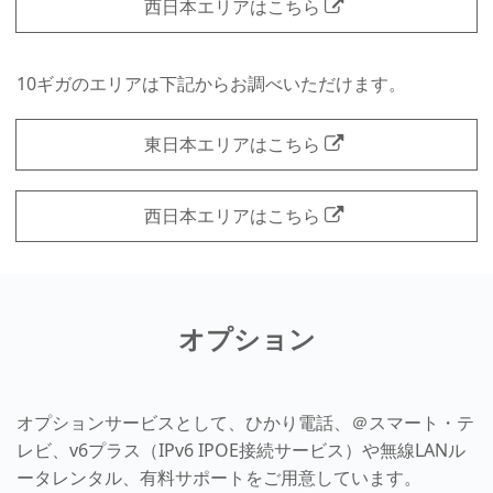
西日本エリアはこちら
10ギガのエリアは下記からお調べいただけます。
東日本エリアはこちら
西日本エリアはこちら
オプション
オプションサービスとして、ひかり電話、＠スマート・テ
レビ、v6プラス（IPv6 IPOE接続サービス）や無線LANル
ータレンタル、有料サポートをご用意しています。