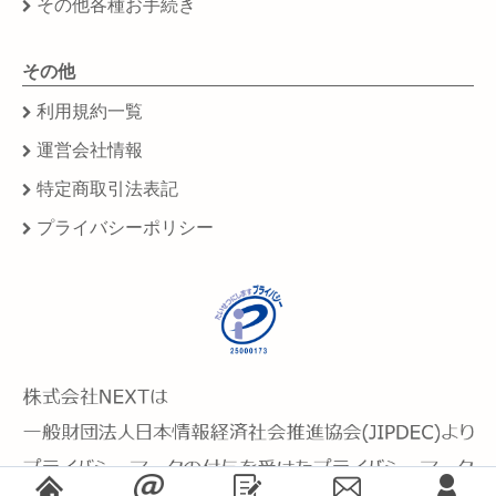
その他各種お手続き
その他
利用規約一覧
運営会社情報
特定商取引法表記
プライバシーポリシー