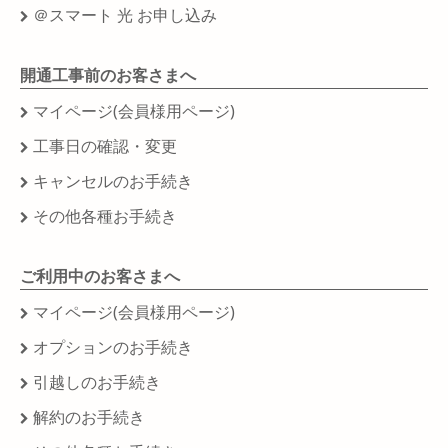
＠スマート 光 お申し込み
開通工事前のお客さまへ
マイページ(会員様用ページ)
工事日の確認・変更
キャンセルのお手続き
その他各種お手続き
ご利用中のお客さまへ
マイページ(会員様用ページ)
オプションのお手続き
引越しのお手続き
解約のお手続き