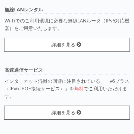
無線LANレンタル
Wi-Fiでのご利用環境に必要な無線LANルータ（IPv6対応機
器）をご用意いたします。
詳細を見る
高速通信サービス
インターネット混雑の回避に注目されている、「v6プラス
（IPv6 IPOE接続サービス）」を
無料
でご利用いただけま
す。
詳細を見る