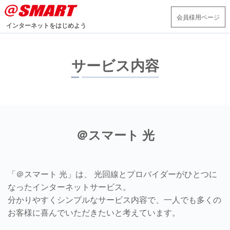
会員様用ページ
インターネットをはじめよう
サービス内容
＠スマート 光
「＠スマート 光」は、 光回線とプロバイダーがひとつに
なったインターネットサービス。
分かりやすくシンプルなサービス内容で、一人でも多くの
お客様に喜んでいただきたいと考えています。