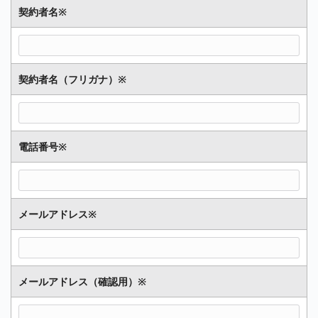
契約者名
※
契約者名（フリガナ）
※
電話番号
※
メールアドレス
※
メールアドレス（確認用）
※