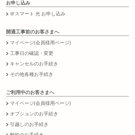
お申し込み
＠スマート 光 お申し込み
開通工事前のお客さまへ
マイページ(会員様用ページ)
工事日の確認・変更
キャンセルのお手続き
その他各種お手続き
ご利用中のお客さまへ
マイページ(会員様用ページ)
オプションのお手続き
引越しのお手続き
解約のお手続き