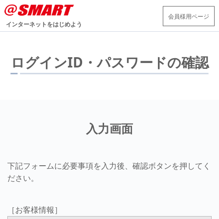
会員様用ページ
インターネットをはじめよう
ログインID・パスワードの確認
入力画面
下記フォームに必要事項を入力後、確認ボタンを押してく
ださい。
［お客様情報］