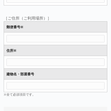
［ご住所（ご利用場所）］
郵便番号
※
住所
※
建物名・部屋番号
※全て必須項目です。