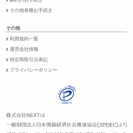
その他各種お手続き
その他
利用規約一覧
運営会社情報
特定商取引法表記
プライバシーポリシー