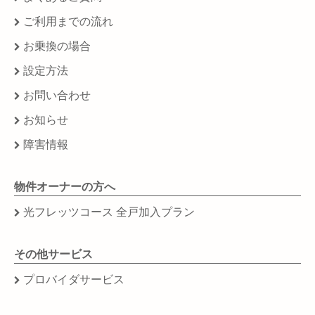
ご利用までの流れ
お乗換の場合
設定方法
お問い合わせ
お知らせ
障害情報
物件オーナーの方へ
光フレッツコース 全戸加入プラン
その他サービス
プロバイダサービス