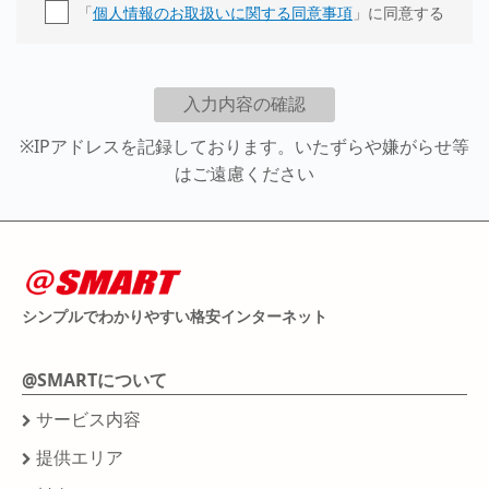
「
個人情報のお取扱いに関する同意事項
」に同意する
※IPアドレスを記録しております。いたずらや嫌がらせ等
はご遠慮ください
シンプルでわかりやすい格安インターネット
@SMARTについて
サービス内容
提供エリア