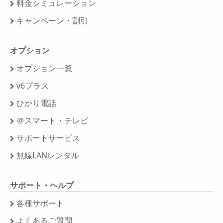
料金シミュレーション
キャンペーン・割引
オプション
オプション一覧
v6プラス
ひかり電話
＠スマート・テレビ
サポートサービス
無線LANレンタル
サポート・ヘルプ
各種サポート
よくあるご質問