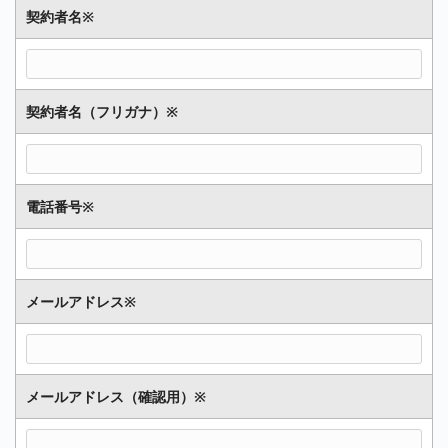
契約者名
※
契約者名（フリガナ）
※
電話番号
※
メールアドレス
※
メールアドレス（確認用）
※