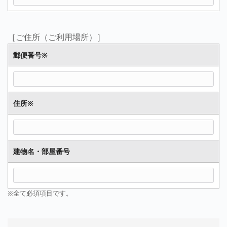
［ご住所（ご利用場所）］
郵便番号
※
住所
※
建物名・部屋番号
※全て必須項目です。