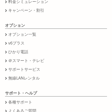
料金シミュレーション
キャンペーン・割引
オプション
オプション一覧
v6プラス
ひかり電話
＠スマート・テレビ
サポートサービス
無線LANレンタル
サポート・ヘルプ
各種サポート
よくあるご質問