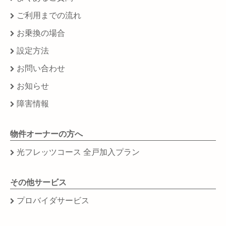
ご利用までの流れ
お乗換の場合
設定方法
お問い合わせ
お知らせ
障害情報
物件オーナーの方へ
光フレッツコース 全戸加入プラン
その他サービス
プロバイダサービス