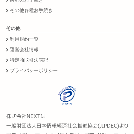
その他各種お手続き
その他
利用規約一覧
運営会社情報
特定商取引法表記
プライバシーポリシー