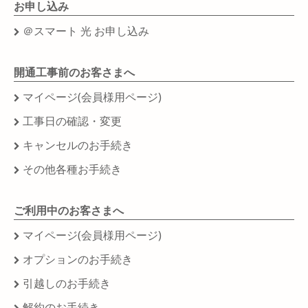
お申し込み
＠スマート 光 お申し込み
開通工事前のお客さまへ
マイページ(会員様用ページ)
工事日の確認・変更
キャンセルのお手続き
その他各種お手続き
ご利用中のお客さまへ
マイページ(会員様用ページ)
オプションのお手続き
引越しのお手続き
解約のお手続き