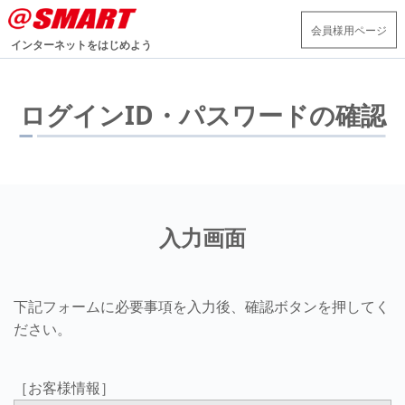
会員様用ページ
インターネットをはじめよう
ログインID・パスワードの確認
入力画面
下記フォームに必要事項を入力後、確認ボタンを押してく
ださい。
［お客様情報］