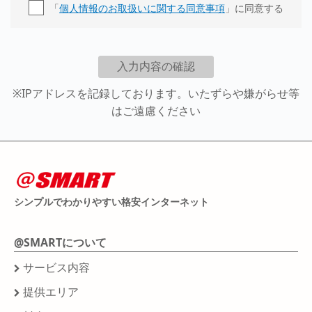
「
個人情報のお取扱いに関する同意事項
」に同意する
※IPアドレスを記録しております。いたずらや嫌がらせ等
はご遠慮ください
シンプルでわかりやすい格安インターネット
@SMARTについて
サービス内容
提供エリア