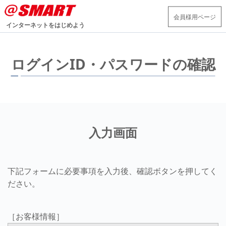
会員様用ページ
インターネットをはじめよう
ログインID・パスワードの確認
入力画面
下記フォームに必要事項を入力後、確認ボタンを押してく
ださい。
［お客様情報］