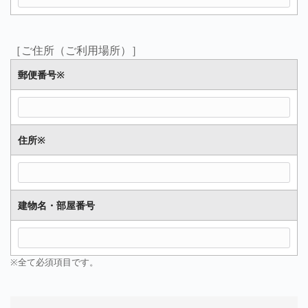
［ご住所（ご利用場所）］
郵便番号
※
住所
※
建物名・部屋番号
※全て必須項目です。