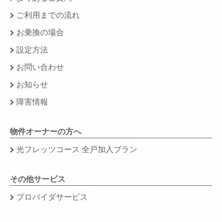
ご利用までの流れ
お乗換の場合
設定方法
お問い合わせ
お知らせ
障害情報
物件オーナーの方へ
光フレッツコース 全戸加入プラン
その他サービス
プロバイダサービス