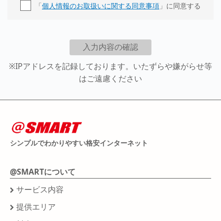
「
個人情報のお取扱いに関する同意事項
」に同意する
※IPアドレスを記録しております。いたずらや嫌がらせ等
はご遠慮ください
シンプルでわかりやすい格安インターネット
@SMARTについて
サービス内容
提供エリア