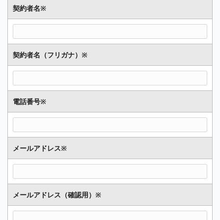
契約者名
※
契約者名（フリガナ）
※
電話番号
※
メールアドレス
※
メールアドレス（確認用）
※