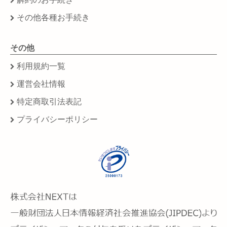
その他各種お手続き
その他
利用規約一覧
運営会社情報
特定商取引法表記
プライバシーポリシー