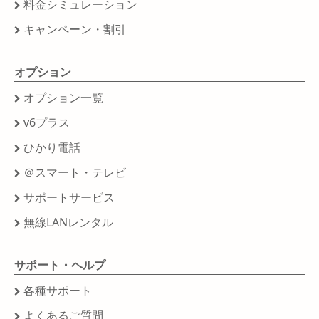
料金シミュレーション
キャンペーン・割引
オプション
オプション一覧
v6プラス
ひかり電話
＠スマート・テレビ
サポートサービス
無線LANレンタル
サポート・ヘルプ
各種サポート
よくあるご質問