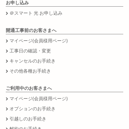
お申し込み
＠スマート 光 お申し込み
開通工事前のお客さまへ
マイページ(会員様用ページ)
工事日の確認・変更
キャンセルのお手続き
その他各種お手続き
ご利用中のお客さまへ
マイページ(会員様用ページ)
オプションのお手続き
引越しのお手続き
解約のお手続き