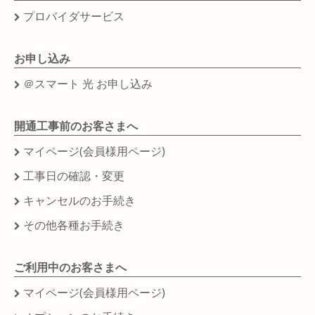
プロバイダサービス
お申し込み
＠スマート 光 お申し込み
開通工事前のお客さまへ
マイページ(会員様用ページ)
工事日の確認・変更
キャンセルのお手続き
その他各種お手続き
ご利用中のお客さまへ
マイページ(会員様用ページ)