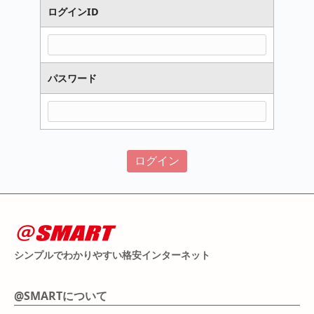
ログインID
パスワード
シンプルでわかりやすい格安インターネット
@SMARTについて