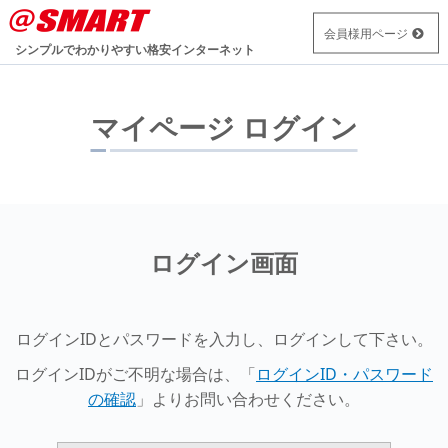
会員様用ページ
シンプルでわかりやすい
格安インターネット
マイページ ログイン
ログイン画面
ログインIDとパスワードを入力し、ログインして下さい。
ログインIDがご不明な場合は、「
ログインID・パスワード
の確認
」よりお問い合わせください。