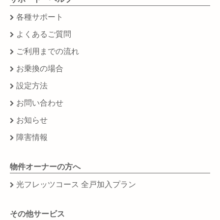
各種サポート
よくあるご質問
ご利用までの流れ
お乗換の場合
設定方法
お問い合わせ
お知らせ
障害情報
物件オーナーの方へ
光フレッツコース 全戸加入プラン
その他サービス