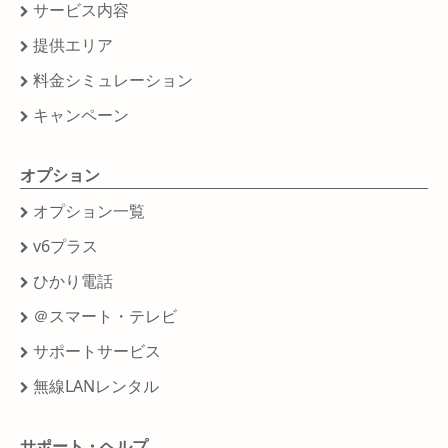
サービス内容
提供エリア
料金シミュレーション
キャンペーン
オプション
オプション一覧
v6プラス
ひかり電話
＠スマート・テレビ
サポートサービス
無線LANレンタル
サポート・ヘルプ