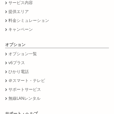
サービス内容
提供エリア
料金シミュレーション
キャンペーン
オプション
オプション一覧
v6プラス
ひかり電話
＠スマート・テレビ
サポートサービス
無線LANレンタル
サポート・ヘルプ