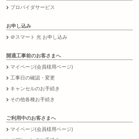
プロバイダサービス
お申し込み
＠スマート 光 お申し込み
開通工事前のお客さまへ
マイページ(会員様用ページ)
工事日の確認・変更
キャンセルのお手続き
その他各種お手続き
ご利用中のお客さまへ
マイページ(会員様用ページ)