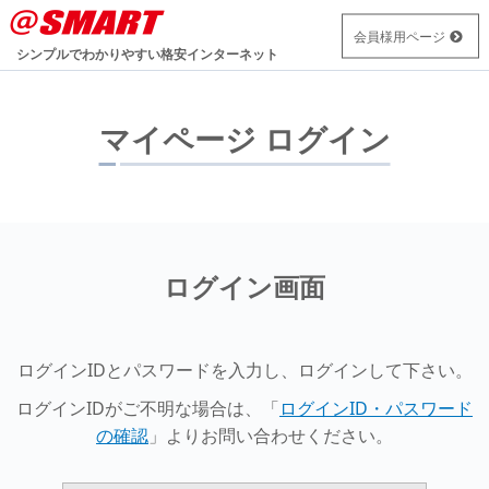
会員様用ページ
シンプルでわかりやすい
格安インターネット
マイページ ログイン
ログイン画面
ログインIDとパスワードを入力し、ログインして下さい。
ログインIDがご不明な場合は、「
ログインID・パスワード
の確認
」よりお問い合わせください。