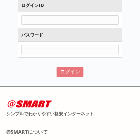
ログインID
パスワード
シンプルでわかりやすい格安インターネット
@SMARTについて