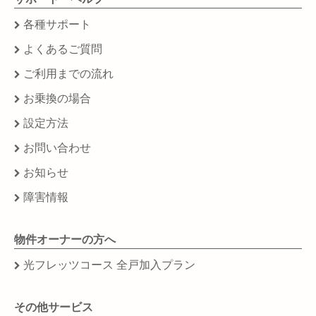
各種サポート
よくあるご質問
ご利用までの流れ
お乗換の場合
設定方法
お問い合わせ
お知らせ
障害情報
物件オーナーの方へ
光フレッツコース 全戸加入プラン
その他サービス