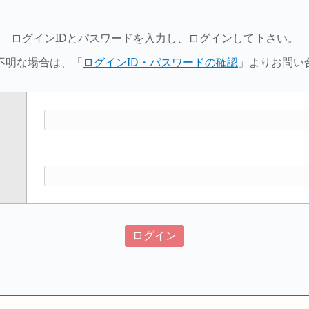
ログインIDとパスワードを入力し、ログインして下さい。
不明な場合は、「
ログインID・パスワードの確認
」よりお問い