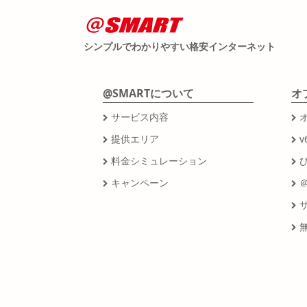
シンプルでわかりやすい格安インターネット
@SMARTについて
オ
サービス内容
提供エリア
v
料金シミュレーション
キャンペーン