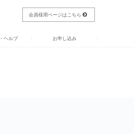
会員様用ページ
はこちら
・ヘルプ
お申し込み