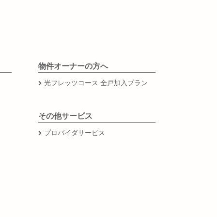
物件オーナーの方へ
光フレッツコース 全戸加入プラン
その他サービス
プロバイダサービス