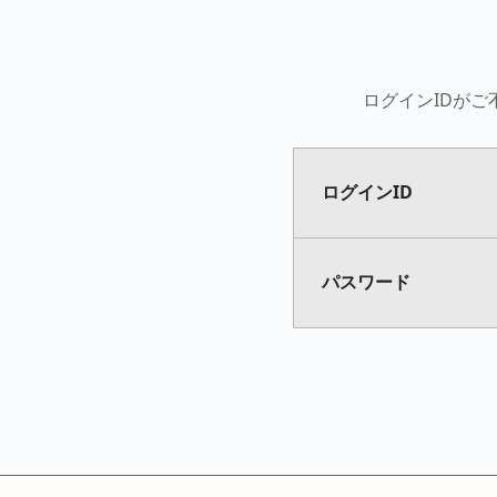
ログインIDがご
ログインID
パスワード