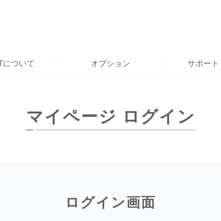
RTについて
オプション
サポート
マイページ ログイン
ログイン画面