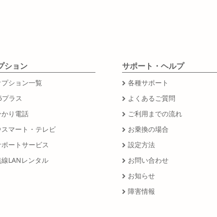
プション
サポート・ヘルプ
オプション一覧
各種サポート
6プラス
よくあるご質問
ひかり電話
ご利用までの流れ
＠スマート・テレビ
お乗換の場合
サポートサービス
設定方法
無線LANレンタル
お問い合わせ
お知らせ
障害情報