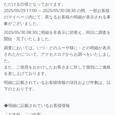
ただける仕様となっております。
2025/05/29 17:00 ～ 2025/05/30 08:30 の間、一部お客様
のマイページ内にて、異なるお客様の明細が表示される事
象がございました。
2025/05/30 08:30に明細を非表示に切替え、同日に調査を
開始・完了いたしました。
調査においては、いつ・どのユーザ様に・どの明細が表示
されたかについて、アクセスログからお調べをいたしまし
た。
また、ご迷惑をおかけしたお客さまに対して個別にご連絡
を差し上げております。
明細に記載されているお客様情報の項目および件数は、以
下のとおりです。
◆明細に記載されているお客様情報
「お名前」「ご住所」