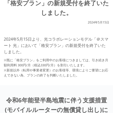
「格安プラン」の新規受付を終了いた
しました。
2024年5月15日
2024年5月15日より、光コラボレーションモデル「＠スマ
ート 光」において「格安プラン」の新規受付を終了いた
しました。
※既に「格安プラン」をご利用中のお客様につきましては、引き続き月
額利用料 300円/月（税込330円/月）を割引いたします。
※新規以外（転用や事業者変更）のお客様等、環境によりご要望にお応
えできない為、プランの終了を判断いたしました。
令和6年能登半島地震に伴う支援措置
(モバイルルーターの無償貸し出し)に