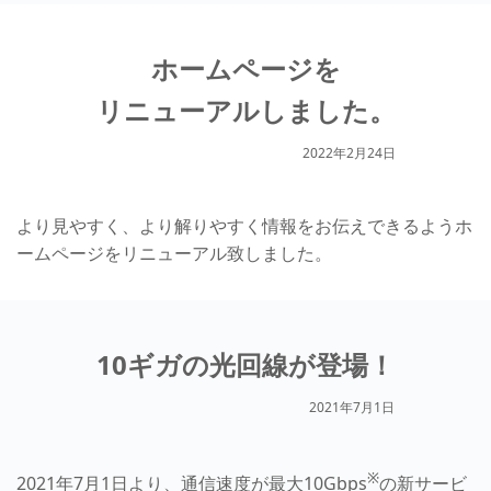
ホームページを
リニューアルしました。
2022年2月24日
より見やすく、より解りやすく情報をお伝えできるようホ
ームページをリニューアル致しました。
10ギガの光回線が登場！
2021年7月1日
※
2021年7月1日より、通信速度が最大10Gbps
の新サービ