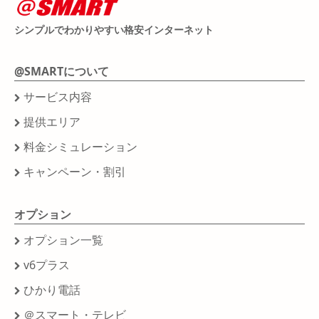
シンプルでわかりやすい格安インターネット
@SMARTについて
サービス内容
提供エリア
料金シミュレーション
キャンペーン・割引
オプション
オプション一覧
v6プラス
ひかり電話
＠スマート・テレビ