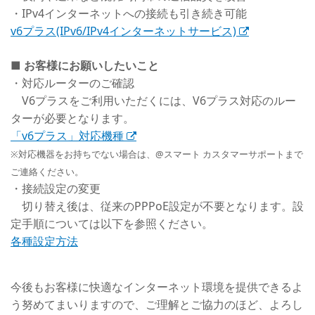
・IPv4インターネットへの接続も引き続き可能
v6プラス(IPv6/IPv4インターネットサービス)
■ お客様にお願いしたいこと
・対応ルーターのご確認
V6プラスをご利用いただくには、V6プラス対応のルー
ターが必要となります。
「v6プラス」対応機種
※対応機器をお持ちでない場合は、@スマート カスタマーサポートまで
ご連絡ください。
・接続設定の変更
切り替え後は、従来のPPPoE設定が不要となります。設
定手順については以下を参照ください。
各種設定方法
今後もお客様に快適なインターネット環境を提供できるよ
う努めてまいりますので、ご理解とご協力のほど、よろし