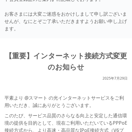
お客さまには大変ご迷惑をおかけしまして申し訳ございま
せんが、なにとぞご了承いただきますようお願い申し上げ
ます。
【重要】インターネット接続方式変更
のお知らせ
2025年7月29日
平素より @スマート の光インターネットサービスをご利
用いただき、誠にありがとうございます。
このたび、サービス品質のさらなる向上と安定した通信環
境の提供を目的として、現在ご利用いただいているPPPoE
接続方式から、より高速・高品質なIPoE接続方式（V6プ