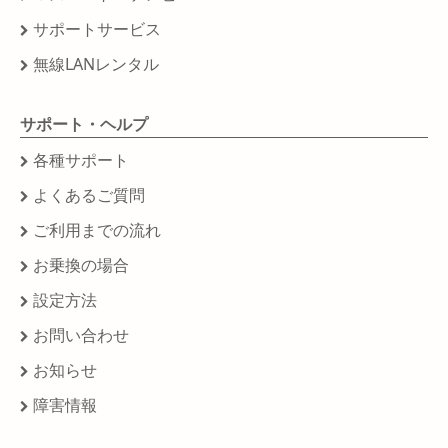
サポートサービス
無線LANレンタル
サポート・ヘルプ
各種サポート
よくあるご質問
ご利用までの流れ
お乗換の場合
設定方法
お問い合わせ
お知らせ
障害情報