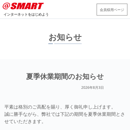
会員様用ページ
インターネットをはじめよう
お知らせ
夏季休業期間のお知らせ
2026年8月3日
平素は格別のご高配を賜り、厚く御礼申し上げます。
誠に勝手ながら、弊社では下記の期間を夏季休業期間とさ
せていただきます。