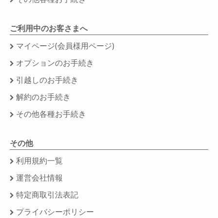
ご利用中のお客さまへ
マイページ(会員様用ページ)
オプションのお手続き
引越しのお手続き
解約のお手続き
その他各種お手続き
その他
利用規約一覧
運営会社情報
特定商取引法表記
プライバシーポリシー