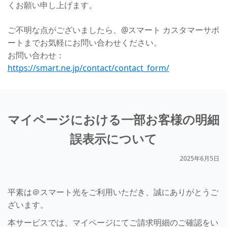
くお願い申し上げます。
ご不明な点がございましたら、@スマート カスタマーサポ
ートまでお気軽にお問い合わせください。
お問い合わせ：
https://smart.ne.jp/contact/contact_form/
マイページにおける一部お客様の明細
誤表示について
2025年6月5日
平素は＠スマート光をご利用いただき、誠にありがとうご
ざいます。
本サービスでは、マイページにてご請求明細のご確認をい