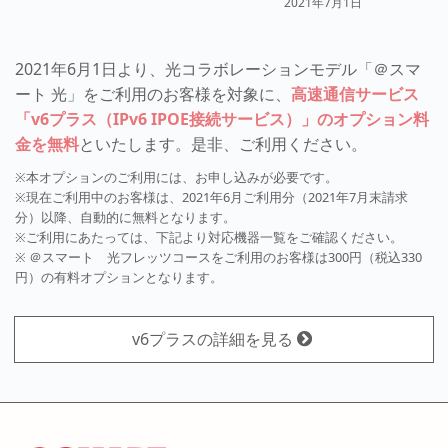
2021年7月1日
2021年6月1日より、光コラボレーションモデル「＠スマ
ート 光」をご利用のお客様を対象に、
高速通信サービス
「v6プラス（IPv6 IPOE接続サービス）」のオプション料
金を無料
といたします。是非、ご利用ください。
※本オプションのご利用には、お申し込みが必要です。
※現在ご利用中のお客様は、2021年6月ご利用分（2021年7月末請求
分）以降、自動的に無料となります。
※ご利用にあたっては、下記より対応機器一覧をご確認ください。
※ ＠スマート 光フレッツコースをご利用のお客様は300円（税込330
円）の有料オプションとなります。
v6プラスの詳細を見る