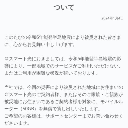
ついて
2024年1月4日
このたびの令和6年能登半島地震により被災された皆さま
に、心からお見舞い申し上げます。
＠スマート光におきましては、令和6年能登半島地震の影
響により、一部地域でのサービスがご利用いただけない、
またはご利用が困難な状況が続いております。
当社では、今回の災害により被災された地域にお住まいの
＠スマート光のご契約者様、またはそのご家族・ご親族が
被災地にお住まいであるご契約者様を対象に、モバイルル
ーター（50GB）を無償で貸し出しいたします。
ご希望のお客様は、サポートセンターまでお問い合わせく
ださいませ。