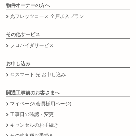
物件オーナーの方へ
光フレッツコース 全戸加入プラン
その他サービス
プロバイダサービス
お申し込み
＠スマート 光 お申し込み
開通工事前のお客さまへ
マイページ(会員様用ページ)
工事日の確認・変更
キャンセルのお手続き
その他各種お手続き