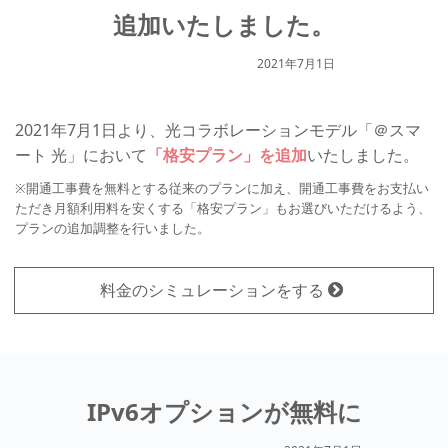
追加いたしました。
2021年7月1日
2021年7月1日より、光コラボレーションモデル「＠スマ
ート 光」において
「格安プラン」を追加
いたしました。
※開通工事費を無料とする従来のプランに加え、開通工事費をお支払い
ただき月額利用料を安くする「格安プラン」もお選びいただけるよう、
プランの追加調整を行いました。
料金のシミュレーションをする
IPv6オプションが無料に