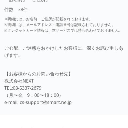
件数 38件
※明細には、お名前・ご住所が記載されております。
※明細には、メールアドレス・電話番号は記載されておりません。
※クレジットカード情報は、本サービスでは持ち合わせておりません。
ご心配、ご迷惑をおかけしたお客様に、深くお詫び申しあ
げます。
【お客様からのお問い合わせ先】
株式会社NEXT
TEL:03-5337-2679
（月〜金 9：00〜18：00）
e-mail: cs-support@smart.ne.jp