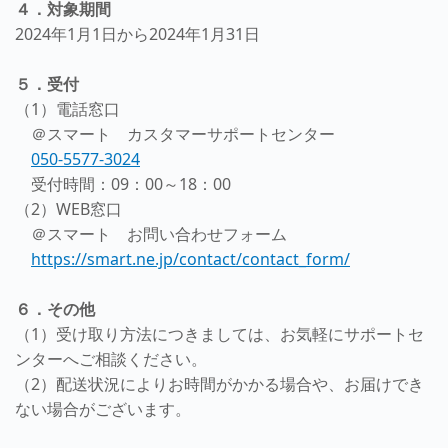
４．対象期間
2024年1月1日から2024年1月31日
５．受付
（1）電話窓口
＠スマート カスタマーサポートセンター
050-5577-3024
受付時間：09：00～18：00
（2）WEB窓口
＠スマート お問い合わせフォーム
https://smart.ne.jp/contact/contact_form/
６．その他
（1）受け取り方法につきましては、お気軽にサポートセ
ンターへご相談ください。
（2）配送状況によりお時間がかかる場合や、お届けでき
ない場合がございます。