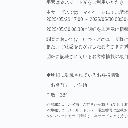
平素は＠スマート光をご利用いただき
本サービスでは、マイページにてご請
2025/05/29 17:00 ～ 2025
2025/05/30 08:30に明細を非
調査においては、いつ・どのユーザ様
また、ご迷惑をおかけしたお客さまに
明細に記載されているお客様情報の項
◆明細に記載されているお客様情報
「お名前」「ご住所」
件数 38件
※明細には、お名前・ご住所が記載されておりま
※明細には、メールアドレス・電話番号は記載さ
※クレジットカード情報は、本サービスでは持ち