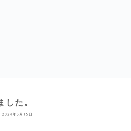
ました。
2024年5月15日