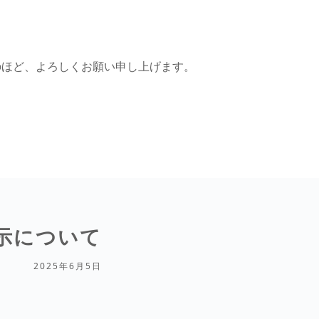
のほど、よろしくお願い申し上げます。
示について
2025年6月5日