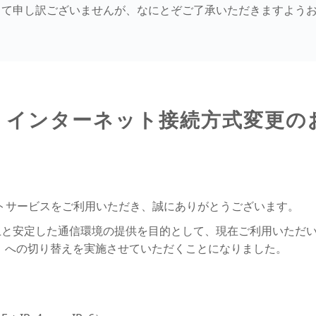
して申し訳ございませんが、なにとぞご了承いただきますよう
】インターネット接続方式変更の
ットサービスをご利用いただき、誠にありがとうございます。
と安定した通信環境の提供を目的として、現在ご利用いただいて
ラス）への切り替えを実施させていただくことになりました。