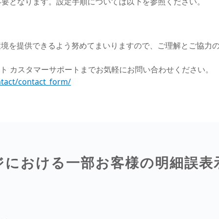
不要となります。設定手順については以下を参照ください。
環境を提供できるよう努めてまいりますので、ご理解とご協力
ト カスタマーサポートまでお気軽にお問い合わせください。
ntact/contact_form/
ジにおける一部お客様の明細誤表