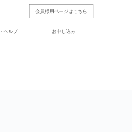
会員様用ページ
はこちら
・ヘルプ
お申し込み