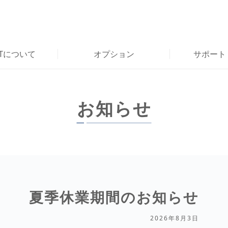
RTについて
オプション
サポート
お知らせ
夏季休業期間のお知らせ
2026年8月3日