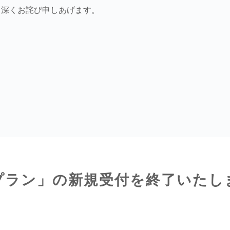
、深くお詫び申しあげます。
プラン」の新規受付を終了いたし