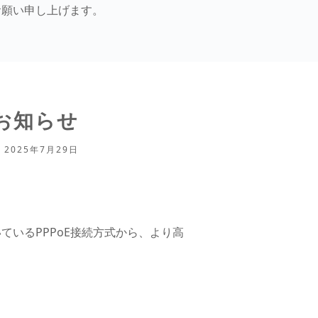
お願い申し上げます。
お知らせ
2025年7月29日
いるPPPoE接続方式から、より高