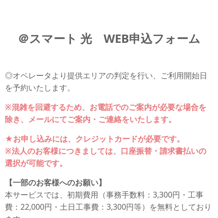
＠スマート 光 WEB申込フォーム
◎オペレータより提供エリアの判定を行い、ご利用開始日
を予約いたします。
※混雑を回避するため、お電話でのご案内が必要な場合を
除き、メールにてご案内・ご連絡をいたします。
★お申し込みには、クレジットカードが必要です。
※法人のお客様につきましては、口座振替・請求書払いの
選択が可能です。
【一部のお客様へのお願い】
本サービスでは、初期費用（事務手数料：3,300円・工事
費：22,000円・土日工事費：3,300円等）を無料としており