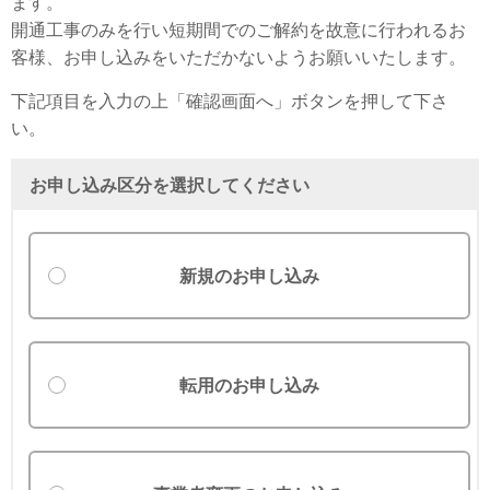
ます。
開通工事のみを行い短期間でのご解約を故意に行われるお
客様、お申し込みをいただかないようお願いいたします。
下記項目を入力の上「確認画面へ」ボタンを押して下さ
い。
お申し込み区分を選択してください
新規のお申し込み
転用のお申し込み