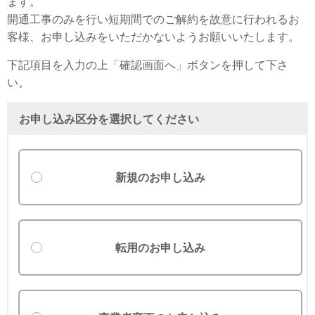
ます。
開通工事のみを行い短期間でのご解約を故意に行われるお
客様、お申し込みをいただかないようお願いいたします。
下記項目を入力の上「確認画面へ」ボタンを押して下さ
い。
お申し込み区分を選択してください
新規のお申し込み
転用のお申し込み