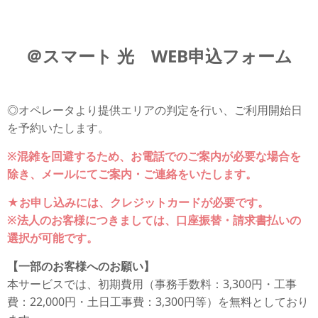
＠スマート 光 WEB申込フォーム
◎オペレータより提供エリアの判定を行い、ご利用開始日
を予約いたします。
※混雑を回避するため、お電話でのご案内が必要な場合を
除き、メールにてご案内・ご連絡をいたします。
★お申し込みには、クレジットカードが必要です。
※法人のお客様につきましては、口座振替・請求書払いの
選択が可能です。
【一部のお客様へのお願い】
本サービスでは、初期費用（事務手数料：3,300円・工事
費：22,000円・土日工事費：3,300円等）を無料としており