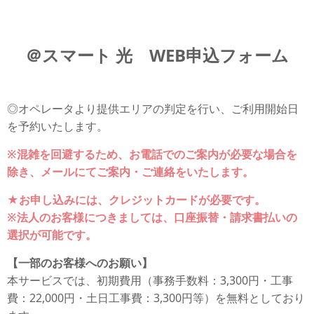
＠スマート 光 WEB申込フォーム
◎オペレータより提供エリアの判定を行い、ご利用開始日
を予約いたします。
※混雑を回避するため、お電話でのご案内が必要な場合を
除き、メールにてご案内・ご連絡をいたします。
★お申し込みには、クレジットカードが必要です。
※法人のお客様につきましては、口座振替・請求書払いの
選択が可能です。
【一部のお客様へのお願い】
本サービスでは、初期費用（事務手数料：3,300円・工事
費：22,000円・土日工事費：3,300円等）を無料としており