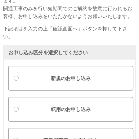
ます。
開通工事のみを行い短期間でのご解約を故意に行われるお
客様、お申し込みをいただかないようお願いいたします。
下記項目を入力の上「確認画面へ」ボタンを押して下さ
い。
お申し込み区分を選択してください
新規のお申し込み
転用のお申し込み