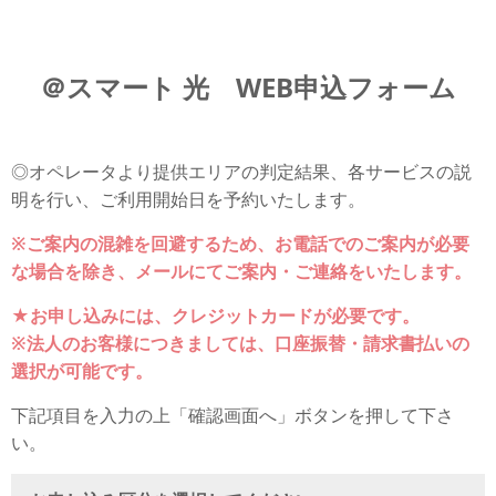
＠スマート 光 WEB申込フォーム
◎オペレータより提供エリアの判定結果、各サービスの説
明を行い、ご利用開始日を予約いたします。
※ご案内の混雑を回避するため、
お電話でのご案内が必要
な場合を除き、メールにてご案内・ご連絡をいたします。
★お申し込みには、クレジットカードが必要です。
※法人のお客様につきましては、口座振替・請求書払いの
選択が可能です。
下記項目を入力の上「確認画面へ」ボタンを押して下さ
い。