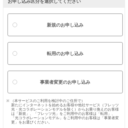
お申し込み区分を選択してください
新規のお申し込み
転用のお申し込み
事業者変更のお申し込み
（本サービスのご利用を検討中のご住所で）
新たにインターネットを始めるお客様や他社サービス（フレッツ
光・光コラボレーションモデルを除く）からお乗り換えのお客様
は「新規」、「フレッツ光」をご利用中のお客様は「転用」、
「光コラボレーションモデル」をご利用中のお客様は「事業者変
更」をお選びください。