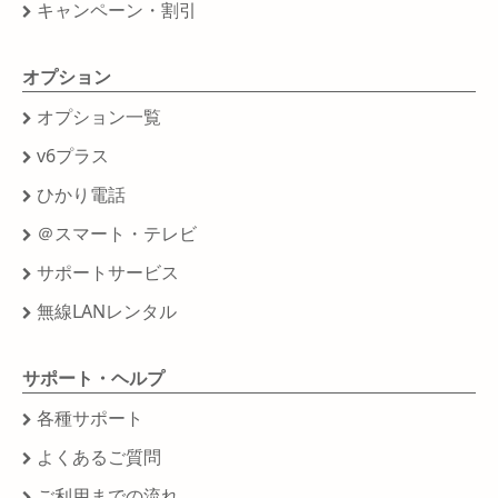
キャンペーン・割引
オプション
オプション一覧
v6プラス
ひかり電話
＠スマート・テレビ
サポートサービス
無線LANレンタル
サポート・ヘルプ
各種サポート
よくあるご質問
ご利用までの流れ