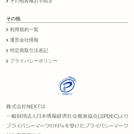
その他各種お手続き
その他
利用規約一覧
運営会社情報
特定商取引法表記
プライバシーポリシー