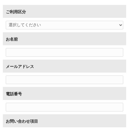
ご利用区分
お名前
メールアドレス
電話番号
お問い合わせ項目