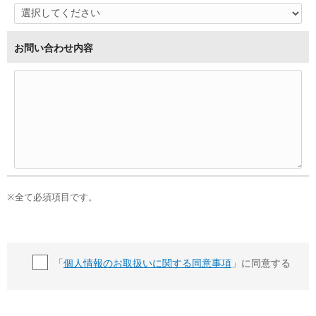
お問い合わせ内容
※全て必須項目です。
「
個人情報のお取扱いに関する同意事項
」に同意する