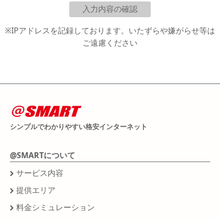
※IPアドレスを記録しております。いたずらや嫌がらせ等は
ご遠慮ください
シンプルでわかりやすい格安インターネット
@SMARTについて
サービス内容
提供エリア
料金シミュレーション