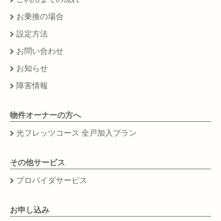
お乗換の場合
設定方法
お問い合わせ
お知らせ
障害情報
物件オーナーの方へ
光フレッツコース 全戸加入プラン
その他サービス
プロバイダサービス
お申し込み