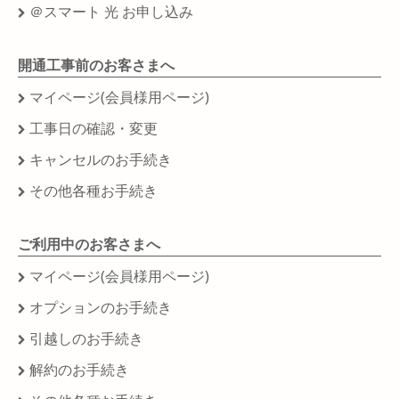
＠スマート 光 お申し込み
開通工事前のお客さまへ
マイページ(会員様用ページ)
工事日の確認・変更
キャンセルのお手続き
その他各種お手続き
ご利用中のお客さまへ
マイページ(会員様用ページ)
オプションのお手続き
引越しのお手続き
解約のお手続き