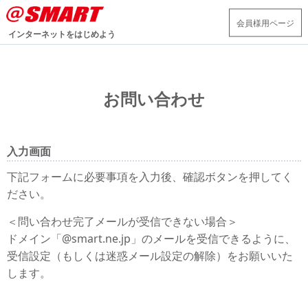
会員様用ページ
インターネットをはじめよう
お問い合わせ
入力画面
下記フォームに必要事項を入力後、確認ボタンを押してく
ださい。
＜問い合わせ完了メールが受信できない場合＞
ドメイン「@smart.ne.jp」のメールを受信できるように、
受信設定（もしくは迷惑メール設定の解除）をお願いいた
します。