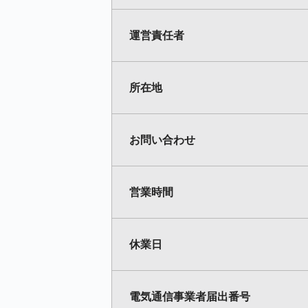
運営責任者
所在地
お問い合わせ
営業時間
休業日
電気通信事業者届出番号