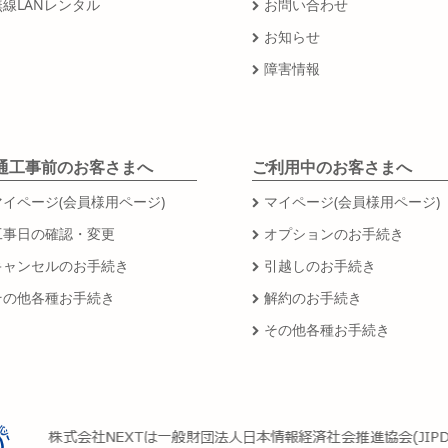
無線LANレンタル
お問い合わせ
お知らせ
障害情報
通工事前のお客さまへ
ご利用中のお客さまへ
マイページ(会員様用ページ)
マイページ(会員様用ページ)
工事日の確認・変更
オプションのお手続き
キャンセルのお手続き
引越しのお手続き
その他各種お手続き
解約のお手続き
その他各種お手続き