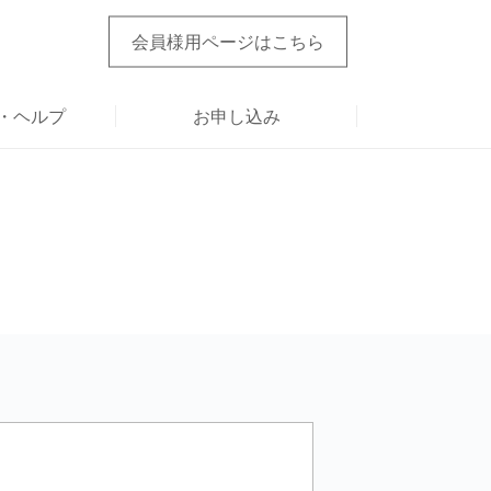
会員様用ページ
はこちら
・ヘルプ
お申し込み