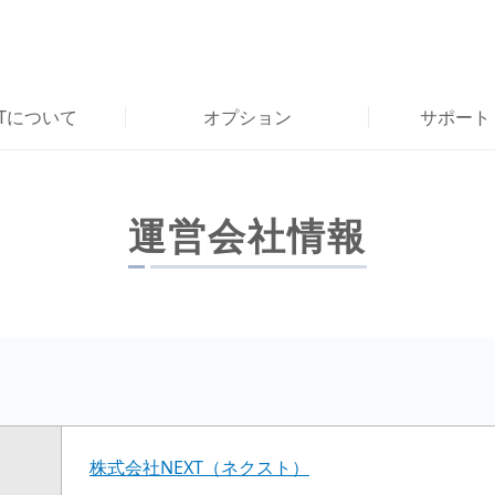
RTについて
オプション
サポート
運営会社情報
株式会社NEXT（ネクスト）