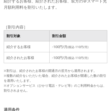
紹介するお客様、紹介されたお客様、双方の＠スマート光
月額利用料を割引いたします。
［割引内容］
割引対象
割引金額
紹介するお客様
-100円/月
(税込-110円/月)
紹介されたお客様
-100円/月
(税込-110円/月)
※割引は、紹介されたお客様の開通月の翌月から適用されます。
※複数の紹介をいただいた場合、紹介されたお客様が開通した数の割引
を適用いたします。
※オプションサービス（ひかり電話・テレビ等）のご利用料金からは、
割引されません。
適用条件