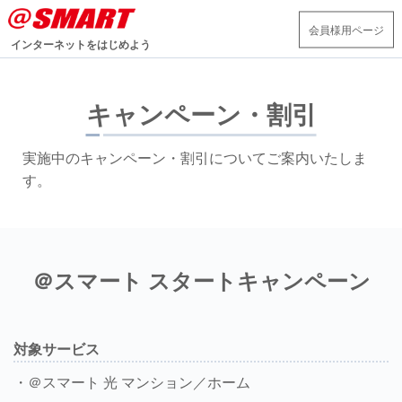
会員様用ページ
インターネットをはじめよう
キャンペーン・割引
実施中のキャンペーン・割引についてご案内いたしま
す。
＠スマート スタートキャンペーン
対象サービス
・＠スマート 光 マンション／ホーム