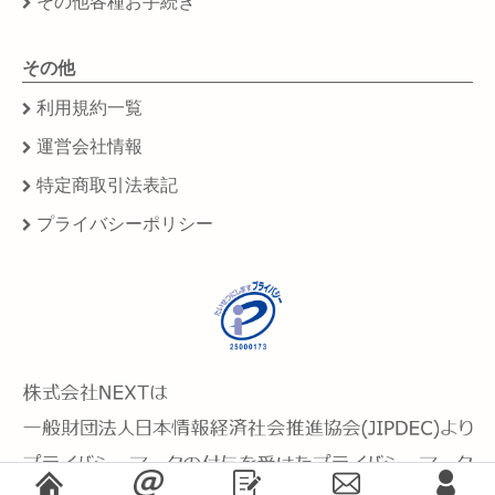
その他各種お手続き
その他
利用規約一覧
運営会社情報
特定商取引法表記
プライバシーポリシー