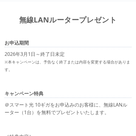
無線LANルータープレゼント
お申込期間
2026年3月1日～終了日未定
※本キャンペーンは、予告なく終了または内容を変更する場合がありま
す。
キャンペーン特典
＠スマート光 10ギガをお申込みのお客様に、無線LANル
ーター（1台）を無料でプレゼントいたします。