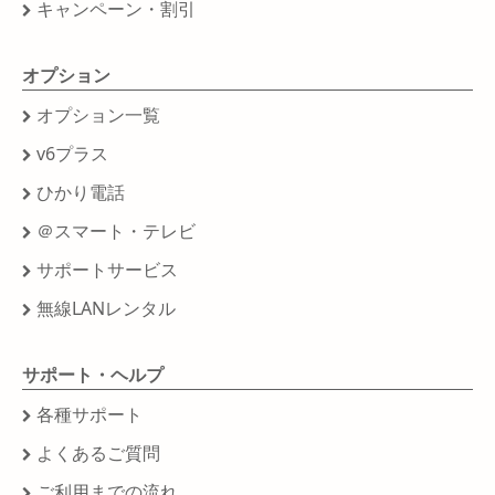
キャンペーン・割引
オプション
オプション一覧
v6プラス
ひかり電話
＠スマート・テレビ
サポートサービス
無線LANレンタル
サポート・ヘルプ
各種サポート
よくあるご質問
ご利用までの流れ