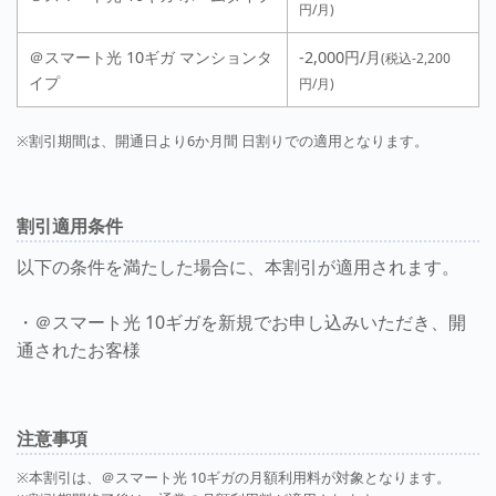
円/月)
＠スマート光 10ギガ マンションタ
-2,000円/月
(税込-2,200
イプ
円/月)
※割引期間は、開通日より6か月間 日割りでの適用となります。
割引適用条件
以下の条件を満たした場合に、本割引が適用されます。
・＠スマート光 10ギガを新規でお申し込みいただき、開
通されたお客様
注意事項
※本割引は、＠スマート光 10ギガの月額利用料が対象となります。