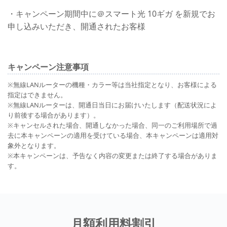
・キャンペーン期間中に＠スマート光 10ギガ を新規でお
申し込みいただき、開通されたお客様
キャンペーン注意事項
※無線LANルーターの機種・カラー等は当社指定となり、お客様による
指定はできません。
※無線LANルーターは、開通日当日にお届けいたします（配送状況によ
り前後する場合があります）。
※キャンセルされた場合、開通しなかった場合、同一のご利用場所で過
去に本キャンペーンの適用を受けている場合、本キャンペーンは適用対
象外となります。
※本キャンペーンは、予告なく内容の変更または終了する場合がありま
す。
月額利用料割引