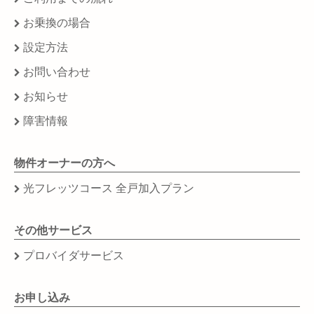
お乗換の場合
設定方法
お問い合わせ
お知らせ
障害情報
物件オーナーの方へ
光フレッツコース 全戸加入プラン
その他サービス
プロバイダサービス
お申し込み