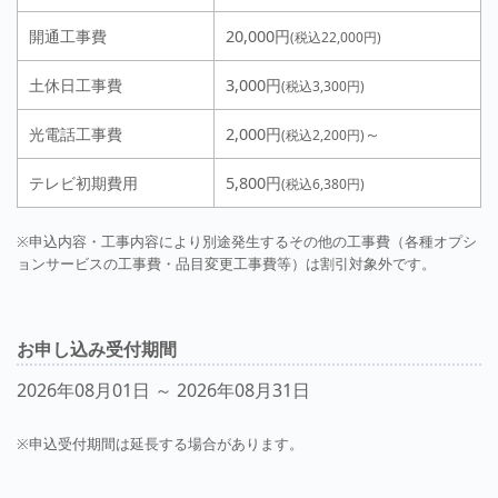
開通工事費
20,000円
(税込22,000円)
土休日工事費
3,000円
(税込3,300円)
光電話工事費
2,000円
～
(税込2,200円)
テレビ初期費用
5,800円
(税込6,380円)
※申込内容・工事内容により別途発生するその他の工事費（各種オプシ
ョンサービスの工事費・品目変更工事費等）は割引対象外です。
お申し込み受付期間
2026年08月01日 ～ 2026年08月31日
※申込受付期間は延長する場合があります。