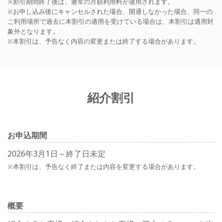
※割引期間終了後は、通常の月額利用料が適用されます。
※お申し込み後にキャンセルされた場合、開通しなかった場合、同一の
ご利用場所で過去に本割引の適用を受けている場合は、本割引は適用対
象外となります。
※本割引は、予告なく内容の変更または終了する場合があります。
紹介割引
お申込期間
2026年3月1日～終了日未定
※本割引は、予告なく終了または内容を変更する場合があります。
概要