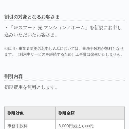
割引の対象となるお客さま
・「＠スマート 光 マンション／ホーム」を新規にお申し
込みいただいたお客さま。
※転用・事業者変更のお申し込みにおいては、事務手数料が無料となり
ます。（利用中サービスを継続するため）工事費は発生いたしません。
割引内容
初期費用を無料とします。
割引対象
割引金額
事務手数料
3,000円
(税込3,300円)