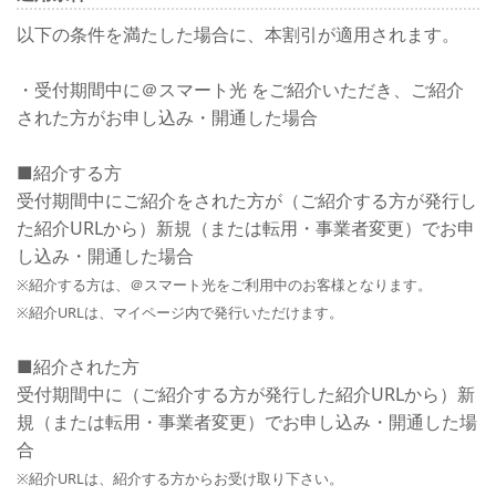
以下の条件を満たした場合に、本割引が適用されます。
・受付期間中に＠スマート光 をご紹介いただき、ご紹介
された方がお申し込み・開通した場合
■紹介する方
受付期間中にご紹介をされた方が（ご紹介する方が発行し
た紹介URLから）新規（または転用・事業者変更）でお申
し込み・開通した場合
※紹介する方は、＠スマート光をご利用中のお客様となります。
※紹介URLは、マイページ内で発行いただけます。
■紹介された方
受付期間中に（ご紹介する方が発行した紹介URLから）新
規（または転用・事業者変更）でお申し込み・開通した場
合
※紹介URLは、紹介する方からお受け取り下さい。