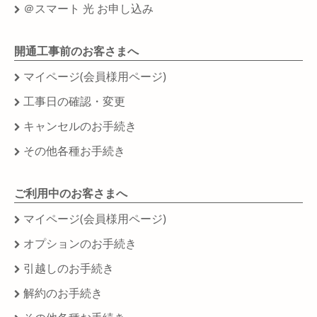
＠スマート 光 お申し込み
開通工事前のお客さまへ
マイページ(会員様用ページ)
工事日の確認・変更
キャンセルのお手続き
その他各種お手続き
ご利用中のお客さまへ
マイページ(会員様用ページ)
オプションのお手続き
引越しのお手続き
解約のお手続き