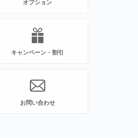
オプション
キャンペーン・割引
お問い合わせ