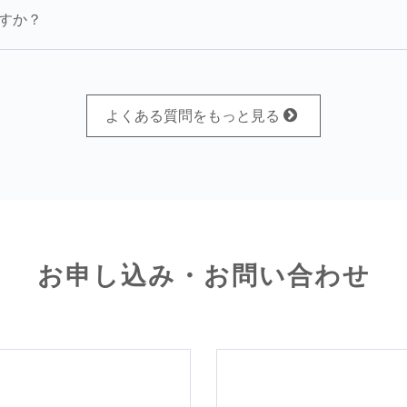
すか？
よくある質問をもっと見る
お申し込み・お問い合わせ