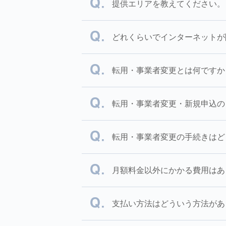
提供エリアを教えてください。
どれくらいでインターネットが
転用・事業者変更とは何ですか
転用・事業者変更・新規申込の
転用・事業者変更の手続きはど
月額料金以外にかかる費用はあ
支払い方法はどういう方法があ