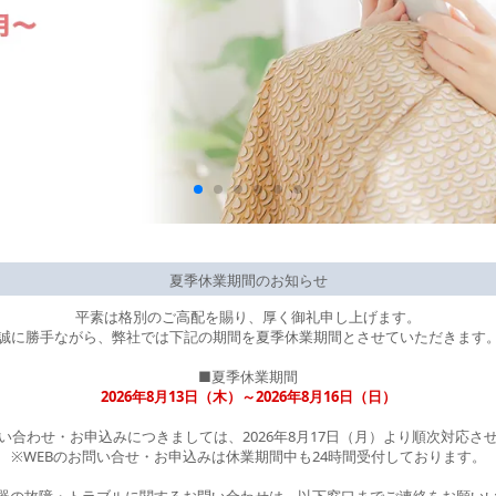
夏季休業期間のお知らせ
平素は格別のご高配を賜り、厚く御礼申し上げます。
誠に勝手ながら、弊社では下記の期間を夏季休業期間とさせていただきます
■夏季休業期間
2026年8月13日（木）～2026年8月16日（日）
い合わせ・お申込みにつきましては、2026年8月17日（月）より順次対応さ
※WEBのお問い合せ・お申込みは休業期間中も24時間受付しております。