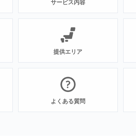
サービス内容
提供エリア
よくある質問