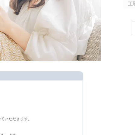
。
せていただきます。