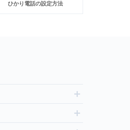
ひかり電話の設定方法