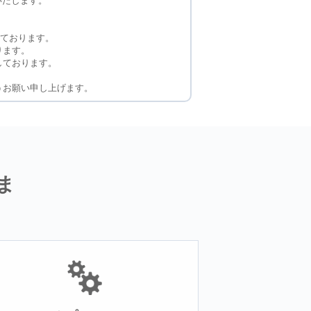
いたします。
っております。
ります。
しております。
うお願い申し上げます。
ま