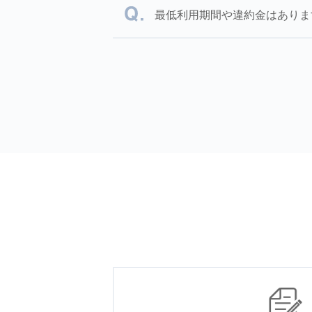
最低利用期間や違約金はありま