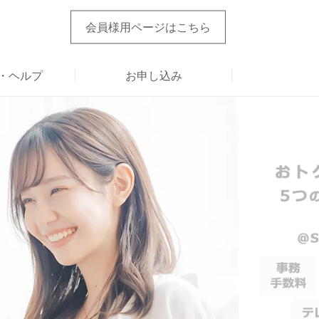
会員様用ページ
はこちら
・ヘルプ
お申し込み