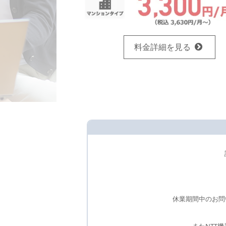
料金詳細を見る
休業期間中のお問