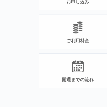
お申し込み
ご利用料金
開通までの流れ