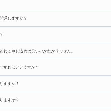
開通しますか？
？
どれで申し込めば良いのかわかりません。
うすればいいですか？
りますか？
りますか？