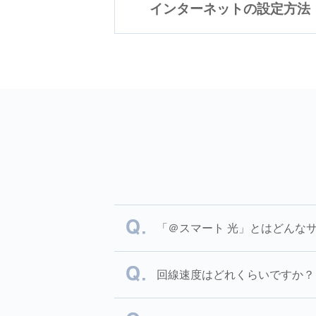
インターネットの設定方法
「＠スマート 光」とはどんな
回線速度はどれくらいですか？