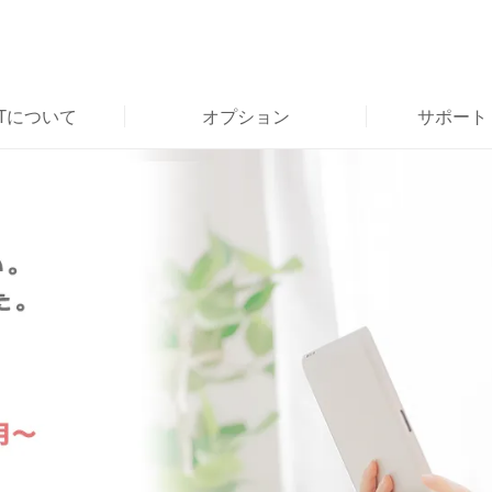
RTについて
オプション
サポート