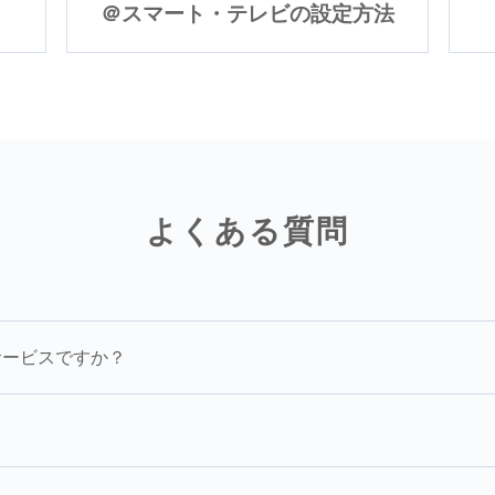
＠スマート・テレビの設定方法
よくある質問
サービスですか？