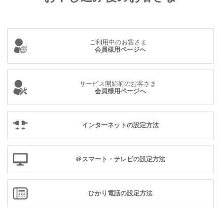
ご利用中のお客さま
会員様用ページへ
サービス開始前のお客さま
会員様用ページへ
インターネットの設定方法
＠スマート・テレビの設定方法
ひかり電話の設定方法