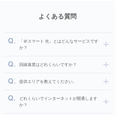
よくある質問
「＠スマート 光」とはどんなサービスです
か？
回線速度はどれくらいですか？
提供エリアを教えてください。
どれくらいでインターネットが開通します
か？