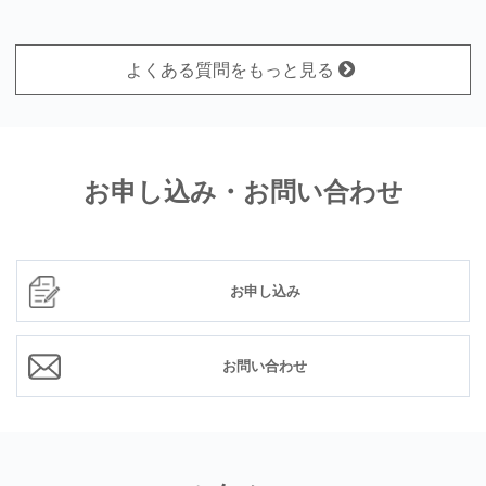
よくある質問をもっと見る
お申し込み・お問い合わせ
お申し込み
お問い合わせ