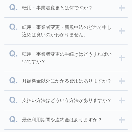
転用・事業者変更とは何ですか？
転用・事業者変更・新規申込のどれで申し
込めば良いのかわかりません。
転用・事業者変更の手続きはどうすればい
いですか？
月額料金以外にかかる費用はありますか？
支払い方法はどういう方法がありますか？
最低利用期間や違約金はありますか？