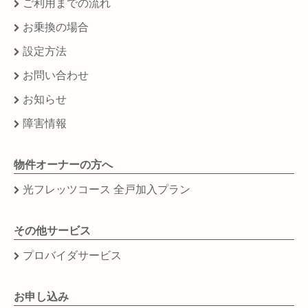
ご利用までの流れ
お乗換の場合
設定方法
お問い合わせ
お知らせ
障害情報
物件オーナーの方へ
光フレッツコース 全戸加入プラン
その他サービス
プロバイダサービス
お申し込み