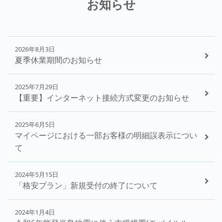
お知らせ
2026年8月3日
夏季休業期間のお知らせ
2025年7月29日
【重要】インターネット接続方式変更のお知らせ
2025年6月5日
マイページにおける一部お客様の明細誤表示につい
て
2024年5月15日
「格安プラン」新規受付の終了について
2024年1月4日