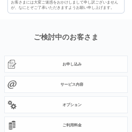
お客さまには大変ご迷惑をおかけしまして申し訳ございません
が、なにとぞご了承いただきますようお願い申し上げます。
ご検討中のお客さま
お申し込み
サービス内容
オプション
ご利用料金