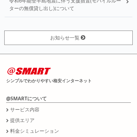
令和6年能登半島地震に伴う支援措置(モバイルルー
ターの無償貸し出し)について
お知らせ一覧
シンプルでわかりやすい格安インターネット
@SMARTについて
サービス内容
提供エリア
料金シミュレーション