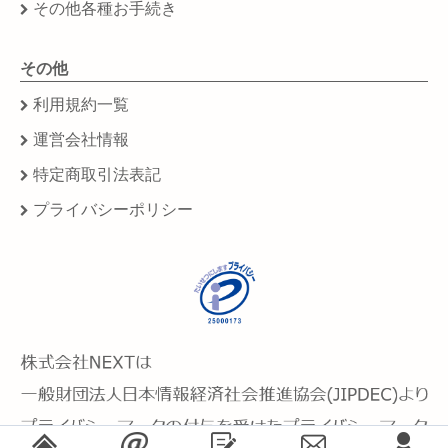
その他各種お手続き
その他
利用規約一覧
運営会社情報
特定商取引法表記
プライバシーポリシー