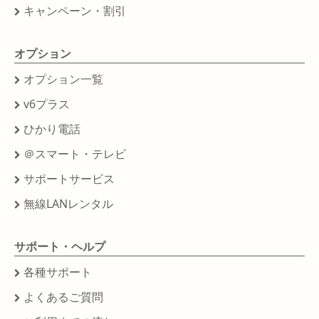
キャンペーン・割引
オプション
オプション一覧
v6プラス
ひかり電話
＠スマート・テレビ
サポートサービス
無線LANレンタル
サポート・ヘルプ
各種サポート
よくあるご質問