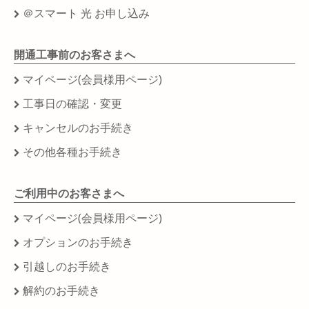
＠スマート 光 お申し込み
開通工事前のお客さまへ
マイページ(会員様用ページ)
工事日の確認・変更
キャンセルのお手続き
その他各種お手続き
ご利用中のお客さまへ
マイページ(会員様用ページ)
オプションのお手続き
引越しのお手続き
解約のお手続き