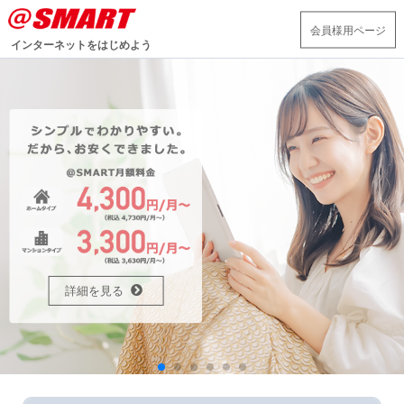
会員様用ページ
インターネットをはじめよう
詳細を見る