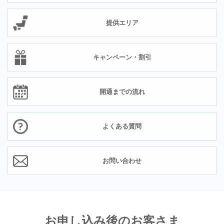
提供エリア
キャンペーン・割引
開通までの流れ
よくある質問
お問い合わせ
お申し込み後のお客さま