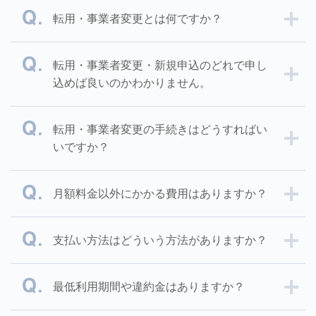
転用・事業者変更とは何ですか？
転用・事業者変更・新規申込のどれで申し
込めば良いのかわかりません。
転用・事業者変更の手続きはどうすればい
いですか？
月額料金以外にかかる費用はありますか？
支払い方法はどういう方法がありますか？
最低利用期間や違約金はありますか？