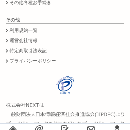
その他各種お手続き
その他
利用規約一覧
運営会社情報
特定商取引法表記
プライバシーポリシー