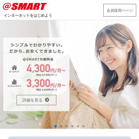
会員様用ページ
インターネットをはじめよう
詳細を見る