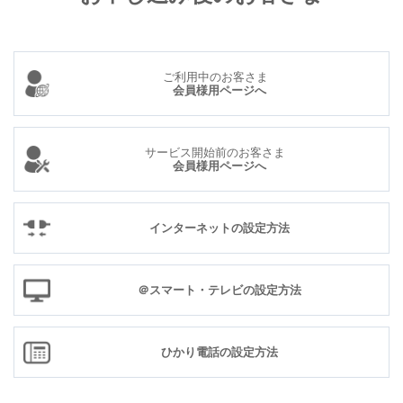
ご利用中のお客さま
会員様用ページへ
サービス開始前のお客さま
会員様用ページへ
インターネットの設定方法
＠スマート・テレビの設定方法
ひかり電話の設定方法