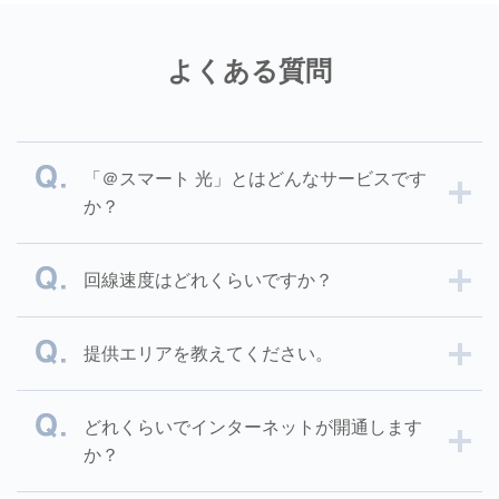
よくある質問
「＠スマート 光」とはどんなサービスです
か？
回線速度はどれくらいですか？
提供エリアを教えてください。
どれくらいでインターネットが開通します
か？