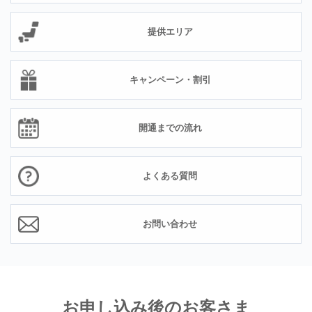
提供エリア
キャンペーン・割引
開通までの流れ
よくある質問
お問い合わせ
お申し込み後のお客さま