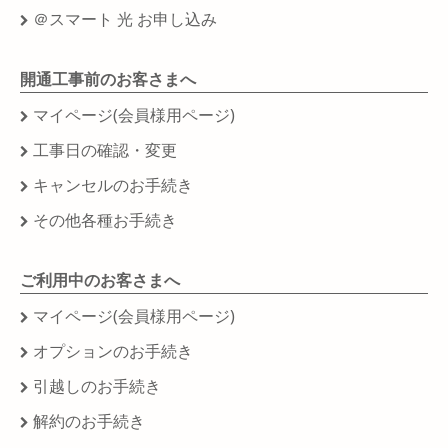
＠スマート 光 お申し込み
開通工事前のお客さまへ
マイページ(会員様用ページ)
工事日の確認・変更
キャンセルのお手続き
その他各種お手続き
ご利用中のお客さまへ
マイページ(会員様用ページ)
オプションのお手続き
引越しのお手続き
解約のお手続き