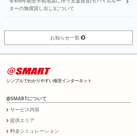
令和6年能登半島地震に伴う支援措置(モバイルルー
ターの無償貸し出し)について
お知らせ一覧
シンプルでわかりやすい格安インターネット
@SMARTについて
サービス内容
提供エリア
料金シミュレーション