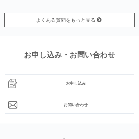
よくある質問をもっと見る
お申し込み・お問い合わせ
お申し込み
お問い合わせ