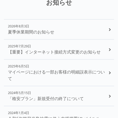
お知らせ
2026年8月3日
夏季休業期間のお知らせ
2025年7月29日
【重要】インターネット接続方式変更のお知らせ
2025年6月5日
マイページにおける一部お客様の明細誤表示につい
て
2024年5月15日
「格安プラン」新規受付の終了について
2024年1月4日