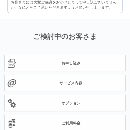
お客さまには大変ご迷惑をおかけしまして申し訳ございません
が、なにとぞご了承いただきますようお願い申し上げます。
ご検討中のお客さま
お申し込み
サービス内容
オプション
ご利用料金