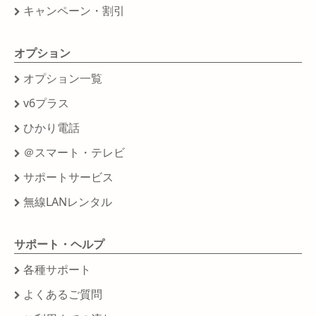
キャンペーン・割引
オプション
オプション一覧
v6プラス
ひかり電話
＠スマート・テレビ
サポートサービス
無線LANレンタル
サポート・ヘルプ
各種サポート
よくあるご質問